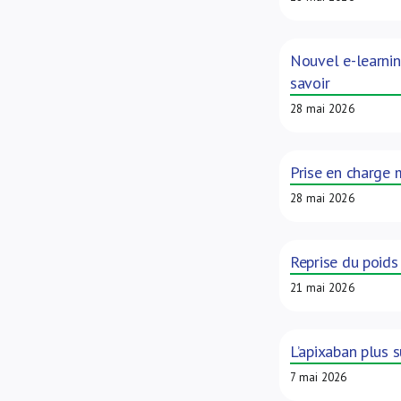
Nouvel e-learnin
savoir
28 mai 2026
Prise en charge
28 mai 2026
Reprise du poids
21 mai 2026
L’apixaban plus s
7 mai 2026