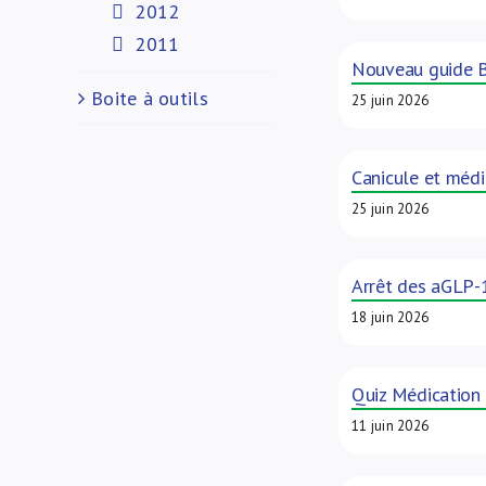
2012
2011
Nouveau guide BA
Boite à outils
25 juin 2026
Canicule et médi
25 juin 2026
Arrêt des aGLP-1
18 juin 2026
Quiz Médication
11 juin 2026