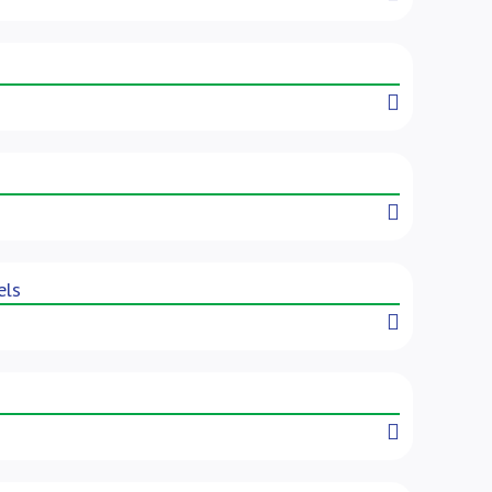
Read More
Read More
els
Read More
Read More