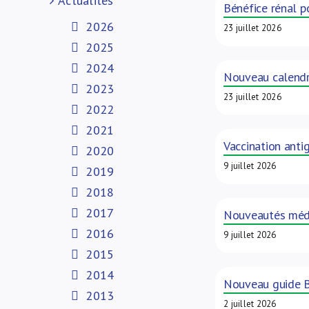
Actualités
Bénéfice rénal p
2026
23 juillet 2026
2025
2024
Nouveau calendri
2023
23 juillet 2026
2022
2021
Vaccination anti
2020
9 juillet 2026
2019
2018
2017
Nouveautés médi
2016
9 juillet 2026
2015
2014
Nouveau guide B
2013
2 juillet 2026