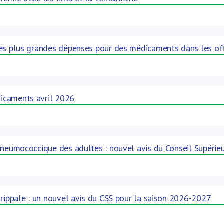
es plus grandes dépenses pour des médicaments dans les off
icaments avril 2026
pneumococcique des adultes : nouvel avis du Conseil Supérieu
grippale : un nouvel avis du CSS pour la saison 2026-2027