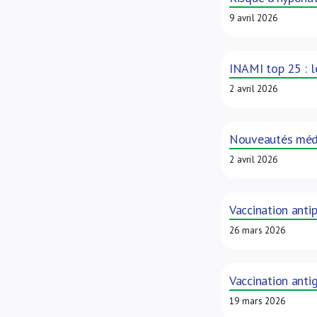
9 avril 2026
INAMI top 25 : l
2 avril 2026
Nouveautés méd
2 avril 2026
Vaccination anti
26 mars 2026
Vaccination anti
19 mars 2026