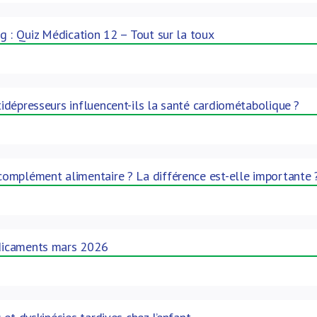
g : Quiz Médication 12 – Tout sur la toux
dépresseurs influencent-ils la santé cardiométabolique ?
omplément alimentaire ? La différence est-elle importante 
icaments mars 2026