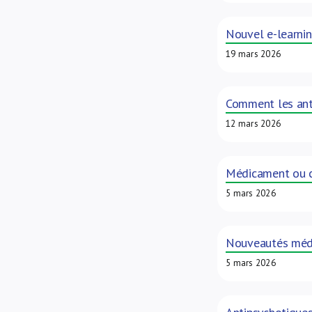
Nouvel e-learnin
19 mars 2026
Comment les anti
12 mars 2026
Médicament ou c
5 mars 2026
Nouveautés méd
5 mars 2026