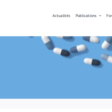
Actualités
Publications
Fo