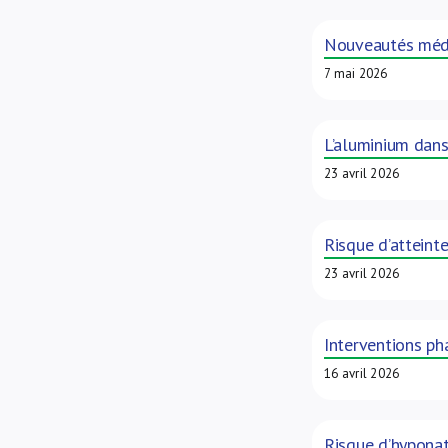
Nouveautés méd
7 mai 2026
L’aluminium dans
23 avril 2026
Risque d’atteint
23 avril 2026
Interventions ph
16 avril 2026
Risque d’hyponat