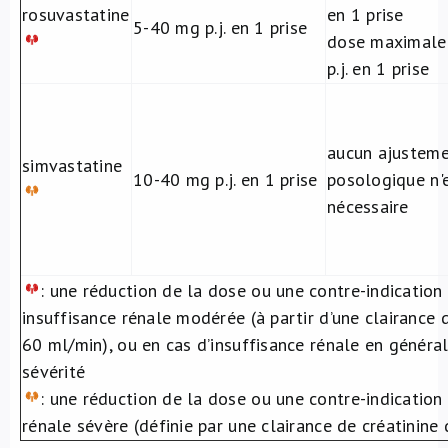
rosuvastatine
en 1 prise
5-40 mg p.j. en 1 prise
dose maximale
p.j. en 1 prise
aucun ajustem
simvastatine
10-40 mg p.j. en 1 prise
posologique n'
nécessaire
: une réduction de la dose ou une contre-indication 
insuffisance rénale modérée (à partir d’une clairance d
60 ml/min), ou en cas d’insuffisance rénale en général
sévérité
: une réduction de la dose ou une contre-indication
rénale sévère (définie par une clairance de créatinine