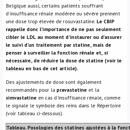
Belgique aussi, certains patients souffrant
d'insuffisance rénale modérée ou sévère prennent
une dose trop élevée de rosuvastatine.
Le CBIP
rappelle donc l’importance de ne pas seulement
cibler le LDL au moment d’instaurer ou d’assurer
le suivi d’un traitement par statine, mais de
penser à surveiller la fonction rénale et, si
nécessaire, de réduire la dose de statine (voir le
tableau en bas de cet article).
Des ajustements de dose sont également
recommandés pour la
pravastatine
et la
simvastatine
en cas d'insuffisance rénale, comme
le signale le symbole des reins dans le Répertoire
(voir tableau ci-dessous).
Tableau. Posologies des statines ajustées à la fonc