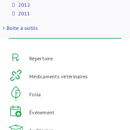
2012
2011
Boite à outils
Répertoire
Médicaments vétérinaires
Folia
Événement