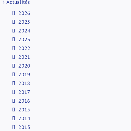
Actualités
2026
2025
2024
2023
2022
2021
2020
2019
2018
2017
2016
2015
2014
2013