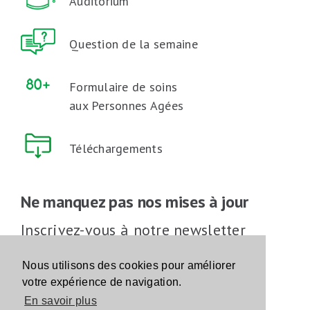
Auditorium
Question de la semaine
Formulaire de soins
aux Personnes Agées
Téléchargements
Ne manquez pas nos mises à jour
Inscrivez-vous à notre newsletter
Inscrivez-vous
Nous utilisons des cookies pour améliorer
votre expérience de navigation.
En savoir plus