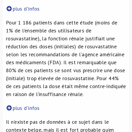
plus d'infos
Pour 1 186 patients dans cette étude (moins de
1% de l'ensemble des utilisateurs de
rosuvastatine), la fonction rénale justifiait une
réduction des doses (initiales) de rosuvastatine
selon les recommandations de l'agence américaine
des médicaments (FDA). Il est remarquable que
80% de ces patients se sont vus prescrire une dose
(initiale) trop élevée de rosuvastatine. Pour 44%
de ces patients la dose était même contre-indiquée
en raison de l’insuffisance rénale.
plus d'infos
Il n'existe pas de données à ce sujet dans le
contexte belge, mais il est fort probable qu’en