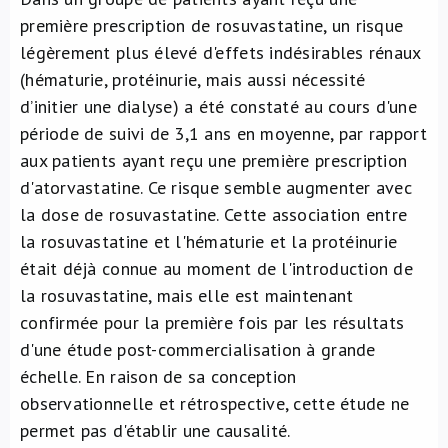
première prescription de rosuvastatine, un risque
légèrement plus élevé d'effets indésirables rénaux
(hématurie, protéinurie, mais aussi nécessité
d’initier une dialyse) a été constaté au cours d'une
période de suivi de 3,1 ans en moyenne, par rapport
aux patients ayant reçu une première prescription
d'atorvastatine. Ce risque semble augmenter avec
la dose de rosuvastatine. Cette association entre
la rosuvastatine et l'hématurie et la protéinurie
était déjà connue au moment de l'introduction de
la rosuvastatine, mais elle est maintenant
confirmée pour la première fois par les résultats
d'une étude post-commercialisation à grande
échelle. En raison de sa conception
observationnelle et rétrospective, cette étude ne
permet pas d'établir une causalité.