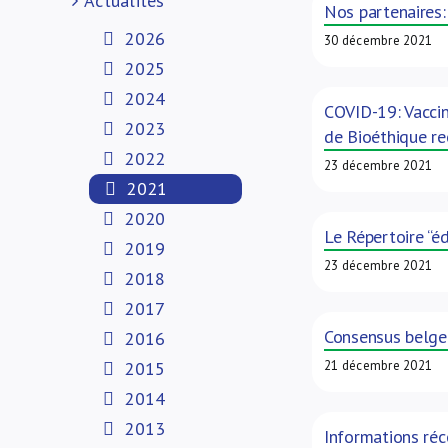
Actualités
Nos partenaires
2026
30 décembre 2021
2025
2024
COVID-19: Vaccin
2023
de Bioéthique r
2022
23 décembre 2021
2021
2020
Le Répertoire “éd
2019
23 décembre 2021
2018
2017
Consensus belge 
2016
2015
21 décembre 2021
2014
2013
Informations réc