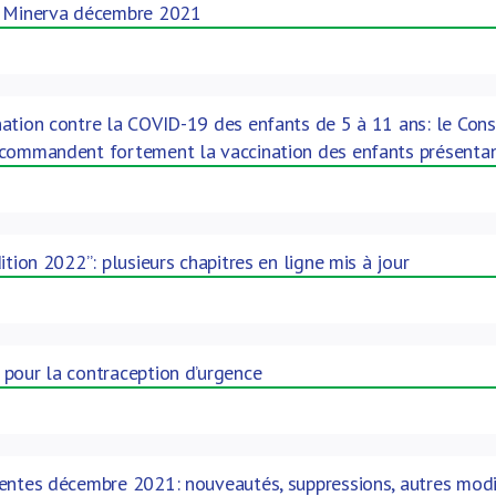
: Minerva décembre 2021
ation contre la COVID-19 des enfants de 5 à 11 ans: le Conse
ecommandent fortement la vaccination des enfants présenta
ition 2022”: plusieurs chapitres en ligne mis à jour
pour la contraception d’urgence
entes décembre 2021: nouveautés, suppressions, autres modi