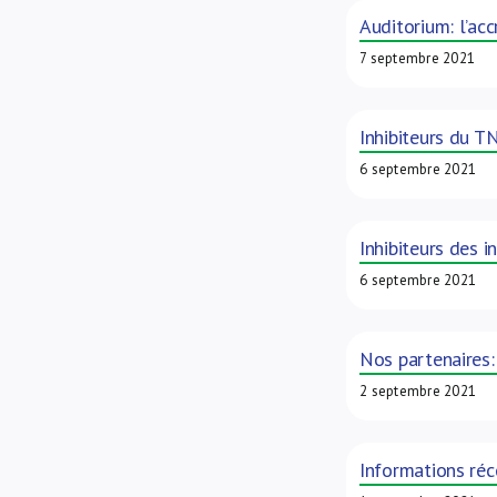
Auditorium: l’ac
7 septembre 2021
Inhibiteurs du TN
6 septembre 2021
Inhibiteurs des i
6 septembre 2021
Nos partenaires:
2 septembre 2021
Informations réc