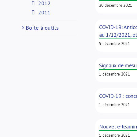
2012
20 décembre 2021
2011
COVID-19: Antico
Boite à outils
au 1/12/2021, et
9 décembre 2021
Signaux de mésus
1 décembre 2021
COVID-19 : conce
1 décembre 2021
Nouvel e-learning
1 décembre 2021