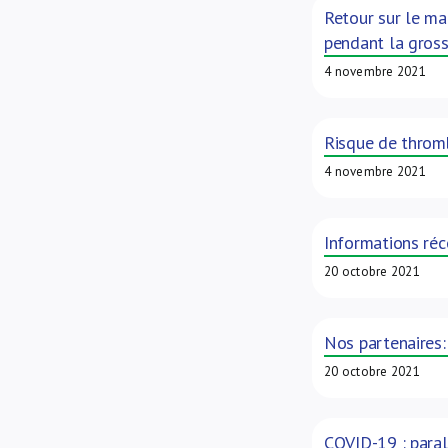
Retour sur le ma
pendant la gross
4 novembre 2021
Risque de thromb
4 novembre 2021
Informations réc
20 octobre 2021
Nos partenaires
20 octobre 2021
COVID-19 : paraly