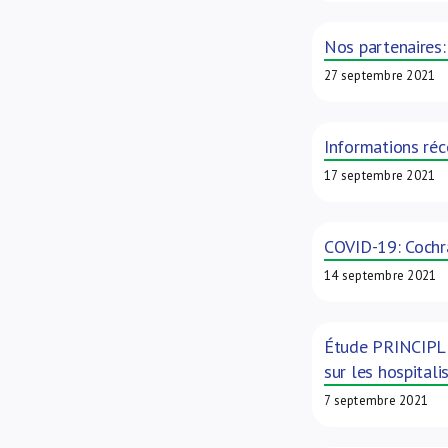
Nos partenaires
27 septembre 2021
Informations réc
17 septembre 2021
COVID-19: Cochra
14 septembre 2021
Étude PRINCIPLE 
sur les hospitali
7 septembre 2021