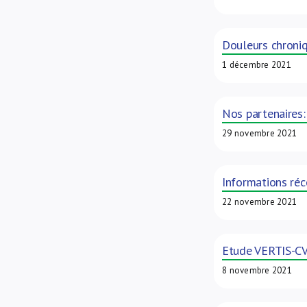
Douleurs chroniq
1 décembre 2021
Nos partenaires
29 novembre 2021
Informations réc
22 novembre 2021
Etude VERTIS-CV 
8 novembre 2021