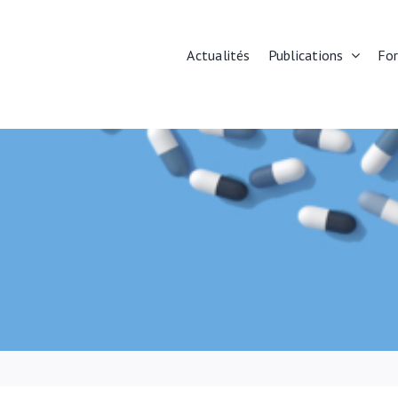
Actualités
Publications
Fo