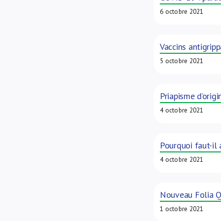
6 octobre 2021
Vaccins antigrip
5 octobre 2021
Priapisme d’ori
4 octobre 2021
Pourquoi faut-il
4 octobre 2021
Nouveau Folia Q
1 octobre 2021