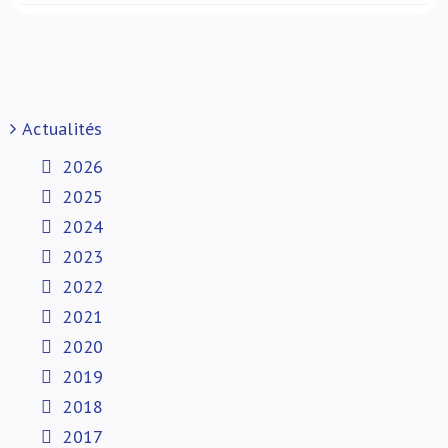
Actualités
2026
2025
2024
2023
2022
2021
2020
2019
2018
2017