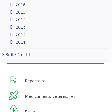
2016
2015
2014
2013
2012
2011
Boite à outils
Répertoire
Médicaments vétérinaires
Folia