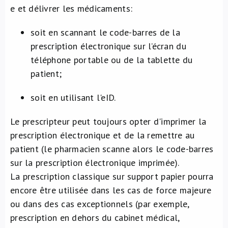
e et délivrer les médicaments:
soit en scannant le code-barres de la
prescription électronique sur l’écran du
téléphone portable ou de la tablette du
patient;
soit en utilisant l'eID.
Le prescripteur peut toujours opter d'imprimer la
prescription électronique et de la remettre au
patient (le pharmacien scanne alors le code-barres
sur la prescription électronique imprimée).
La prescription classique sur support papier pourra
encore être utilisée dans les cas de force majeure
ou dans des cas exceptionnels (par exemple,
prescription en dehors du cabinet médical,