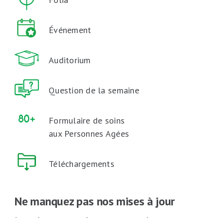
Événement
Auditorium
Question de la semaine
Formulaire de soins
aux Personnes Agées
Téléchargements
Ne manquez pas nos mises à jour