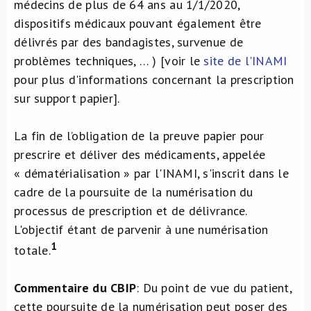
médecins de plus de 64 ans au 1/1/2020,
dispositifs médicaux pouvant également être
délivrés par des bandagistes, survenue de
problèmes techniques, … ) [voir le
site de l'INAMI
pour plus d'informations concernant la prescription
sur support papier].
La fin de l’obligation de la preuve papier pour
prescrire et déliver des médicaments, appelée
« dématérialisation » par l'INAMI, s'inscrit dans le
cadre de la poursuite de la numérisation du
processus de prescription et de délivrance.
L'objectif étant de parvenir à une numérisation
1
totale.
Commentaire du CBIP
: Du point de vue du patient,
cette poursuite de la numérisation peut poser des