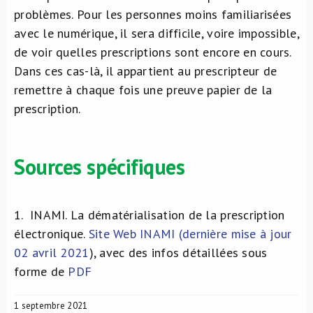
problèmes. Pour les personnes moins familiarisées
avec le numérique, il sera difficile, voire impossible,
de voir quelles prescriptions sont encore en cours.
Dans ces cas-là, il appartient au prescripteur de
remettre à chaque fois une preuve papier de la
prescription.
Sources spécifiques
1.
INAMI. La dématérialisation de la prescription
électronique.
Site Web INAMI (dernière mise à jour
02 avril 2021
), avec des infos détaillées sous
forme de
PDF
1 septembre 2021