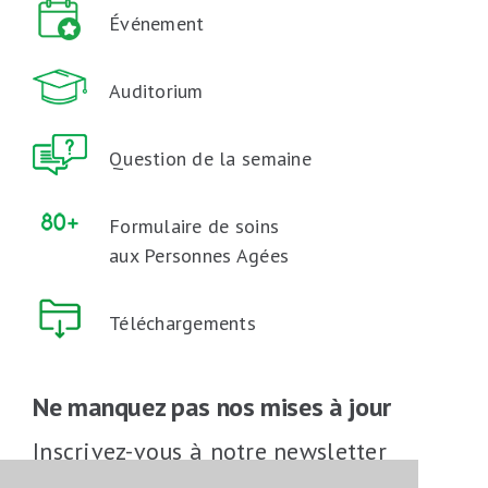
Événement
Auditorium
Question de la semaine
Formulaire de soins
aux Personnes Agées
Téléchargements
Ne manquez pas nos mises à jour
Inscrivez-vous à notre newsletter