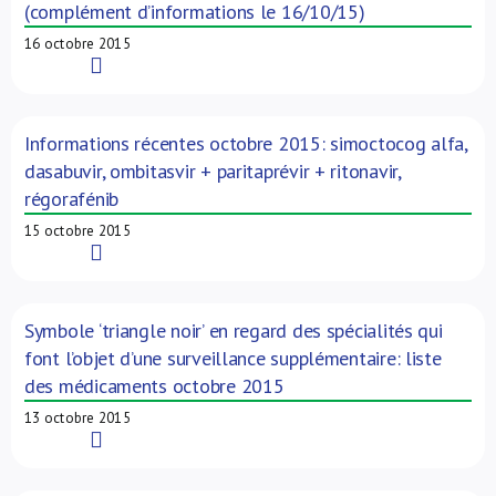
(complément d’informations le 16/10/15)
16 octobre 2015
Read More
Informations récentes octobre 2015: simoctocog alfa,
dasabuvir, ombitasvir + paritaprévir + ritonavir,
régorafénib
15 octobre 2015
Read More
Symbole ‘triangle noir’ en regard des spécialités qui
font l’objet d’une surveillance supplémentaire: liste
des médicaments octobre 2015
13 octobre 2015
Read More