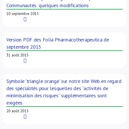
Communautés: quelques modifications
10 septembre 2015
Read More
Version PDF des Folia Pharmacotherapeutica de
septembre 2015
31 août 2015
Read More
Symbole ‘triangle orange’ sur notre site Web en regard
des spécialités pour lesquelles des “activités de
minimisation des risques” supplémentaires sont
exigées
20 août 2015
Read More