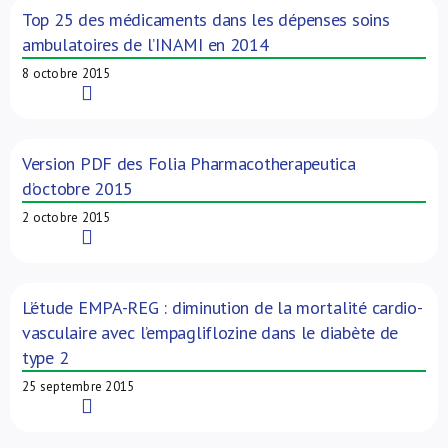
Top 25 des médicaments dans les dépenses soins
ambulatoires de l’INAMI en 2014
8 octobre 2015
Read More
Version PDF des Folia Pharmacotherapeutica
d’octobre 2015
2 octobre 2015
Read More
L’étude EMPA-REG : diminution de la mortalité cardio-
vasculaire avec l’empagliflozine dans le diabète de
type 2
25 septembre 2015
Read More