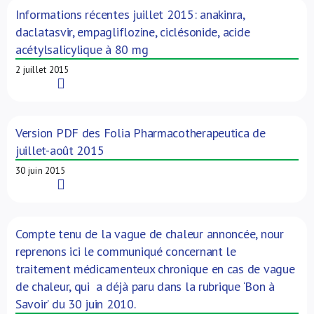
Informations récentes juillet 2015: anakinra,
daclatasvir, empagliflozine, ciclésonide, acide
acétylsalicylique à 80 mg
2 juillet 2015
Read More
Version PDF des Folia Pharmacotherapeutica de
juillet-août 2015
30 juin 2015
Read More
Compte tenu de la vague de chaleur annoncée, nour
reprenons ici le communiqué concernant le
traitement médicamenteux chronique en cas de vague
de chaleur, qui a déjà paru dans la rubrique ‘Bon à
Savoir’ du 30 juin 2010.