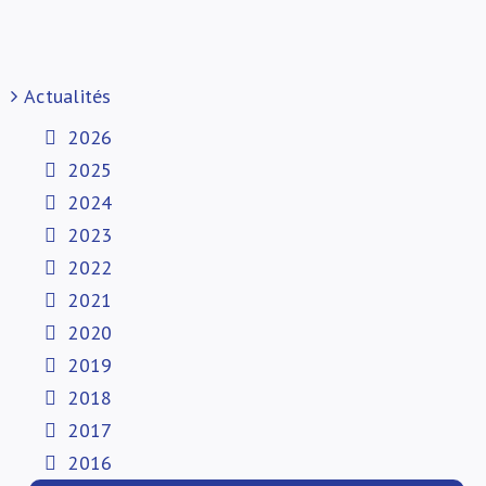
Actualités
2026
2025
2024
2023
2022
2021
2020
2019
2018
2017
2016