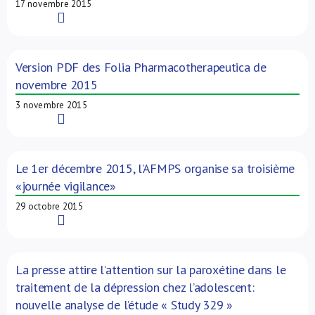
17 novembre 2015
Read More
Version PDF des Folia Pharmacotherapeutica de
novembre 2015
3 novembre 2015
Read More
Le 1er décembre 2015, l’AFMPS organise sa troisième
«journée vigilance»
29 octobre 2015
Read More
La presse attire l’attention sur la paroxétine dans le
traitement de la dépression chez l’adolescent:
nouvelle analyse de l’étude « Study 329 »