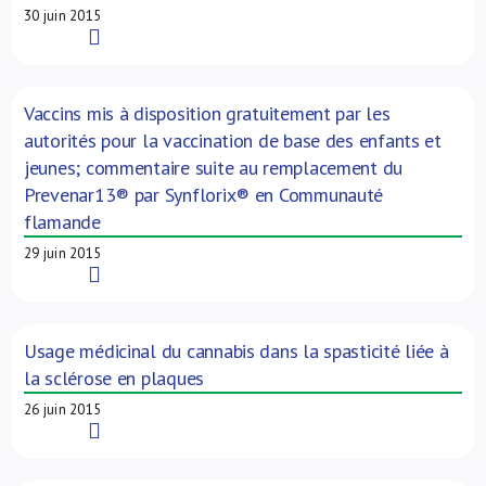
30 juin 2015
Read More
Vaccins mis à disposition gratuitement par les
autorités pour la vaccination de base des enfants et
jeunes; commentaire suite au remplacement du
Prevenar13® par Synflorix® en Communauté
flamande
29 juin 2015
Read More
Usage médicinal du cannabis dans la spasticité liée à
la sclérose en plaques
26 juin 2015
Read More