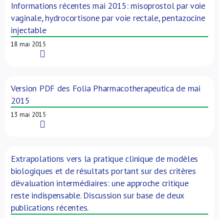
Informations récentes mai 2015: misoprostol par voie
vaginale, hydrocortisone par voie rectale, pentazocine
injectable
18 mai 2015
Read More
Version PDF des Folia Pharmacotherapeutica de mai
2015
13 mai 2015
Read More
Extrapolations vers la pratique clinique de modèles
biologiques et de résultats portant sur des critères
d’évaluation intermédiaires: une approche critique
reste indispensable. Discussion sur base de deux
publications récentes.