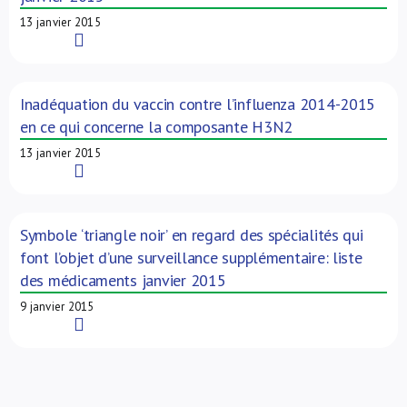
13 janvier 2015
Read More
Inadéquation du vaccin contre l’influenza 2014-2015
en ce qui concerne la composante H3N2
13 janvier 2015
Read More
Symbole ‘triangle noir’ en regard des spécialités qui
font l’objet d’une surveillance supplémentaire: liste
des médicaments janvier 2015
9 janvier 2015
Read More