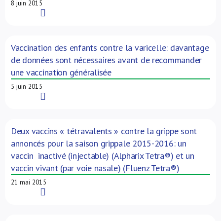
8 juin 2015
Read More
Vaccination des enfants contre la varicelle: davantage
de données sont nécessaires avant de recommander
une vaccination généralisée
5 juin 2015
Read More
Deux vaccins « tétravalents » contre la grippe sont
annoncés pour la saison grippale 2015-2016: un
vaccin inactivé (injectable) (Alpharix Tetra®) et un
vaccin vivant (par voie nasale) (Fluenz Tetra®)
21 mai 2015
Read More