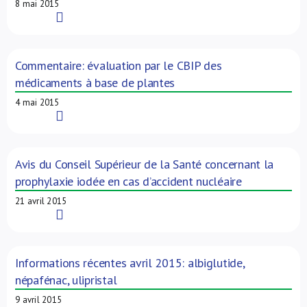
8 mai 2015
Read More
Commentaire: évaluation par le CBIP des
médicaments à base de plantes
4 mai 2015
Read More
Avis du Conseil Supérieur de la Santé concernant la
prophylaxie iodée en cas d’accident nucléaire
21 avril 2015
Read More
Informations récentes avril 2015: albiglutide,
népafénac, ulipristal
9 avril 2015