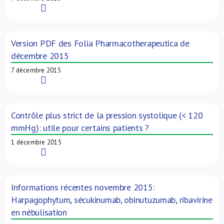
Read More
Version PDF des Folia Pharmacotherapeutica de
décembre 2015
7 décembre 2015
Read More
Contrôle plus strict de la pression systolique (< 120
mmHg): utile pour certains patients ?
1 décembre 2015
Read More
Informations récentes novembre 2015:
Harpagophytum, sécukinumab, obinutuzumab, ribavirine
en nébulisation