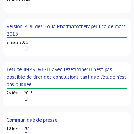
Read More
Version PDF des Folia Pharmacotherapeutica de mars
2015
2 mars 2015
Read More
L’étude IMPROVE-IT avec l’ézétimibe: il n’est pas
possible de tirer des conclusions tant que l’étude n’est
pas publiée
26 février 2015
Read More
Communiqué de presse
10 février 2015