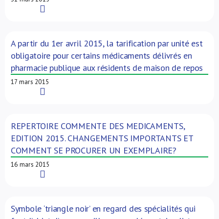
Read More
A partir du 1er avril 2015, la tarification par unité est
obligatoire pour certains médicaments délivrés en
pharmacie publique aux résidents de maison de repos
17 mars 2015
Read More
REPERTOIRE COMMENTE DES MEDICAMENTS,
EDITION 2015. CHANGEMENTS IMPORTANTS ET
COMMENT SE PROCURER UN EXEMPLAIRE?
16 mars 2015
Read More
Symbole ‘triangle noir’ en regard des spécialités qui