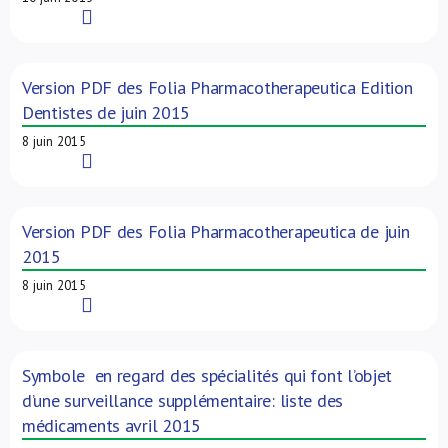
Read More
Version PDF des Folia Pharmacotherapeutica Edition
Dentistes de juin 2015
8 juin 2015
Read More
Version PDF des Folia Pharmacotherapeutica de juin
2015
8 juin 2015
Read More
Symbole en regard des spécialités qui font l’objet
d’une surveillance supplémentaire: liste des
médicaments avril 2015