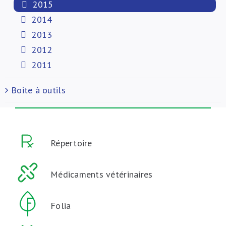
2015
2014
2013
2012
2011
Boite à outils
Répertoire
Médicaments vétérinaires
Folia