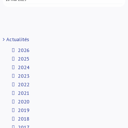
Actualités
2026
2025
2024
2023
2022
2021
2020
2019
2018
2017