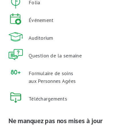
Folia
Événement
Auditorium
Question de la semaine
Formulaire de soins
aux Personnes Agées
Téléchargements
Ne manquez pas nos mises à jour