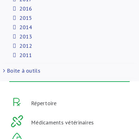
2016
2015
2014
2013
2012
2011
Boite à outils
Répertoire
Médicaments vétérinaires