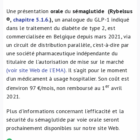
Une présentation
orale
du
sémaglutide (Rybelsus
®,
chapitre 5.1.6.
),
un analogue du GLP-1 indiqué
dans le traitement du diabète de type 2, est
commercialisée en Belgique depuis mars 2021, via
un circuit de distribution parallèle, c’est-à-dire par
une société pharmaceutique indépendante du
titulaire de l'autorisation de mise sur le marché
(voir site Web de l’EMA)
. Il s’agit pour le moment
d’un médicament à usage hospitalier. Son coût est
er
d’environ 97 €/mois, non remboursé au 1
avril
2021.
Plus d’informations concernant l’efficacité et la
sécurité du sémaglutide par voie orale seront
prochainement disponibles sur notre site Web.