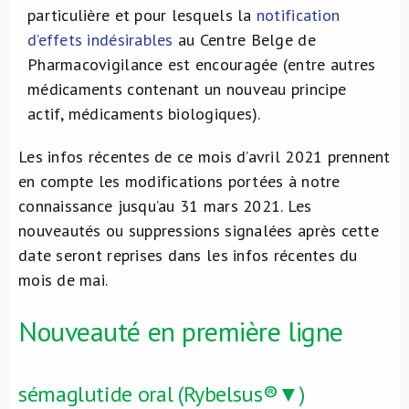
particulière et pour lesquels la
notification
d’effets indésirables
au Centre Belge de
Pharmacovigilance est encouragée (entre autres
médicaments contenant un nouveau principe
actif, médicaments biologiques).
Les infos récentes de ce mois d’avril 2021 prennent
en compte les modifications portées à notre
connaissance jusqu’au 31 mars 2021. Les
nouveautés ou suppressions signalées après cette
date seront reprises dans les infos récentes du
mois de mai.
Nouveauté en première ligne
sémaglutide oral (Rybelsus®▼)