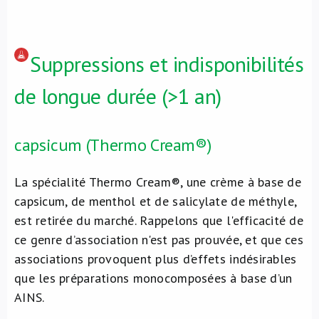
Suppressions et indisponibilités
de longue durée (>1 an)
capsicum (Thermo Cream®)
La spécialité Thermo Cream®, une crème à base de
capsicum, de menthol et de salicylate de méthyle,
est retirée du marché. Rappelons que l'efficacité de
ce genre d’association n'est pas prouvée, et que ces
associations provoquent plus d’effets indésirables
que les préparations monocomposées à base d’un
AINS.