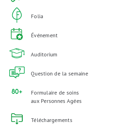
Folia
Événement
Auditorium
Question de la semaine
Formulaire de soins
aux Personnes Agées
Téléchargements