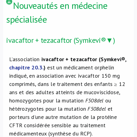
Nouveautés en médecine
spécialisée
ivacaftor + tezacaftor (Symkevi®▼)
L’association
ivacaftor + tezacaftor (Symkevi®,
chapitre 20.3.
)
est un médicament orphelin
indiqué, en association avec ivacaftor 150 mg
comprimés, dans le traitement des enfants ≥ 12
ans et des adultes atteints de mucoviscidose,
homozygotes pour la mutation
F508del
ou
hétérozygotes pour la mutation
F508del
et
porteurs d’une autre mutation de la protéine
CFTR considérée sensible au traitement
médicamenteux (synthèse du RCP).