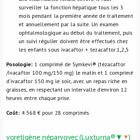
surveiller la fonction hépatique tous les 3
mois pendant la première année de traitement
et annuellement par la suite. Un examen
ophtalmologique au début du traitement, puis
un suivi régulier doivent être effectués chez
les enfants sous ivacaftor + tezacaftor.
1,2,5
Posologie:
1 comprimé de Symkevi® (tézacaftor
/ivacaftor 100 mg/150 mg) le matin et 1 comprimé
d’ivacaftor 150 mg le soir, avec un repas riche en
graisses, en respectant un intervalle d’environ 12
heures entre chaque prise.
Coût:
4 568 € pour 28 comprimés.
voretigène néparvovec (Luxturna®▼
)