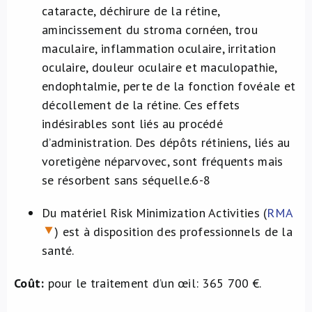
cataracte, déchirure de la rétine,
amincissement du stroma cornéen, trou
maculaire, inflammation oculaire, irritation
oculaire, douleur oculaire et maculopathie,
endophtalmie, perte de la fonction fovéale et
décollement de la rétine.
Ces effets
indésirables sont liés au procédé
d’administration. Des dépôts rétiniens, liés au
voretigène néparvovec, sont fréquents mais
se résorbent sans séquelle.
6-8
Du matériel Risk Minimization Activities (
RMA
) est à disposition des professionnels de la
santé.
Coût:
pour le traitement d’un œil: 365 700 €.