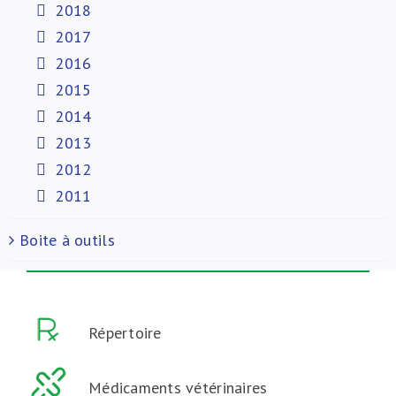
2018
2017
2016
2015
2014
2013
2012
2011
Boite à outils
Répertoire
Médicaments vétérinaires