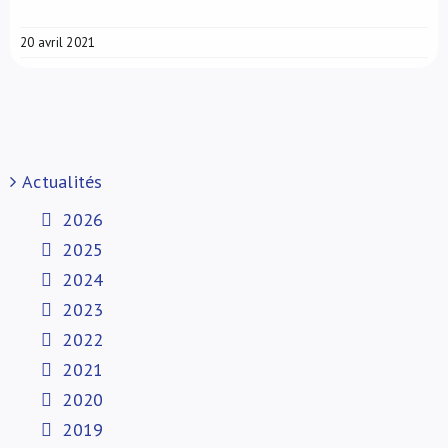
20 avril 2021
Actualités
2026
2025
2024
2023
2022
2021
2020
2019