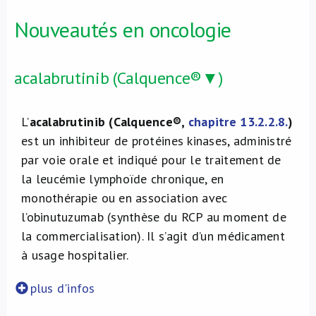
Nouveautés en oncologie
acalabrutinib (Calquence®▼)
L’
acalabrutinib
(Calquence®,
chapitre 13.2.2.8.
)
est un inhibiteur de protéines kinases, administré
par voie orale et indiqué pour le traitement de
la leucémie lymphoïde chronique, en
monothérapie ou en association avec
l’obinutuzumab (synthèse du RCP au moment de
la commercialisation). Il s’agit d’un médicament
à usage hospitalier.
plus d'infos