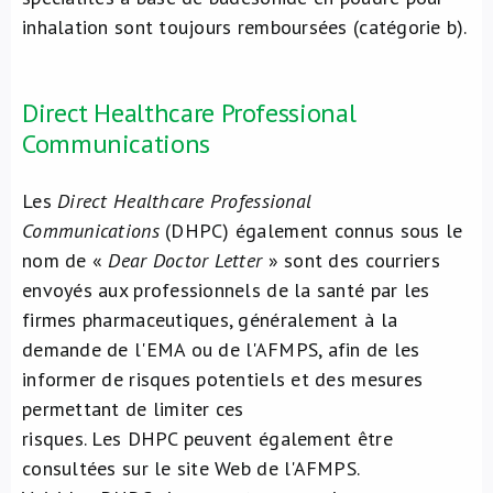
inhalation sont toujours remboursées (catégorie b).
Direct Healthcare Professional
Communications
Les
Direct Healthcare Professional
Communications
(DHPC) également connus sous le
nom de «
Dear Doctor Letter
» sont des courriers
envoyés aux professionnels de la santé par les
firmes pharmaceutiques, généralement à la
demande de l'EMA ou de l'AFMPS, afin de les
informer de risques potentiels et des mesures
permettant de limiter ces
risques. Les DHPC peuvent également être
consultées sur le site Web de l'AFMPS.