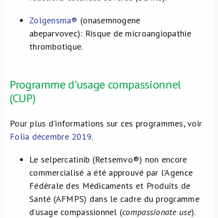
Zolgensma®
(onasemnogene
abeparvovec): Risque de microangiopathie
thrombotique.
Programme d’usage compassionnel
(CUP)
Pour plus d’informations sur ces programmes, voir
Folia décembre 2019
.
Le selpercatinib (Retsemvo®) non encore
commercialisé a été approuvé par l’Agence
Fédérale des Médicaments et Produits de
Santé (AFMPS) dans le cadre du programme
d’usage compassionnel (
compassionate use
).