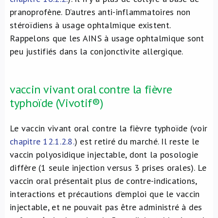
pranoprofène. D’autres anti-inflammatoires non
stéroïdiens à usage ophtalmique existent.
Rappelons que les AINS à usage ophtalmique sont
peu justifiés dans la conjonctivite allergique.
vaccin vivant oral contre la fièvre
typhoïde (Vivotif®)
Le vaccin vivant oral contre la fièvre typhoïde (voir
chapitre 12.1.2.8.
) est retiré du marché. Il reste le
vaccin polyosidique injectable, dont la posologie
diffère (1 seule injection versus 3 prises orales). Le
vaccin oral présentait plus de contre-indications,
interactions et précautions d’emploi que le vaccin
injectable, et ne pouvait pas être administré à des