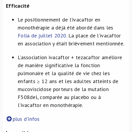
Efficacité
Le positionnement de l’ivacaftor en
monothérapie a déjà été abordé dans les
Folia de juillet 2020
. La place de l’ivacaftor
en association y était brièvement mentionnée.
L’association ivacaftor + tezacaftor améliore
de manière significative la fonction
pulmonaire et la qualité de vie chez les
enfants ≥ 12 ans et les adultes atteints de
mucoviscidose porteurs de la mutation
F508del, comparée au placebo ou à
l’ivacaftor en monothérapie.
plus d'infos