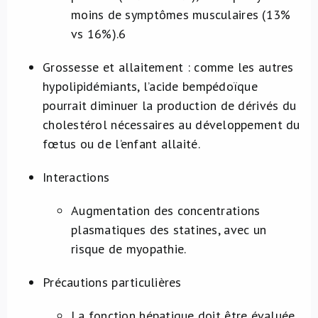
moins de symptômes musculaires (13%
vs 16%).
6
Grossesse et allaitement : comme les autres
hypolipidémiants, l’acide bempédoïque
pourrait diminuer la production de dérivés du
cholestérol nécessaires au développement du
fœtus ou de l’enfant allaité.
Interactions
Augmentation des concentrations
plasmatiques des statines, avec un
risque de myopathie.
Précautions particulières
La fonction hépatique doit être évaluée