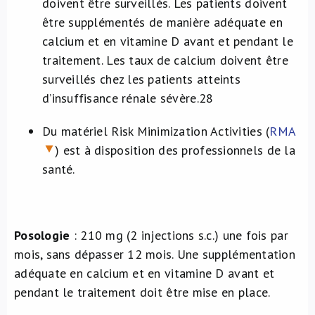
doivent être surveillés. Les patients doivent
être supplémentés de manière adéquate en
calcium et en vitamine D avant et pendant le
traitement. Les taux de calcium doivent être
surveillés chez les patients atteints
d’insuffisance rénale sévère.
28
Du matériel Risk Minimization Activities (
RMA
) est à disposition des professionnels de la
santé.
Posologie
: 210 mg (2 injections s.c.) une fois par
mois, sans dépasser 12 mois. Une supplémentation
adéquate en calcium et en vitamine D avant et
pendant le traitement doit être mise en place.