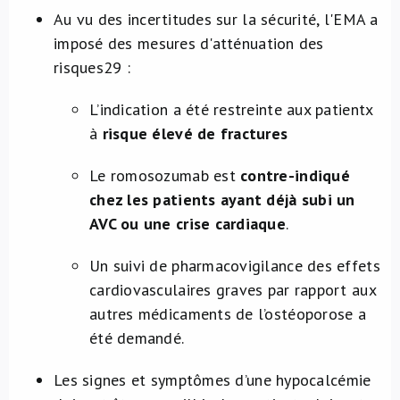
Au vu des incertitudes sur la sécurité, l'EMA a
imposé des mesures d'atténuation des
risques
29
:
L’indication a été restreinte aux patientx
à
risque élevé de fractures
Le romosozumab est
contre-indiqué
chez les patients ayant déjà subi un
AVC ou une crise cardiaque
.
Un suivi de pharmacovigilance des effets
cardiovasculaires graves par rapport aux
autres médicaments de l’ostéoporose a
été demandé.
Les signes et symptômes d’une hypocalcémie