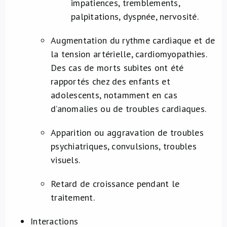
impatiences, tremblements,
palpitations, dyspnée, nervosité.
Augmentation du rythme cardiaque et de
la tension artérielle, cardiomyopathies.
Des cas de morts subites ont été
rapportés chez des enfants et
adolescents, notamment en cas
d’anomalies ou de troubles cardiaques.
Apparition ou aggravation de troubles
psychiatriques, convulsions, troubles
visuels.
Retard de croissance pendant le
traitement.
Interactions