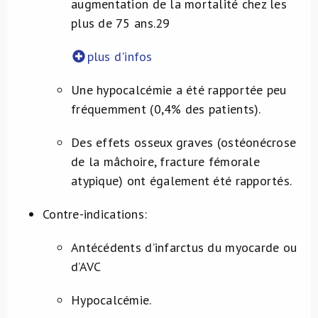
augmentation de la mortalité chez les
plus de 75 ans.
29
plus d'infos
Une hypocalcémie a été rapportée peu
fréquemment (0,4% des patients).
Des effets osseux graves (ostéonécrose
de la mâchoire, fracture fémorale
atypique) ont également été rapportés.
Contre-indications:
Antécédents d’infarctus du myocarde ou
d’AVC
Hypocalcémie.