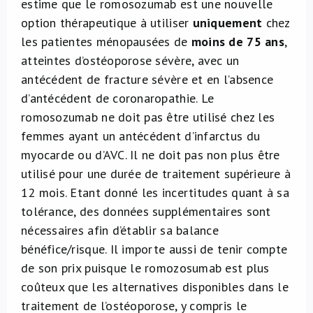
estime que le romosozumab est une nouvelle
option thérapeutique à utiliser
uniquement
chez
les patientes ménopausées de
moins de 75 ans
,
atteintes d’ostéoporose sévère, avec un
antécédent de fracture sévère et en l’absence
d’antécédent de coronaropathie. Le
romosozumab ne doit pas être utilisé chez les
femmes ayant un antécédent d’infarctus du
myocarde ou d’AVC. Il ne doit pas non plus être
utilisé pour une durée de traitement supérieure à
12 mois. Etant donné les incertitudes quant à sa
tolérance, des données supplémentaires sont
nécessaires afin d’établir sa balance
bénéfice/risque. Il importe aussi de tenir compte
de son prix puisque le romozosumab est plus
coûteux que les alternatives disponibles dans le
traitement de l’ostéoporose, y compris le