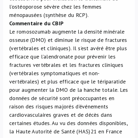
l’ostéoporose sévère chez les femmes
ménopausées (synthèse du RCP).
Commentaire du CBIP
Le romosozumab augmente la densité minérale
osseuse (DMO) et diminue le risque de fractures
(vertébrales et cliniques). Il s’est avéré être plus
efficace que l’alendronate pour prévenir les
fractures vertébrales et les fractures cliniques
(vertébrales symptomatiques et non-
vertébrales) et plus efficace que le tériparatide
pour augmenter la DMO de la hanche totale. Les
données de sécurité sont préoccupantes en
raison des risques majorés d’événements
cardiovasculaires graves et de décès dans
certaines études. Au vu des données disponibles,
la Haute Autorité de Santé (HAS)
21
en France