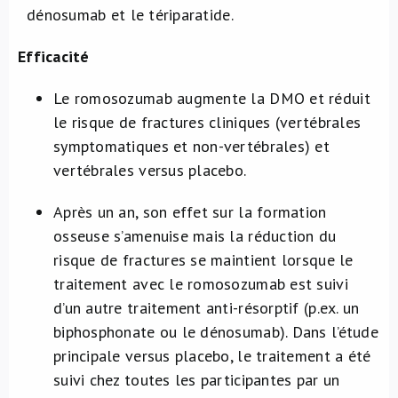
dénosumab et le tériparatide.
Efficacité
Le romosozumab augmente la DMO et réduit
le risque de fractures cliniques (vertébrales
symptomatiques et non-vertébrales) et
vertébrales versus placebo.
Après un an, son effet sur la formation
osseuse s’amenuise mais la réduction du
risque de fractures se maintient lorsque le
traitement avec le romosozumab est suivi
d’un autre traitement anti-résorptif (p.ex. un
biphosphonate ou le dénosumab). Dans l’étude
principale versus placebo, le traitement a été
suivi chez toutes les participantes par un