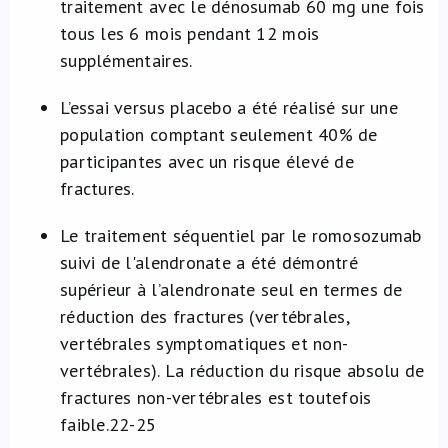
traitement avec le dénosumab 60 mg une fois
tous les 6 mois pendant 12 mois
supplémentaires.
L’essai versus placebo a été réalisé sur une
population comptant seulement 40% de
participantes avec un risque élevé de
fractures.
Le traitement séquentiel par le romosozumab
suivi de l'alendronate a été démontré
supérieur à l’alendronate seul en termes de
réduction des fractures (vertébrales,
vertébrales symptomatiques et non-
vertébrales). La réduction du risque absolu de
fractures non-vertébrales est toutefois
faible.
22-25