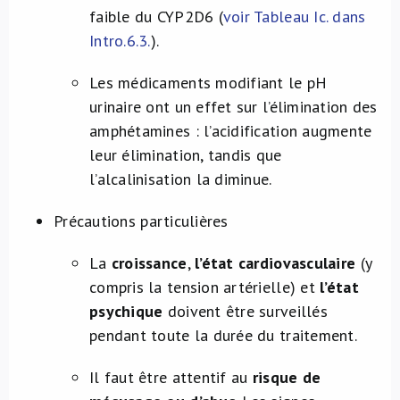
faible du CYP2D6 (
voir Tableau Ic. dans
Intro.6.3.
).
Les médicaments modifiant le pH
urinaire ont un effet sur l’élimination des
amphétamines : l’acidification augmente
leur élimination, tandis que
l’alcalinisation la diminue.
Précautions particulières
La
croissance
,
l’état cardiovasculaire
(y
compris la tension artérielle) et
l’état
psychique
doivent être surveillés
pendant toute la durée du traitement.
Il faut être attentif au
risque de