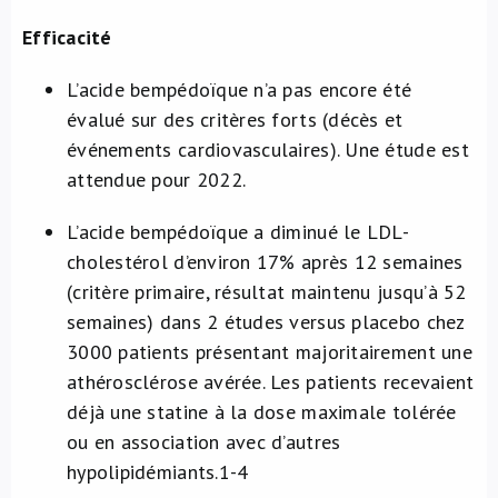
Efficacité
L’acide bempédoïque n’a pas encore été
évalué sur des critères forts (décès et
événements cardiovasculaires). Une étude est
attendue pour 2022.
L’acide bempédoïque a diminué le LDL-
cholestérol d’environ 17% après 12 semaines
(critère primaire, résultat maintenu jusqu’à 52
semaines) dans 2 études versus placebo chez
3000 patients présentant majoritairement une
athérosclérose avérée. Les patients recevaient
déjà une statine à la dose maximale tolérée
ou en association avec d’autres
hypolipidémiants.
1-4