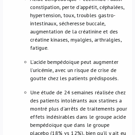
constipation, perte d’appétit, céphalées,
hypertension, toux, troubles gastro-
intestinaux, sécheresse buccale,
augmentation de la créatinine et des
créatine kinases, myalgies, arthralgies,
fatigue.
L’acide bempédoïque peut augmenter
l’uricémie, avec un risque de crise de
goutte chez les patients prédisposés.
Une étude de 24 semaines réalisée chez
des patients intolérants aux statines a
montré plus d’arrêts de traitements pour
effets indésirables dans le groupe acide
bempédoïque que dans le groupe
placebo (18% vs 12%), bien qu’il y ait eu