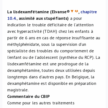
La lisdexamfétamine (Elvanse®
,
chapitre
10.4
.,
assimilé aux stupéfiants)
a pour
indication le trouble déficitaire de l’attention
avec hyperactivité (TDAH) chez les enfants à
partir de 6 ans en cas de réponse insuffisante au
méthylphénidate, sous la supervision d’un
spécialiste des troubles du comportement de
l’enfant ou de l’adolescent (synthèse du RCP). La
lisdexamfétamine est une prodrogue de la
dexamphétamine, toutes deux utilisées depuis
longtemps dans d’autres pays. En Belgique, la
dexamphétamine est disponible en préparation
magistrale.
Commentaire du CBIP
Comme pour les autres traitements