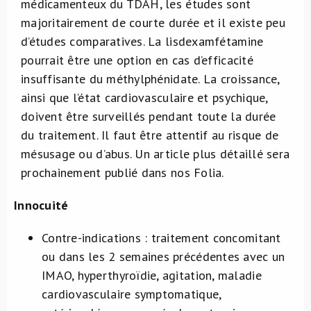
médicamenteux du TDAH, les études sont
majoritairement de courte durée et il existe peu
d’études comparatives. La lisdexamfétamine
pourrait être une option en cas d’efficacité
insuffisante du méthylphénidate. La croissance,
ainsi que l’état cardiovasculaire et psychique,
doivent être surveillés pendant toute la durée
du traitement. Il faut être attentif au risque de
mésusage ou d’abus. Un article plus détaillé sera
prochainement publié dans nos Folia.
Innocuité
Contre-indications : traitement concomitant
ou dans les 2 semaines précédentes avec un
IMAO, hyperthyroïdie, agitation, maladie
cardiovasculaire symptomatique,