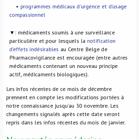
•
programmes médicaux d'urgence et d’usage
compassionnel
▼:
médicaments soumis à une surveillance
particulière et pour lesquels la
notification
d’effets indésirables
au Centre Belge de
Pharmacovigilance est encouragée (entre autres
médicaments contenant un nouveau principe
actif, médicaments biologiques).
Les infos récentes de ce mois de décembre
prennent en compte les modifications portées à
notre connaissance jusqu’au 30 novembre. Les
changements signalés après cette date seront
repris dans les infos récentes du mois de janvier.