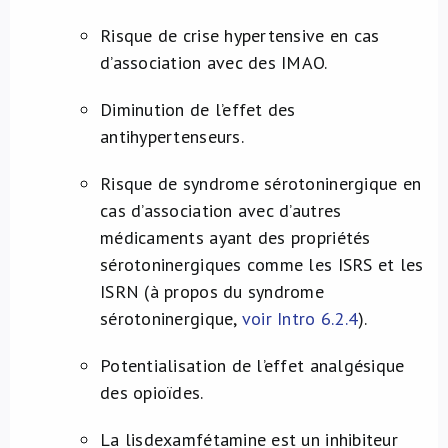
Risque de crise hypertensive en cas
d’association avec des IMAO.
Diminution de l’effet des
antihypertenseurs.
Risque de syndrome sérotoninergique en
cas d’association avec d’autres
médicaments ayant des propriétés
sérotoninergiques comme les ISRS et les
ISRN (à propos du syndrome
sérotoninergique,
voir Intro 6.2.4
).
Potentialisation de l’effet analgésique
des opioïdes.
La lisdexamfétamine est un inhibiteur