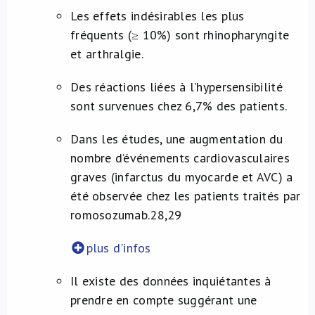
Les effets indésirables les plus
fréquents (≥ 10%) sont rhinopharyngite
et arthralgie.
Des réactions liées à l’hypersensibilité
sont survenues chez 6,7% des patients.
Dans les études, une augmentation du
nombre d’événements cardiovasculaires
graves (infarctus du myocarde et AVC) a
été observée chez les patients traités par
romosozumab.
28,29
plus d'infos
Il existe des données inquiétantes à
prendre en compte suggérant une