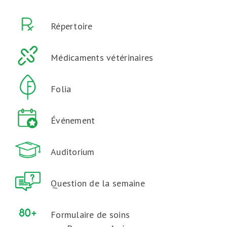
Répertoire
Médicaments vétérinaires
Folia
Événement
Auditorium
Question de la semaine
Formulaire de soins