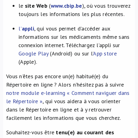
le
site Web
(
www.cbip.be
), où vous trouverez
toujours les informations les plus récentes.
l'
appli
, qui vous permet d’accéder aux
informations sur les médicaments même sans
connexion internet. Téléchargez l'appli sur
Google Play
(Android) ou sur l’
App store
(Apple).
Vous n'êtes pas encore un(e) habitué(e) du
Répertoire en ligne ? Alors n’hésitez pas à suivre
notre module e-learning « Comment naviguer dans
le Répertoire »
, qui vous aidera à vous orienter
dans le Répertoire en ligne et à y retrouver
facilement les informations que vous cherchez.
Souhaitez-vous être
tenu(e) au courant des