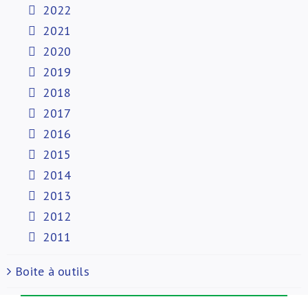
2022
2021
2020
2019
2018
2017
2016
2015
2014
2013
2012
2011
Boite à outils