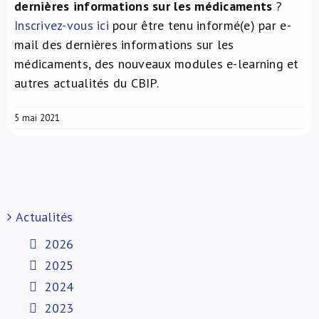
dernières informations sur les médicaments
?
Inscrivez-vous ici
pour être tenu informé(e) par e-
mail des dernières informations sur les
médicaments, des nouveaux modules e-learning et
autres actualités du CBIP.
5 mai 2021
Actualités
2026
2025
2024
2023