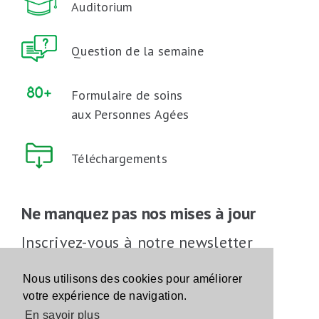
Auditorium
Question de la semaine
Formulaire de soins
aux Personnes Agées
Téléchargements
Ne manquez pas nos mises à jour
Inscrivez-vous à notre newsletter
Inscrivez-vous
Nous utilisons des cookies pour améliorer
votre expérience de navigation.
En savoir plus