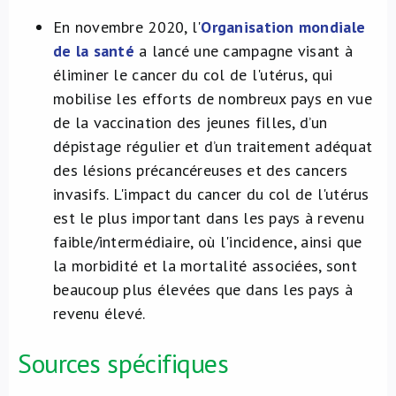
En novembre 2020, l'
Organisation mondiale
de la santé
a lancé une campagne visant à
éliminer le cancer du col de l'utérus, qui
mobilise les efforts de nombreux pays en vue
de la vaccination des jeunes filles, d’un
dépistage régulier et d’un traitement adéquat
des lésions précancéreuses et des cancers
invasifs. L'impact du cancer du col de l'utérus
est le plus important dans les pays à revenu
faible/intermédiaire, où l'incidence, ainsi que
la morbidité et la mortalité associées, sont
beaucoup plus élevées que dans les pays à
revenu élevé.
Sources spécifiques