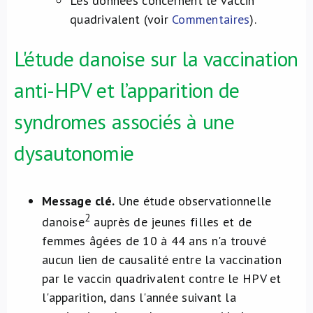
Les données concernent le vaccin
quadrivalent (voir
Commentaires
).
L'étude danoise sur la vaccination
anti-HPV et l’apparition de
syndromes associés à une
dysautonomie
Message clé.
Une étude observationnelle
2
danoise
auprès de jeunes filles et de
femmes âgées de 10 à 44 ans n'a trouvé
aucun lien de causalité entre la vaccination
par le vaccin quadrivalent contre le HPV et
l'apparition, dans l'année suivant la