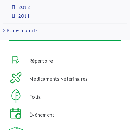
2012
2011
Boite à outils
Répertoire
Médicaments vétérinaires
Folia
Événement