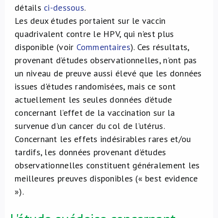
détails
ci-dessous
.
Les deux études portaient sur le vaccin
quadrivalent contre le HPV, qui n'est plus
disponible (voir
Commentaires
). Ces résultats,
provenant d’études observationnelles, n’ont pas
un niveau de preuve aussi élevé que les données
issues d'études randomisées, mais ce sont
actuellement les seules données d’étude
concernant l’effet de la vaccination sur la
survenue d’un cancer du col de l’utérus.
Concernant les effets indésirables rares et/ou
tardifs, les données provenant d’études
observationnelles constituent généralement les
meilleures preuves disponibles (« best evidence
»).