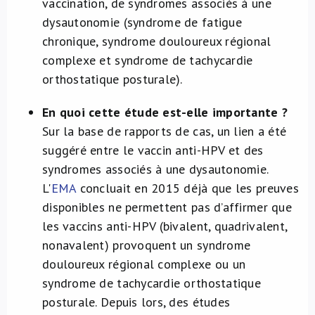
vaccination, de syndromes associés à une
dysautonomie (syndrome de fatigue
chronique, syndrome douloureux régional
complexe et syndrome de tachycardie
orthostatique posturale).
En quoi cette étude est-elle importante ?
Sur la base de rapports de cas, un lien a été
suggéré entre le vaccin anti-HPV et des
syndromes associés à une dysautonomie.
L'
EMA
concluait en 2015 déjà que les preuves
disponibles ne permettent pas d’affirmer que
les vaccins anti-HPV (bivalent, quadrivalent,
nonavalent) provoquent un syndrome
douloureux régional complexe ou un
syndrome de tachycardie orthostatique
posturale. Depuis lors, des études