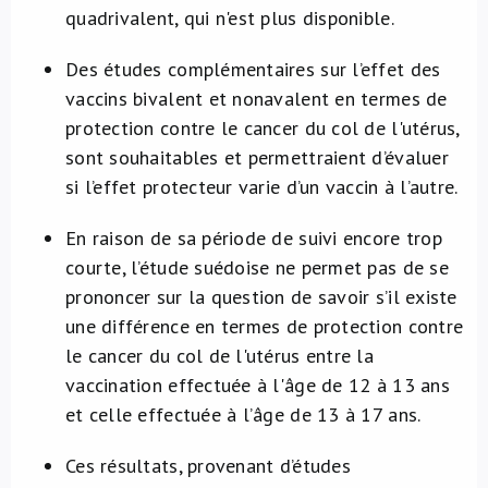
quadrivalent, qui n'est plus disponible.
Des études complémentaires sur l’effet des
vaccins bivalent et nonavalent en termes de
protection contre le cancer du col de l'utérus,
sont souhaitables et permettraient d’évaluer
si l’effet protecteur varie d’un vaccin à l’autre.
En raison de sa période de suivi encore trop
courte, l’étude suédoise ne permet pas de se
prononcer sur la question de savoir s’il existe
une différence en termes de protection contre
le cancer du col de l'utérus entre la
vaccination effectuée à l'âge de 12 à 13 ans
et celle effectuée à l’âge de 13 à 17 ans.
Ces résultats, provenant d’études