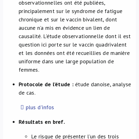
observationnelles ont été publiées,
principalement sur le syndrome de fatigue
chronique et sur le vaccin bivalent, dont
aucune n’a mis en évidence un lien de
causalité. L'étude observationnelle dont il est
question ici porte sur le vaccin quadrivalent
et les données ont été recueillies de manière
uniforme dans une large population de
femmes.
Protocole de l’étude :
étude danoise, analyse
de cas.
plus d'infos
Résultats en bref.
Le risque de présenter l’un des trois