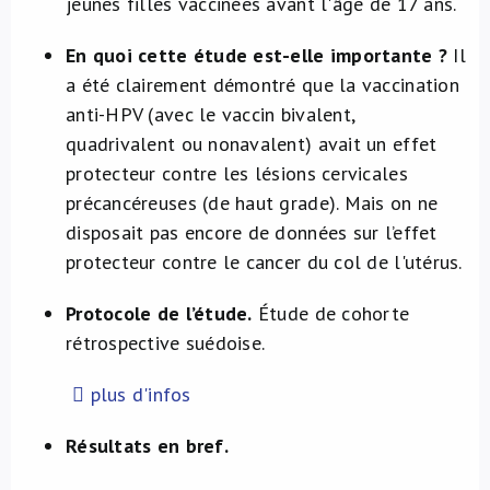
jeunes filles vaccinées avant l'âge de 17 ans.
En quoi cette étude est-elle importante ?
Il
a été clairement démontré que la vaccination
anti-HPV (avec le vaccin bivalent,
quadrivalent ou nonavalent) avait un effet
protecteur contre les lésions cervicales
précancéreuses (de haut grade). Mais on ne
disposait pas encore de données sur l’effet
protecteur contre le cancer du col de l'utérus.
Protocole de l’étude.
Étude de cohorte
rétrospective suédoise.
plus d'infos
Résultats en bref.