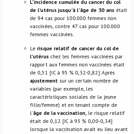
L'incidence cumulée du cancer du col
de l'utérus jusqu'à l'âge de 30 ans
était
de 94 cas pour 100.000 femmes non
vaccinées, contre 47 cas pour 100.000
femmes vaccinées.
Le
risque relatif de cancer du col de
l'utérus
chez les femmes vaccinées par
rapport aux femmes non vaccinées était
de 0,51 [IC à 95 % 0,32-0,82]. Après
ajustement
sur un certain nombre de
variables (par exemple, les
caractéristiques sociales de la jeune
fille/femme) et en tenant compte de
l'
âge de la vaccination
, le risque relatif
était de 0,12 [IC à 95 % 0,00-0,34]
lorsque la vaccination avait eu lieu avant