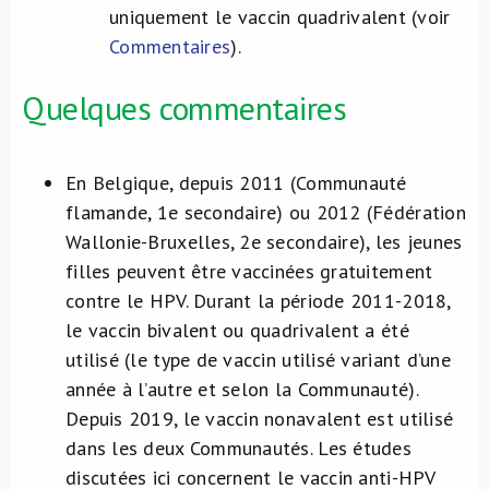
uniquement le vaccin quadrivalent (voir
Commentaires
).
Quelques commentaires
En Belgique, depuis 2011 (Communauté
flamande, 1e secondaire) ou 2012 (Fédération
Wallonie-Bruxelles, 2e secondaire), les jeunes
filles peuvent être vaccinées gratuitement
contre le HPV. Durant la période 2011-2018,
le vaccin bivalent ou quadrivalent a été
utilisé (le type de vaccin utilisé variant d’une
année à l’autre et selon la Communauté).
Depuis 2019, le vaccin nonavalent est utilisé
dans les deux Communautés. Les études
discutées ici concernent le vaccin anti-HPV