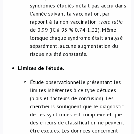
syndromes étudiés n’était pas accru dans
l'année suivant la vaccination, par
rapport à la non-vaccination :
rate ratio
de 0,99 (IC à 95 % 0,74-1,32). Même
lorsque chaque syndrome était analysé
séparément, aucune augmentation du
risque n’a été constatée.
Limites de l’étude.
Étude observationnelle présentant les
limites inhérentes à ce type d’études
(biais et facteurs de confusion). Les
chercheurs soulignent que le diagnostic
de ces syndromes est complexe et que
des erreurs de classification ne peuvent
être exclues. Les données concernent