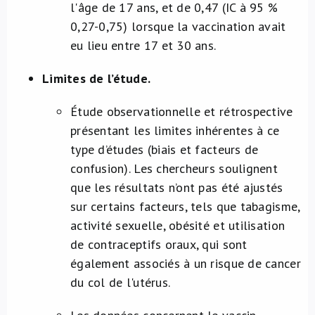
l'âge de 17 ans, et de 0,47 (IC à 95 %
0,27-0,75) lorsque la vaccination avait
eu lieu entre 17 et 30 ans.
Limites de l’étude.
Étude observationnelle et rétrospective
présentant les limites inhérentes à ce
type d’études (biais et facteurs de
confusion). Les chercheurs soulignent
que les résultats n’ont pas été ajustés
sur certains facteurs, tels que tabagisme,
activité sexuelle, obésité et utilisation
de contraceptifs oraux, qui sont
également associés à un risque de cancer
du col de l'utérus.