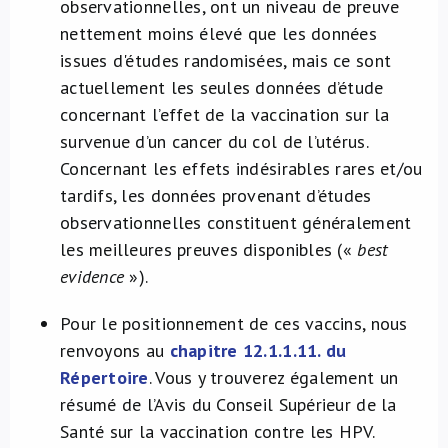
observationnelles, ont un niveau de preuve
nettement moins élevé que les données
issues d'études randomisées, mais ce sont
actuellement les seules données d’étude
concernant l’effet de la vaccination sur la
survenue d’un cancer du col de l’utérus.
Concernant les effets indésirables rares et/ou
tardifs, les données provenant d’études
observationnelles constituent généralement
les meilleures preuves disponibles («
best
evidence
»).
Pour le positionnement de ces vaccins, nous
renvoyons au
chapitre 12.1.1.11. du
Répertoire
. Vous y trouverez également un
résumé de l’Avis du Conseil Supérieur de la
Santé sur la vaccination contre les HPV.