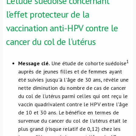
L'étude suédoise concernant
l’effet protecteur de la
vaccination anti-HPV contre le
cancer du col de l'utérus
1
Message clé.
Une étude de cohorte suédoise
auprès de jeunes filles et de femmes ayant
été suivies jusqu'à l'âge de 30 ans, révèle une
nette diminution du nombre de cas de cancer
du col de l'utérus parmi celles qui ont reçu le
vaccin quadrivalent contre le HPV entre l'âge
de 10 et 30 ans. Le bénéfice en termes de
survenue du cancer du col de l'utérus était le
plus grand (risque relatif de 0,12) chez les