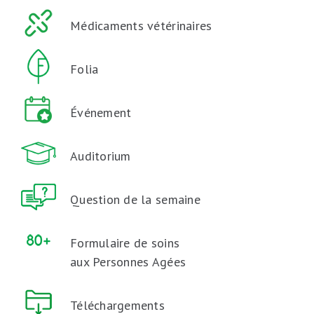
Médicaments vétérinaires
Folia
Événement
Auditorium
Question de la semaine
Formulaire de soins
aux Personnes Agées
Téléchargements