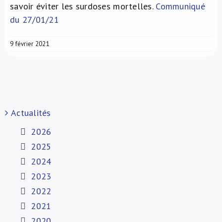
savoir éviter les surdoses mortelles.
Communiqué
du 27/01/21
9 février 2021
Actualités
2026
2025
2024
2023
2022
2021
2020