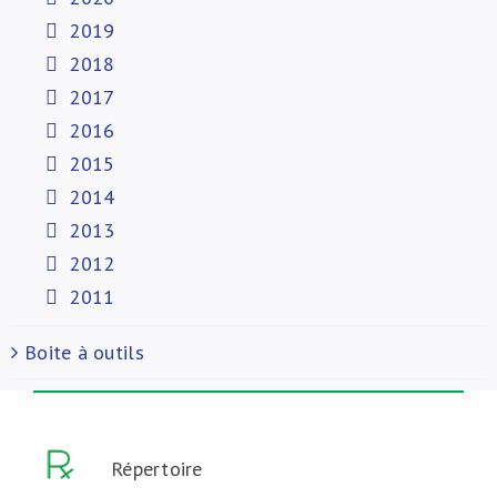
2019
2018
2017
2016
2015
2014
2013
2012
2011
Boite à outils
Répertoire