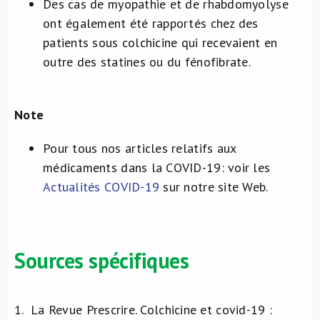
Des cas de myopathie et de rhabdomyolyse
ont également été rapportés chez des
patients sous colchicine qui recevaient en
outre des statines ou du fénofibrate.
Note
Pour tous nos articles relatifs aux
médicaments dans la COVID-19: voir les
Actualités COVID-19
sur notre site Web.
Sources spécifiques
1.
La Revue Prescrire. Colchicine et covid-19 :