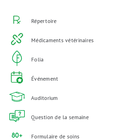
Répertoire
Médicaments vétérinaires
Folia
Événement
Auditorium
Question de la semaine
Formulaire de soins