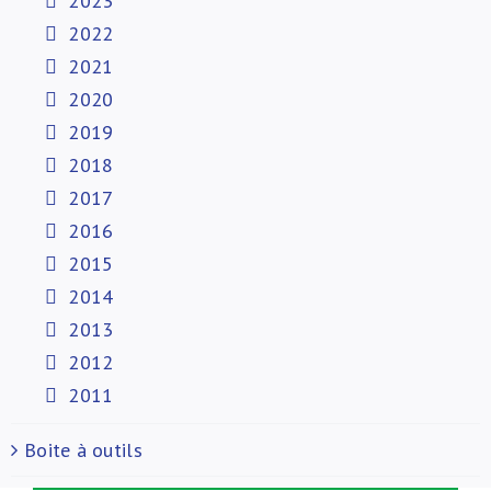
2023
2022
2021
2020
2019
2018
2017
2016
2015
2014
2013
2012
2011
Boite à outils