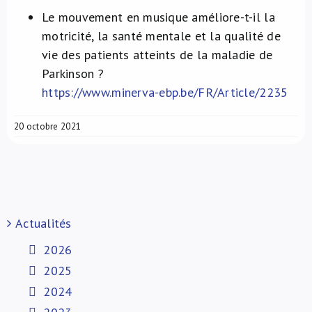
Le mouvement en musique améliore-t-il la
motricité, la santé mentale et la qualité de
vie des patients atteints de la maladie de
Parkinson ?
https://www.minerva-ebp.be/FR/Article/2235
20 octobre 2021
Actualités
2026
2025
2024