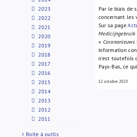
2023
Par le biais de 
concernant les 
2022
Sur sa page
Act
2021
Medicijngebruik
2020
«
Coronanieuws
2019
information con
2018
n'est toutefois
2017
Pays-Bas, ce qui
2016
2015
12 octobre 2023
2014
2013
2012
2011
Boite à outils