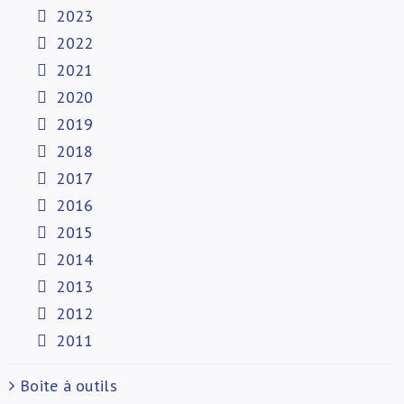
2023
2022
2021
2020
2019
2018
2017
2016
2015
2014
2013
2012
2011
Boite à outils