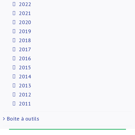
2022
2021
2020
2019
2018
2017
2016
2015
2014
2013
2012
2011
Boite à outils