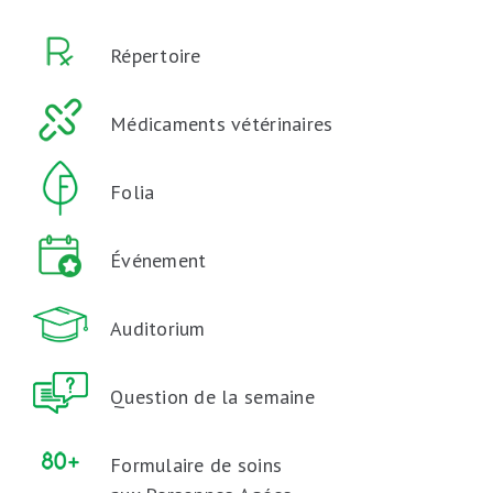
Répertoire
Médicaments vétérinaires
Folia
Événement
Auditorium
Question de la semaine
Formulaire de soins