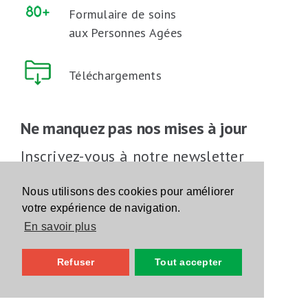
Formulaire de soins
aux Personnes Agées
Téléchargements
Ne manquez pas nos mises à jour
Inscrivez-vous à notre newsletter
Inscrivez-vous
Nous utilisons des cookies pour améliorer
votre expérience de navigation.
En savoir plus
Suivez-nous sur les réseaux sociaux
Refuser
Tout accepter