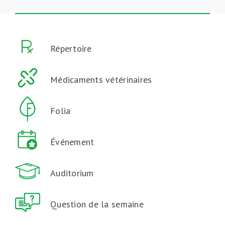
Répertoire
Médicaments vétérinaires
Folia
Événement
Auditorium
Question de la semaine