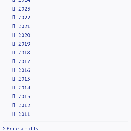
2023
2022
2021
2020
2019
2018
2017
2016
2015
2014
2013
2012
2011
Boite à outils