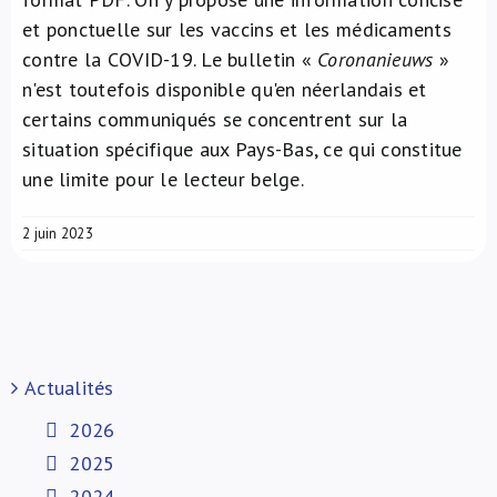
et ponctuelle sur les vaccins et les médicaments
contre la COVID-19. Le bulletin «
Coronanieuws
»
n'est toutefois disponible qu'en néerlandais et
certains communiqués se concentrent sur la
situation spécifique aux Pays-Bas, ce qui constitue
une limite pour le lecteur belge.
2 juin 2023
Actualités
2026
2025
2024