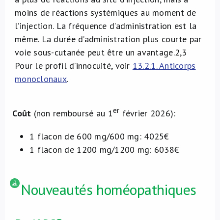
moins de réactions systémiques au moment de
l’injection. La fréquence d’administration est la
même. La durée d’administration plus courte par
voie sous-cutanée peut être un avantage.
2,3
Pour le profil d’innocuité, voir
13.2.1. Anticorps
monoclonaux
.
er
Coût
(non remboursé au 1
février 2026):
1 flacon de 600 mg/600 mg: 4025€
1 flacon de 1200 mg/1200 mg: 6038€
Nouveautés homéopathiques