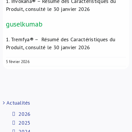
1
. Invokana® – Résumé des Caractéristiques du
Produit, consulté le 30 janvier 2026
guselkumab
1
. Tremfya® – Résumé des Caractéristiques du
Produit, consulté le 30 janvier 2026
5 février 2026
Actualités
2026
2025
2024