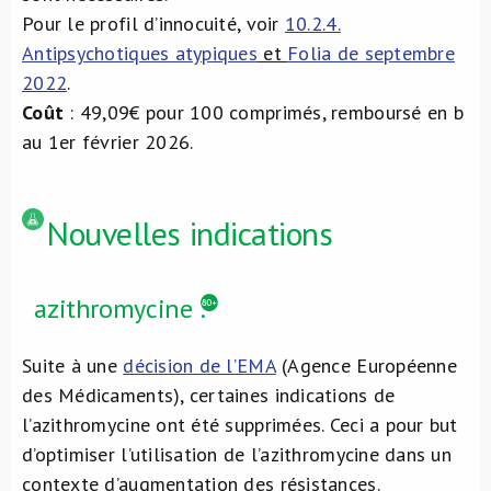
Pour le profil d’innocuité, voir
10.2.4.
Antipsychotiques atypiques
et
Folia de septembre
2022
.
Coût
: 49,09€ pour 100 comprimés, remboursé en b
au 1er février 2026.
Nouvelles indications
azithromycine
.
Suite à une
décision de l’EMA
(Agence Européenne
des Médicaments), certaines indications de
l’azithromycine ont été supprimées. Ceci a pour but
d’optimiser l’utilisation de l’azithromycine dans un
contexte d’augmentation des résistances.