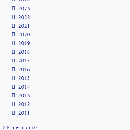
2023
2022
2021
2020
2019
2018
2017
2016
2015
2014
2013
2012
2011
Boite à outils