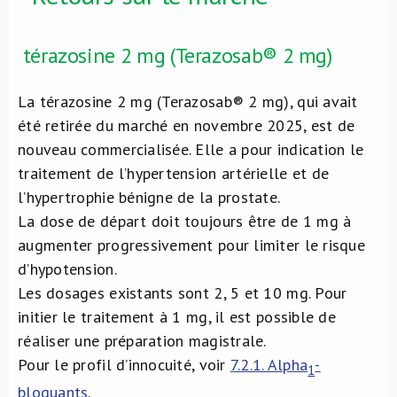
térazosine 2 mg (Terazosab® 2 mg)
La térazosine 2 mg (Terazosab® 2 mg), qui avait
été retirée du marché en novembre 2025, est de
nouveau commercialisée. Elle a pour indication le
traitement de l’hypertension artérielle et de
l’hypertrophie bénigne de la prostate.
La dose de départ doit toujours être de 1 mg à
augmenter progressivement pour limiter le risque
d’hypotension.
Les dosages existants sont 2, 5 et 10 mg. Pour
initier le traitement à 1 mg, il est possible de
réaliser une préparation magistrale.
Pour le profil d’innocuité, voir
7.2.1. Alpha
-
1
bloquants
.