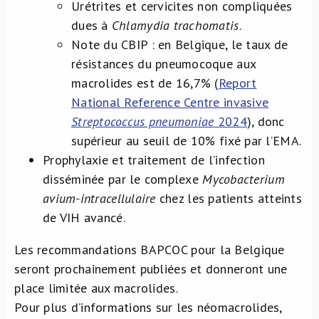
Urétrites et cervicites non compliquées
dues à
Chlamydia trachomatis
.
Note du CBIP : en Belgique, le taux de
résistances du pneumocoque aux
macrolides est de 16,7% (
Report
National Reference Centre invasive
Streptococcus pneumoniae
2024
), donc
supérieur au seuil de 10% fixé par l’EMA.
Prophylaxie et traitement de l’infection
disséminée par le complexe
Mycobacterium
avium-intracellulaire
chez les patients atteints
de VIH avancé.
Les recommandations BAPCOC pour la Belgique
seront prochainement publiées et donneront une
place limitée aux macrolides.
Pour plus d’informations sur les néomacrolides,