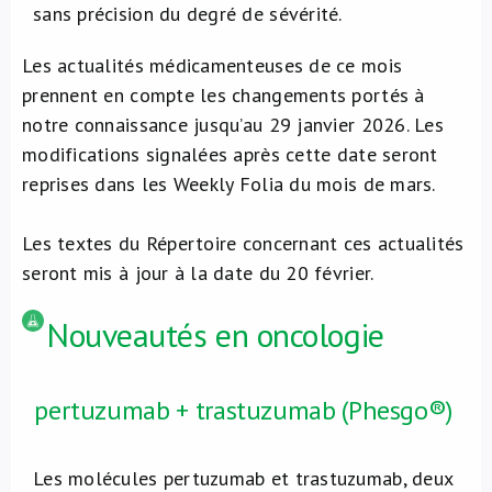
sans précision du degré de sévérité.
Les actualités médicamenteuses de ce mois
prennent en compte les changements portés à
notre connaissance jusqu’au 29 janvier 2026. Les
modifications signalées après cette date seront
reprises dans les Weekly Folia du mois de mars.
Les textes du Répertoire concernant ces actualités
seront mis à jour à la date du 20 février.
Nouveautés en oncologie
pertuzumab + trastuzumab (Phesgo®)
Les molécules pertuzumab et trastuzumab, deux