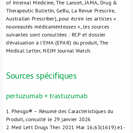
of Internal Medicine, The Lancet, JAMA, Drug &
Therapeutic Bulletin, GeBu, La Revue Prescrire,
Australian Prescriber), pour écrire les articles «
nouveautés médicamenteuses », les sources
suivantes sont consultées : RCP et dossier
d’évaluation à l’EMA (EPAR) du produit, The
Medical Letter, NEJM Journal Watch.
Sources spécifiques
pertuzumab + trastuzumab
1
. Phesgo® – Résumé des Caractéristiques du
Produit, consulté le 29 janvier 2026
2
. Med Lett Drugs Ther. 2021 Mar 16;63(1619):e1-