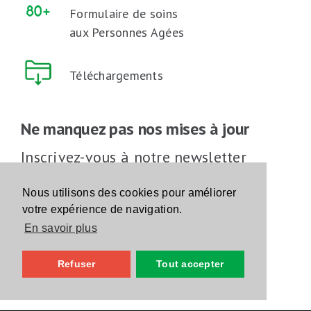
Formulaire de soins
aux Personnes Agées
Téléchargements
Ne manquez pas nos mises à jour
Inscrivez-vous à notre newsletter
Inscrivez-vous
Nous utilisons des cookies pour améliorer
votre expérience de navigation.
En savoir plus
Suivez-nous sur les réseaux sociaux
Refuser
Tout accepter