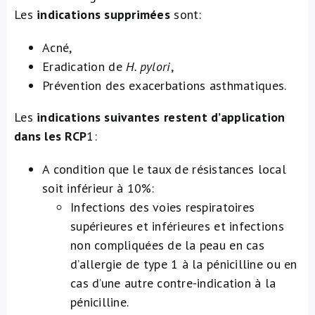
Les
indications supprimées
sont:
Acné,
Eradication de
H. pylori
,
Prévention des exacerbations asthmatiques.
Les
indications suivantes restent d’application
dans les RCP
1
:
A condition que le taux de résistances local
soit inférieur à 10%:
Infections des voies respiratoires
supérieures et inférieures et infections
non compliquées de la peau en cas
d’allergie de type 1 à la pénicilline ou en
cas d’une autre contre-indication à la
pénicilline.