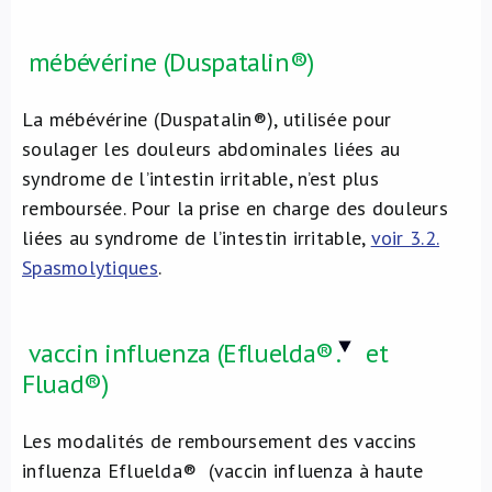
mébévérine (Duspatalin®)
La mébévérine (Duspatalin®), utilisée pour
soulager les douleurs abdominales liées au
syndrome de l’intestin irritable, n’est plus
remboursée. Pour la prise en charge des douleurs
liées au syndrome de l’intestin irritable,
voir 3.2.
Spasmolytiques
.
vaccin influenza (Efluelda®
.
et
Fluad®)
Les modalités de remboursement des vaccins
influenza Efluelda® (vaccin influenza à haute