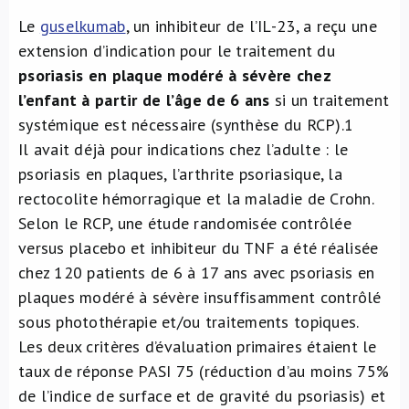
Le
guselkumab
, un inhibiteur de l’IL-23, a reçu une
extension d’indication pour le traitement du
psoriasis en plaque modéré à sévère chez
l’enfant à partir de l’âge de 6 ans
si un traitement
systémique est nécessaire (synthèse du RCP).
1
Il avait déjà pour indications chez l’adulte : le
psoriasis en plaques, l’arthrite psoriasique, la
rectocolite hémorragique et la maladie de Crohn.
Selon le RCP, une étude randomisée contrôlée
versus placebo et inhibiteur du TNF a été réalisée
chez 120 patients de 6 à 17 ans avec psoriasis en
plaques modéré à sévère insuffisamment contrôlé
sous photothérapie et/ou traitements topiques.
Les deux critères d’évaluation primaires étaient le
taux de réponse PASI 75 (réduction d’au moins 75%
de l’indice de surface et de gravité du psoriasis) et