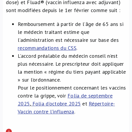
dose) et Fluad® (vaccin influenza avec adjuvant)
sont modifiées depuis le 1er février comme suit :
Remboursement à partir de l’âge de 65 ans si
le médecin traitant estime que
l’administration est nécessaire sur base des
recommandations du CSS
.
L’accord préalable du médecin conseil n’est
plus nécessaire. Le prescripteur doit appliquer
la mention « régime du tiers payant applicable
» sur l’ordonnance.
Pour le positionnement concernant les vaccins
contre la grippe, voir
Folia de septembre
2025
,
Folia d’octobre 2025
et
Répertoire-
Vaccin contre l’influenza
.