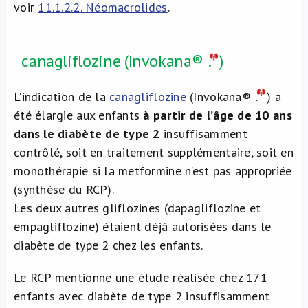
voir
11.1.2.2. Néomacrolides
.
canagliflozine (Invokana®
.
)
L’indication de la
canagliflozine
(Invokana®
.
) a
été élargie aux enfants
à partir de l’âge de 10 ans
dans le diabète de type 2
insuffisamment
contrôlé, soit en traitement supplémentaire, soit en
monothérapie si la metformine n’est pas appropriée
(synthèse du RCP).
Les deux autres gliflozines (dapagliflozine et
empagliflozine) étaient déjà autorisées dans le
diabète de type 2 chez les enfants.
Le RCP mentionne une étude réalisée chez 171
enfants avec diabète de type 2 insuffisamment