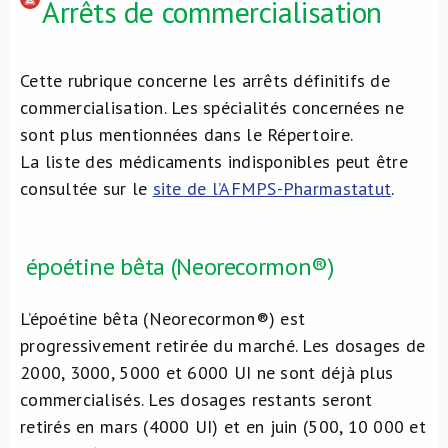
Arrêts de commercialisation
Cette rubrique concerne les arrêts définitifs de
commercialisation. Les spécialités concernées ne
sont plus mentionnées dans le Répertoire.
La liste des médicaments indisponibles peut être
consultée sur le
site de l’AFMPS-Pharmastatut
.
époétine bêta (Neorecormon®)
L’époétine bêta (Neorecormon®) est
progressivement retirée du marché. Les dosages de
2000, 3000, 5000 et 6000 UI ne sont déjà plus
commercialisés. Les dosages restants seront
retirés en mars (4000 UI) et en juin (500, 10 000 et