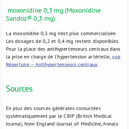
moxonidine 0,3 mg (Moxonidine
Sandoz® 0,3 mg)
La moxonidine 0,3 mg n’est plus commercialisée.
Les dosages de 0,2 et 0,4 mg restent disponibles.
Pour la place des antihypertenseurs centraux dans
la prise en charge de l’hypertension artérielle,
voir
Répertoire – Antihypertenseurs centraux
.
Sources
En plus des sources générales consultées
systématiquement par le CBIP (British Medical
Journal, New England Journal of Medicine, Annals