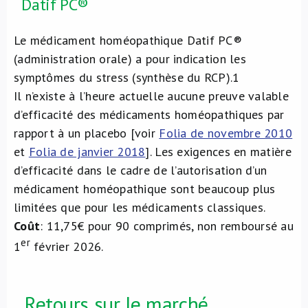
Datif PC®
Le médicament homéopathique Datif PC®
(administration orale) a pour indication les
symptômes du stress (synthèse du RCP).
1
Il n’existe à l’heure actuelle aucune preuve valable
d’efficacité des médicaments homéopathiques par
rapport à un placebo [voir
Folia de novembre 2010
et
Folia de janvier 2018
]. Les exigences en matière
d’efficacité dans le cadre de l’autorisation d’un
médicament homéopathique sont beaucoup plus
limitées que pour les médicaments classiques.
Coût
: 11,75€ pour 90 comprimés, non remboursé au
er
1
février 2026.
Retours sur le marché