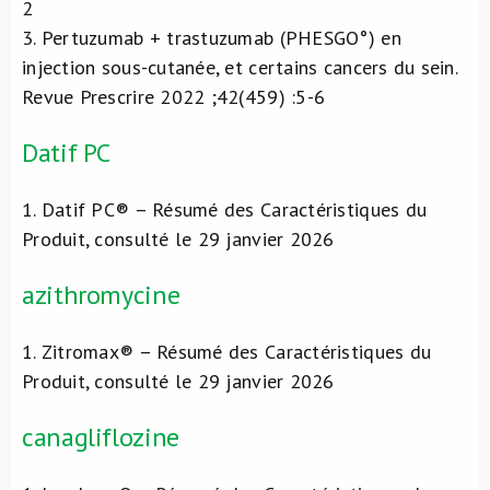
2
3
. Pertuzumab + trastuzumab (PHESGO°) en
injection sous-cutanée, et certains cancers du sein.
Revue Prescrire 2022 ;42(459) :5-6
Datif PC
1
. Datif PC® – Résumé des Caractéristiques du
Produit, consulté le 29 janvier 2026
azithromycine
1
. Zitromax® – Résumé des Caractéristiques du
Produit, consulté le 29 janvier 2026
canagliflozine