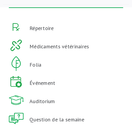
Répertoire
Médicaments vétérinaires
Folia
Événement
Auditorium
Question de la semaine