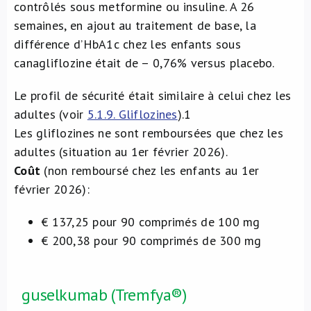
contrôlés sous metformine ou insuline. A 26
semaines, en ajout au traitement de base, la
différence d’HbA1c chez les enfants sous
canagliflozine était de – 0,76% versus placebo.
Le profil de sécurité était similaire à celui chez les
adultes (voir
5.1.9. Gliflozines
).
1
Les gliflozines ne sont remboursées que chez les
adultes (situation au 1er février 2026).
Coût
(non remboursé chez les enfants au 1er
février 2026):
€ 137,25 pour 90 comprimés de 100 mg
€ 200,38 pour 90 comprimés de 300 mg
guselkumab (Tremfya®)