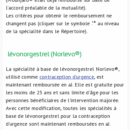
l’accord préalable de la mutualité).
Les critères pour obtenir le remboursement ne
changent pas (cliquer sur le symbole
.
au niveau
de la spécialité dans le Répertoire).
lévonorgestrel (Norlevo®)
La spécialité à base de lévonorgestrel Norlevo®,
utilisé comme
contraception d’urgence
, est
maintenant remboursée en aJ. Elle est gratuite pour
les moins de 25 ans et sans limite d’âge pour les
personnes bénéficiaires de l’intervention majorée.
Avec cette modification, toutes les spécialités à
base de lévonorgestrel pour la contraception
d’urgence sont maintenant remboursées en aJ.