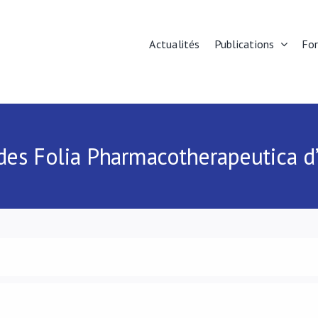
Actualités
Publications
Fo
des Folia Pharmacotherapeutica d