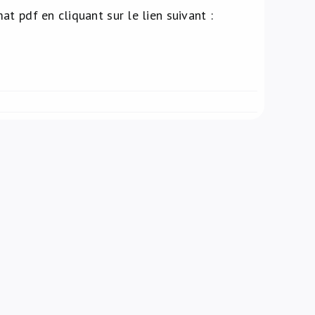
t pdf en cliquant sur le lien suivant :