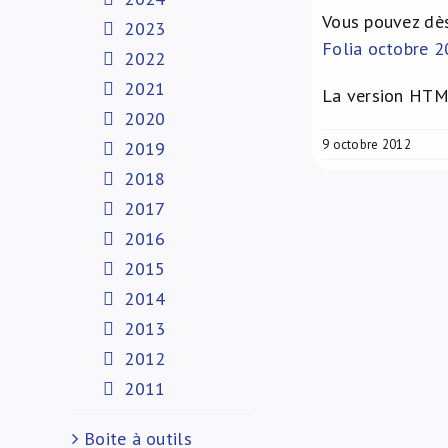
Vous pouvez dès
2023
Folia octobre 
2022
2021
La version HTML
2020
9 octobre 2012
2019
2018
2017
2016
2015
2014
2013
2012
2011
Boite à outils