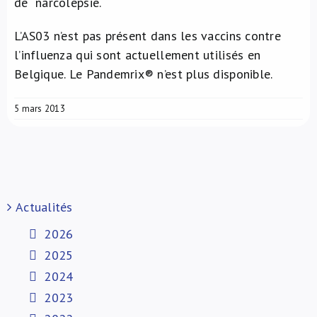
de narcolepsie.
L’AS03 n’est pas présent dans les vaccins contre
l’influenza qui sont actuellement utilisés en
Belgique. Le Pandemrix® n’est plus disponible.
5 mars 2013
Actualités
2026
2025
2024
2023