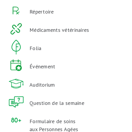
Répertoire
Médicaments vétérinaires
Folia
Événement
Auditorium
Question de la semaine
Formulaire de soins
aux Personnes Agées