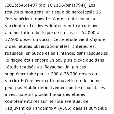
J
2013;346:1497 (doi:10.1136/bmj.f794)]. Les
résultats montrent un risque de narcolepsie 16
fois supérieur dans les 6 mois qui suivent la
vaccination. Les investigateurs ont calculé une
augmentation du risque de un cas sur 52.000 à
57.500 doses du vaccin. Cette étude vient s’ajouter
à des études observationnelles antérieures,
réalisées en Suède et en Finlande, dans lesquelles
le risque était encore un peu plus élevé que dans
l’étude réalisée au Royaume-Uni (un cas
supplémentaire par 14.200 à 33.300 doses du
vaccin). Même avec cette nouvelle étude, on ne
peut pas établir définitivement un lien causal. Les
investigateurs plaident pour des études
complémentaires sur le rôle éventuel de
l’adjuvant du Pandemrix® (AS03) dans la survenue