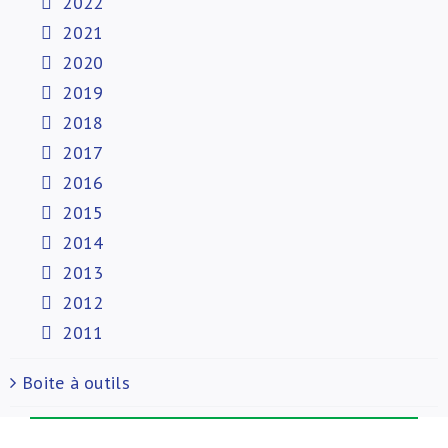
2022
2021
2020
2019
2018
2017
2016
2015
2014
2013
2012
2011
Boite à outils