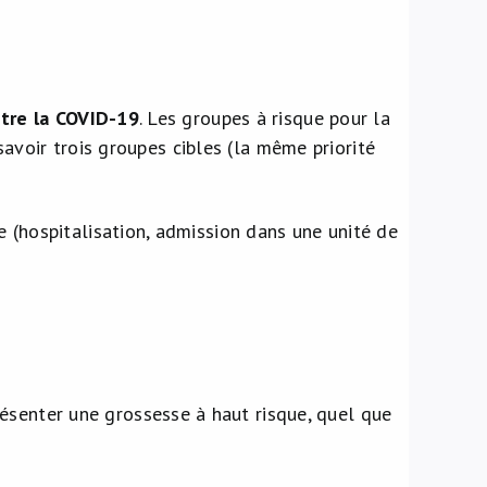
tre la COVID-19
. Les groupes à risque pour la
avoir trois groupes cibles (la même priorité
(hospitalisation, admission dans une unité de
ésenter une grossesse à haut risque, quel que