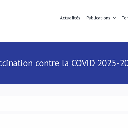
Actualités
Publications
Fo
ccination contre la COVID 2025-2