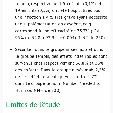
témoin, respectivement 5 enfants (0,1%) et
19 enfants (0,5%) ont été hospitalisés pour
une infection à VRS très grave ayant nécessité
une supplémentation en oxygène, ce qui
correspond à une efficacité de 75,7% (IC à
95% de 32,8 à 92,9 ; p=0,004) (NNT de 250).
Sécurité : dans le groupe nirsévimab et dans
le groupe témoin, des effets indésirables sont
survenus chez respectivement 36,8% et 33%
des enfants. Dans le groupe nirsévimab, 2,2%
de ces effets étaient graves, contre 1,7%
dans le groupe témoin (Number Needed to
Harm ou NNH de 200).
Limites de l'étude