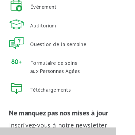
Événement
Auditorium
Question de la semaine
Formulaire de soins
aux Personnes Agées
Téléchargements
Ne manquez pas nos mises à jour
Inscrivez-vous à notre newsletter