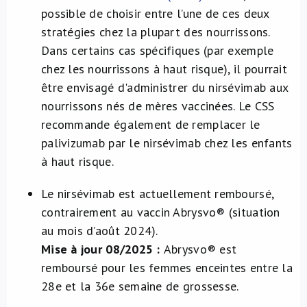
possible de choisir entre l’une de ces deux
stratégies chez la plupart des nourrissons.
Dans certains cas spécifiques (par exemple
chez les nourrissons à haut risque), il pourrait
être envisagé d'administrer du nirsévimab aux
nourrissons nés de mères vaccinées. Le CSS
recommande également de remplacer le
palivizumab par le nirsévimab chez les enfants
à haut risque.
Le nirsévimab est actuellement remboursé,
contrairement au vaccin Abrysvo® (situation
au mois d’août 2024).
Mise à jour 08/2025 :
Abrysvo® est
remboursé pour les femmes enceintes entre la
28e et la 36e semaine de grossesse.