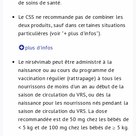
de soins de santé.
Le CSS ne recommande pas de combiner les
deux produits, sauf dans certaines situations
particulières (voir "+ plus d'infos").
plus d'infos
Le nirsévimab peut être administré à la
naissance ou au cours du programme de
vaccination régulier (rattrapage) à tous les
nourrissons de moins d'un an au début de la
saison de circulation du VRS, ou dès la
naissance pour les nourrissons nés pendant la
saison de circulation du VRS. La dose
recommandée est de 50 mg chez les bébés de
< 5 kg et de 100 mg chez les bébés de ≥ 5 kg.