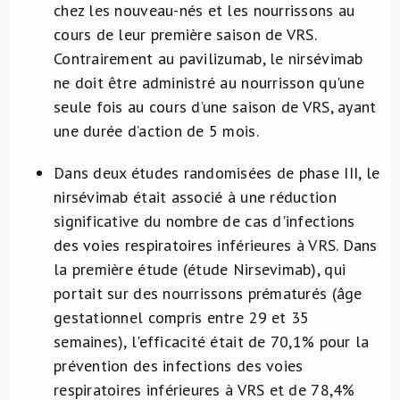
chez les nouveau-nés et les nourrissons au
cours de leur première saison de VRS.
Contrairement au pavilizumab, le nirsévimab
ne doit être administré au nourrisson qu'une
seule fois au cours d’une saison de VRS, ayant
une durée d’action de 5 mois.
Dans deux études randomisées de phase III, le
nirsévimab était associé à une réduction
significative du nombre de cas d'infections
des voies respiratoires inférieures à VRS. Dans
la première étude (étude Nirsevimab), qui
portait sur des nourrissons prématurés (âge
gestationnel compris entre 29 et 35
semaines), l'efficacité était de 70,1% pour la
prévention des infections des voies
respiratoires inférieures à VRS et de 78,4%