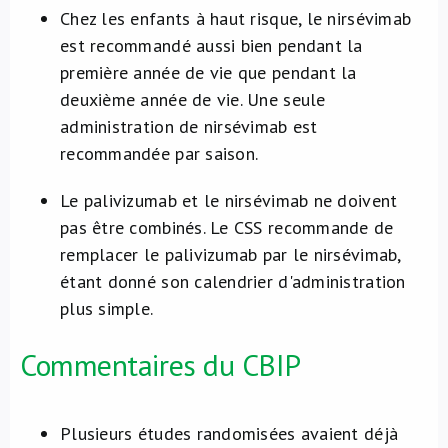
Chez les enfants à haut risque, le nirsévimab
est recommandé aussi bien pendant la
première année de vie que pendant la
deuxième année de vie. Une seule
administration de nirsévimab est
recommandée par saison.
Le palivizumab et le nirsévimab ne doivent
pas être combinés. Le CSS recommande de
remplacer le palivizumab par le nirsévimab,
étant donné son calendrier d'administration
plus simple.
Commentaires du CBIP
Plusieurs études randomisées avaient déjà