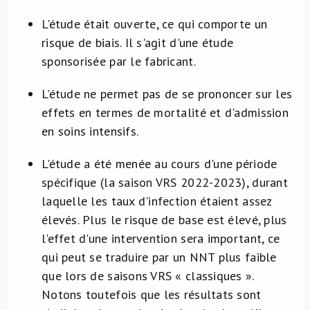
L'étude était ouverte, ce qui comporte un
risque de biais. Il s'agit d'une étude
sponsorisée par le fabricant.
L'étude ne permet pas de se prononcer sur les
effets en termes de mortalité et d'admission
en soins intensifs.
L'étude a été menée au cours d'une période
spécifique (la saison VRS 2022-2023), durant
laquelle les taux d'infection étaient assez
élevés. Plus le risque de base est élevé, plus
l'effet d'une intervention sera important, ce
qui peut se traduire par un NNT plus faible
que lors de saisons VRS « classiques ».
Notons toutefois que les résultats sont