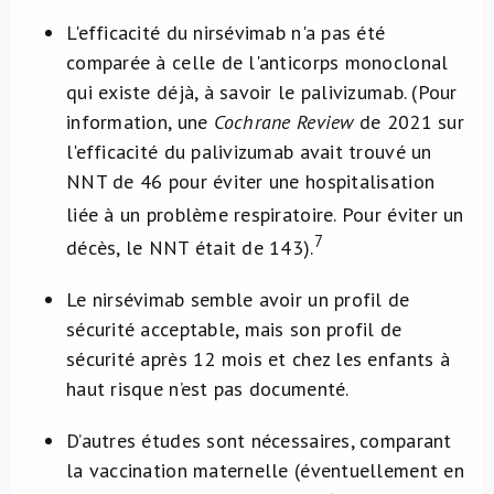
L'efficacité du nirsévimab n'a pas été
comparée à celle de l'anticorps monoclonal
qui existe déjà, à savoir le palivizumab. (Pour
information, une
Cochrane Review
de 2021 sur
l'efficacité du palivizumab avait trouvé un
NNT de 46 pour éviter une hospitalisation
liée à un problème respiratoire.
Pour éviter un
7
décès, le NNT était de 143).
Le nirsévimab semble avoir un profil de
sécurité acceptable, mais son profil de
sécurité après 12 mois et chez les enfants à
haut risque n’est pas documenté.
D’autres études sont nécessaires, comparant
la vaccination maternelle (éventuellement en