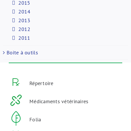
2015
2014
2013
2012
2011
Boite à outils
Répertoire
Médicaments vétérinaires
Folia