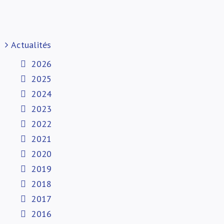
Actualités
2026
2025
2024
2023
2022
2021
2020
2019
2018
2017
2016