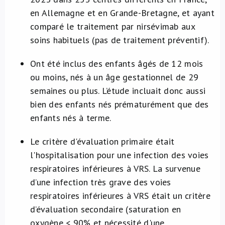
en Allemagne et en Grande-Bretagne, et ayant
comparé le traitement par nirsévimab aux
soins habituels (pas de traitement préventif).
Ont été inclus des enfants âgés de 12 mois
ou moins, nés à un âge gestationnel de 29
semaines ou plus. L’étude incluait donc aussi
bien des enfants nés prématurément que des
enfants nés à terme.
Le critère d'évaluation primaire était
l'hospitalisation pour une infection des voies
respiratoires inférieures à VRS. La survenue
d’une infection très grave des voies
respiratoires inférieures à VRS était un critère
d’évaluation secondaire (saturation en
oxygène < 90% et nécessité d'une