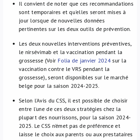
Il convient de noter que ces recommandations
sont temporaires et qu'elles seront mises à
jour lorsque de nouvelles données
pertinentes sur les deux outils de prévention.
Les deux nouvelles interventions préventives,
le nirsévimab et la vaccination pendant la
grossesse (Voir
Folia de janvier 2024
sur la
vaccination contre le VRS pendant la
grossesse), seront disponibles sur le marché
belge pour la saison 2024-2025.
Selon l’Avis du CSS, il est possible de choisir
entre l’une de ces deux stratégies chez la
plupart des nourrissons, pour la saison 2024-
2025. Le CSS n’émet pas de préférence et
laisse le choix aux parents ou aux prestataires