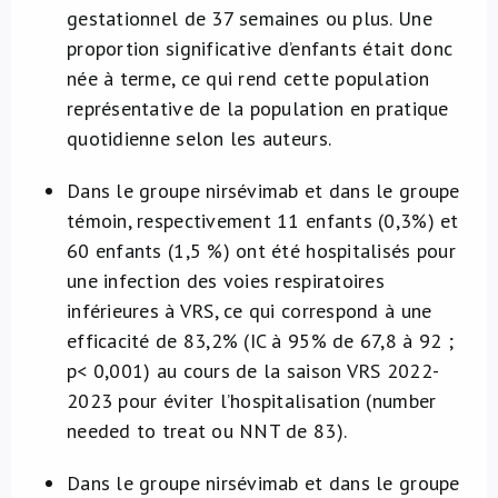
gestationnel de 37 semaines ou plus. Une
proportion significative d’enfants était donc
née à terme, ce qui rend cette population
représentative de la population en pratique
quotidienne selon les auteurs.
Dans le groupe nirsévimab et dans le groupe
témoin, respectivement 11 enfants (0,3%) et
60 enfants (1,5 %) ont été hospitalisés pour
une infection des voies respiratoires
inférieures à VRS, ce qui correspond à une
efficacité de 83,2% (IC à 95% de 67,8 à 92 ;
p< 0,001) au cours de la saison VRS 2022-
2023 pour éviter l’hospitalisation (number
needed to treat ou NNT de 83).
Dans le groupe nirsévimab et dans le groupe