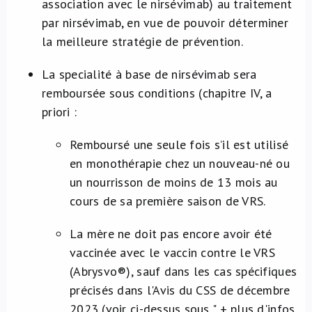
association avec le nirsévimab) au traitement
par nirsévimab, en vue de pouvoir déterminer
la meilleure stratégie de prévention.
La specialité à base de nirsévimab sera
remboursée sous conditions (chapitre IV, a
priori :
Remboursé une seule fois s’il est utilisé
en monothérapie chez un nouveau-né ou
un nourrisson de moins de 13 mois au
cours de sa première saison de VRS.
La mère ne doit pas encore avoir été
vaccinée avec le vaccin contre le VRS
(Abrysvo®), sauf dans les cas spécifiques
précisés dans l'Avis du CSS de décembre
2023 (voir ci-dessus sous " + plus d'infos