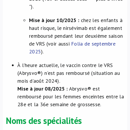
").
Mise à jour 10/2025 :
chez les enfants à
haut risque, le nirsévimab est également
remboursé pendant leur deuxième saison
de VRS (voir aussi
Folia de septembre
2025
).
À l’heure actuelle, le vaccin contre le VRS
(Abrysvo®) n'est pas remboursé (situation au
mois d’août 2024).
Mise à jour 08/2025 :
Abrysvo® est
remboursé pour les femmes enceintes entre la
28e et la 36e semaine de grossesse.
Noms des spécialités