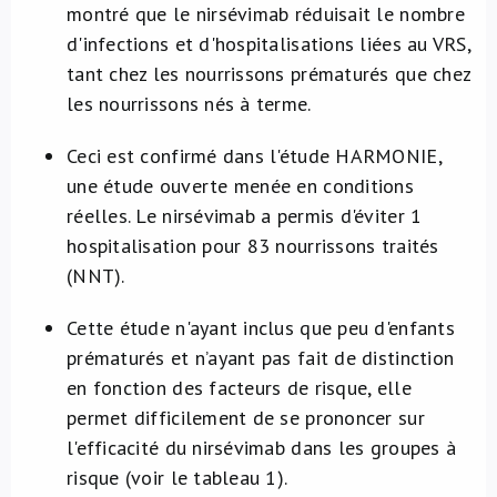
montré que le nirsévimab réduisait le nombre
d'infections et d'hospitalisations liées au VRS,
tant chez les nourrissons prématurés que chez
les nourrissons nés à terme.
Ceci est confirmé dans l'étude HARMONIE,
une étude ouverte menée en conditions
réelles. Le nirsévimab a permis d'éviter 1
hospitalisation pour 83 nourrissons traités
(NNT).
Cette étude n'ayant inclus que peu d'enfants
prématurés et n’ayant pas fait de distinction
en fonction des facteurs de risque, elle
permet difficilement de se prononcer sur
l'efficacité du nirsévimab dans les groupes à
risque (voir le tableau 1).