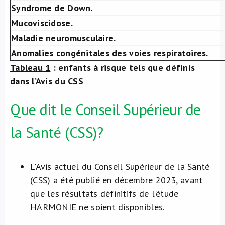
Syndrome de Down.​
Mucoviscidose.
Maladie neuromusculaire.
Anomalies congénitales des voies respiratoires.
Tableau 1
: enfants à risque tels que définis
dans l’Avis du CSS
Que dit le Conseil Supérieur de
la Santé (CSS)?
L'Avis actuel du Conseil Supérieur de la Santé
(CSS) a été publié en décembre 2023, avant
que les résultats définitifs de l'étude
HARMONIE ne soient disponibles.