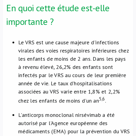
En quoi cette étude est-elle
importante ?
Le VRS est une cause majeure d'infections
virales des voies respiratoires inférieures chez
les enfants de moins de 2 ans. Dans les pays
à revenu élevé, 26,2% des enfants sont
infectés par le VRS au cours de leur première
année de vie. Le taux d’hospitalisations
associées au VRS varie entre 1,8% et 2,2%
5,6
chez les enfants de moins d'un an
.
L'anticorps monoclonal nirsévimab a été
autorisé par l'Agence européenne des
médicaments (EMA) pour la prévention du VRS