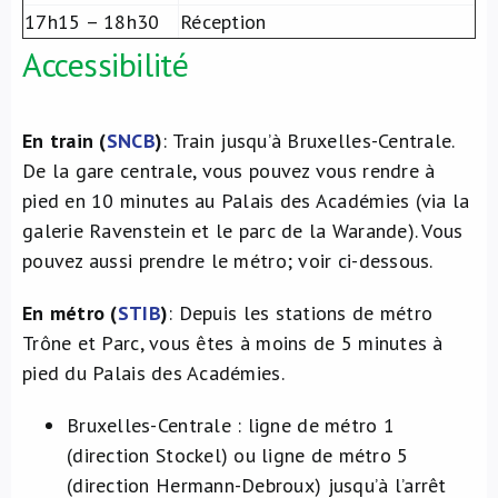
17h15 – 18h30
Réception
Accessibilité
En train (
SNCB
)
: Train jusqu’à Bruxelles-Centrale.
De la gare centrale, vous pouvez vous rendre à
pied en 10 minutes au Palais des Académies (via la
galerie Ravenstein et le parc de la Warande). Vous
pouvez aussi prendre le métro; voir ci-dessous.
En métro (
STIB
)
: Depuis les stations de métro
Trône et Parc, vous êtes à moins de 5 minutes à
pied du Palais des Académies.
Bruxelles-Centrale : ligne de métro 1
(direction Stockel) ou ligne de métro 5
(direction Hermann-Debroux) jusqu’à l’arrêt