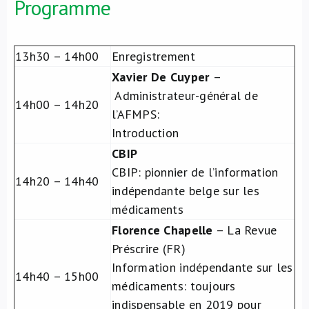
Programme
13h30 – 14h00
Enregistrement
Xavier De Cuyper
–
Administrateur-général de
14h00 – 14h20
l’AFMPS:
Introduction
CBIP
CBIP: pionnier de l’information
14h20 – 14h40
indépendante belge sur les
médicaments
Florence Chapelle
– La Revue
Préscrire (FR)
Information indépendante sur les
14h40 – 15h00
médicaments: toujours
indispensable en 2019 pour