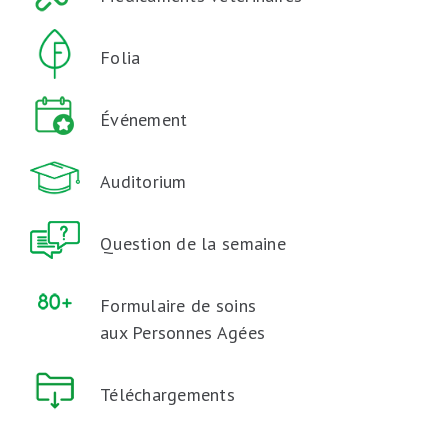
Folia
Événement
Auditorium
Question de la semaine
Formulaire de soins
aux Personnes Agées
Téléchargements