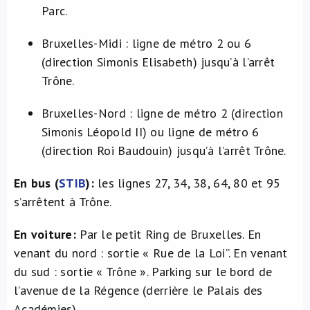
Parc.
Bruxelles-Midi : ligne de métro 2 ou 6
(direction Simonis Elisabeth) jusqu’à l’arrêt
Trône.
Bruxelles-Nord : ligne de métro 2 (direction
Simonis Léopold II) ou ligne de métro 6
(direction Roi Baudouin) jusqu’à l’arrêt Trône.
En bus (
STIB
):
les lignes 27, 34, 38, 64, 80 et 95
s’arrêtent à Trône.
En voiture:
Par le petit Ring de Bruxelles. En
venant du nord : sortie « Rue de la Loi”. En venant
du sud : sortie « Trône ». Parking sur le bord de
l’avenue de la Régence (derrière le Palais des
Académies).