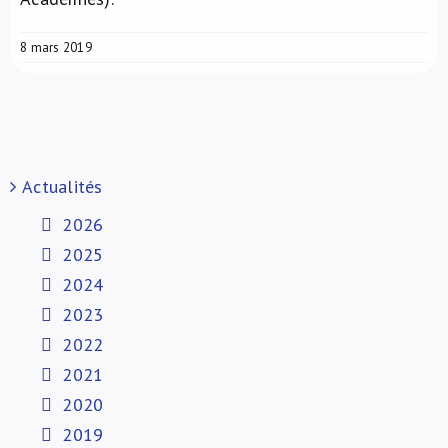
8 mars 2019
Actualités
2026
2025
2024
2023
2022
2021
2020
2019