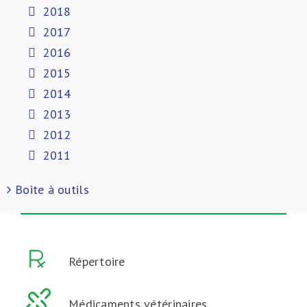
2018
2017
2016
2015
2014
2013
2012
2011
Boite à outils
Répertoire
Médicaments vétérinaires