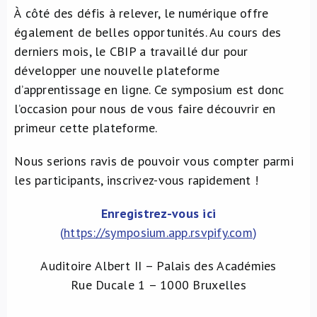
À côté des défis à relever, le numérique offre
également de belles opportunités. Au cours des
derniers mois, le CBIP a travaillé dur pour
développer une nouvelle plateforme
d’apprentissage en ligne. Ce symposium est donc
l’occasion pour nous de vous faire découvrir en
primeur cette plateforme.
Nous serions ravis de pouvoir vous compter parmi
les participants, inscrivez-vous rapidement !
Enregistrez-vous ici
(
https://symposium.app.rsvpify.com
)
Auditoire Albert II – Palais des Académies
Rue Ducale 1 – 1000 Bruxelles