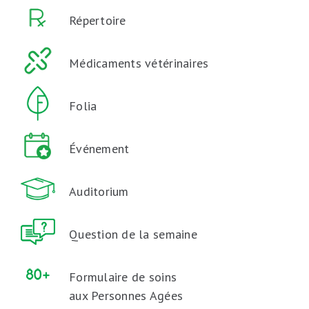
Répertoire
Médicaments vétérinaires
Folia
Événement
Auditorium
Question de la semaine
Formulaire de soins
aux Personnes Agées