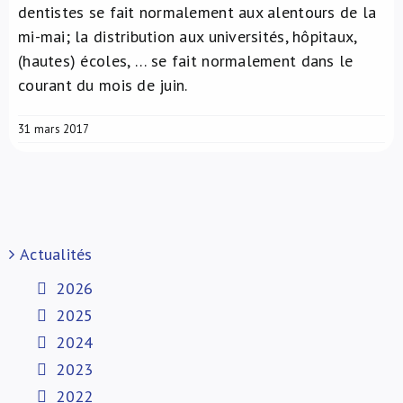
dentistes se fait normalement aux alentours de la
mi-mai; la distribution aux universités, hôpitaux,
(hautes) écoles, … se fait normalement dans le
courant du mois de juin.
31 mars 2017
Actualités
2026
2025
2024
2023
2022