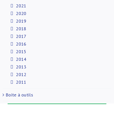
2021
2020
2019
2018
2017
2016
2015
2014
2013
2012
2011
Boite à outils