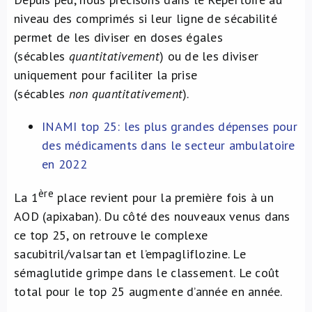
niveau des comprimés si leur ligne de sécabilité
permet de les diviser en doses égales
(sécables
quantitativement
) ou de les diviser
uniquement pour faciliter la prise
(sécables
non
quantitativement
).
INAMI top 25: les plus grandes dépenses pour
des médicaments dans le secteur ambulatoire
en 2022
ère
La 1
place revient pour la première fois à un
AOD (apixaban). Du côté des nouveaux venus dans
ce top 25, on retrouve le complexe
sacubitril/valsartan et l’empagliflozine. Le
sémaglutide grimpe dans le classement. Le coût
total pour le top 25 augmente d’année en année.