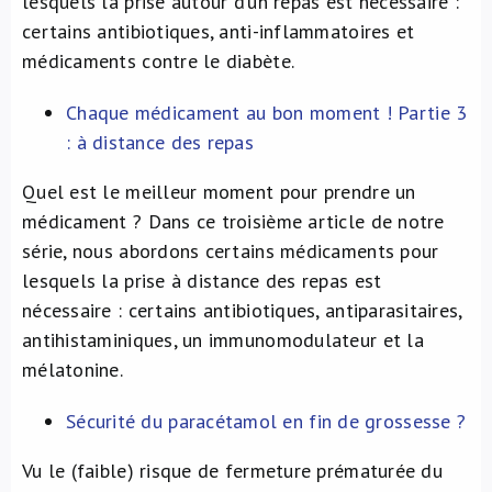
lesquels la prise autour d’un repas est nécessaire :
certains antibiotiques, anti-inflammatoires et
médicaments contre le diabète.
Chaque médicament au bon moment ! Partie 3
: à distance des repas
Quel est le meilleur moment pour prendre un
médicament ? Dans ce troisième article de notre
série, nous abordons certains médicaments pour
lesquels la prise à distance des repas est
nécessaire : certains antibiotiques, antiparasitaires,
antihistaminiques, un immunomodulateur et la
mélatonine.
Sécurité du paracétamol en fin de grossesse ?
Vu le (faible) risque de fermeture prématurée du