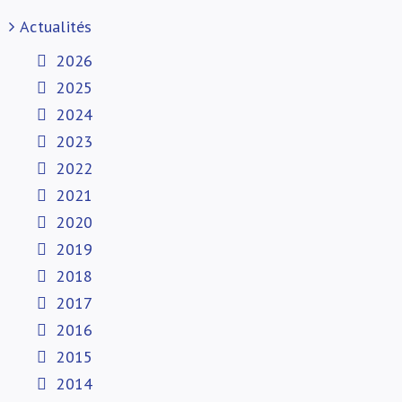
Actualités
2026
2025
2024
2023
2022
2021
2020
2019
2018
2017
2016
2015
2014