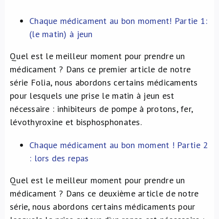
Chaque médicament au bon moment! Partie 1:
(le matin) à jeun
Quel est le meilleur moment pour prendre un
médicament ? Dans ce premier article de notre
série Folia, nous abordons certains médicaments
pour lesquels une prise le matin à jeun est
nécessaire : inhibiteurs de pompe à protons, fer,
lévothyroxine et bisphosphonates.
Chaque médicament au bon moment ! Partie 2
: lors des repas
Quel est le meilleur moment pour prendre un
médicament ? Dans ce deuxième article de notre
série, nous abordons certains médicaments pour