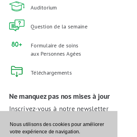
Auditorium
Question de la semaine
Formulaire de soins
aux Personnes Agées
Téléchargements
Ne manquez pas nos mises à jour
Inscrivez-vous à notre newsletter
Inscrivez-vous
Nous utilisons des cookies pour améliorer
votre expérience de navigation.