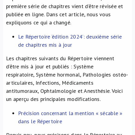
première série de chapitres vient d’être révisée et
publiée en ligne. Dans cet article, nous vous
expliquons ce qui a changé.
Le Répertoire ‘édition 2024’: deuxième série
de chapitres mis à jour
Les chapitres suivants du Répertoire viennent
d’être mis à jour et publiés : Système
respiratoire, Système hormonal, Pathologies ostéo-
articulaires, Infections, Médicaments
antitumoraux, Ophtalmologie et Anesthésie. Voici
un aperçu des principales modifications.
Précision concernant la mention « sécable »
dans le Répertoire
Depuis peu, nous précisons dans le Répertoire au