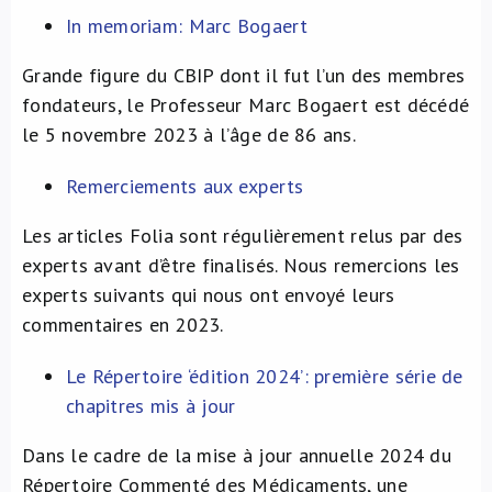
In memoriam: Marc Bogaert
Grande figure du CBIP dont il fut l’un des membres
fondateurs, le Professeur Marc Bogaert est décédé
le 5 novembre 2023 à l’âge de 86 ans.
Remerciements aux experts
Les articles Folia sont régulièrement relus par des
experts avant d’être finalisés. Nous remercions les
experts suivants qui nous ont envoyé leurs
commentaires en 2023.
Le Répertoire ‘édition 2024’: première série de
chapitres mis à jour
Dans le cadre de la mise à jour annuelle 2024 du
Répertoire Commenté des Médicaments, une