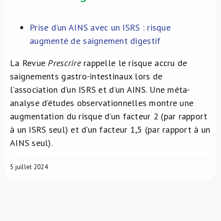
Prise d’un AINS avec un ISRS : risque
augmenté de saignement digestif
La Revue
Prescrire
rappelle le risque accru de
saignements gastro-intestinaux lors de
l’association d’un ISRS et d’un AINS. Une méta-
analyse d’études observationnelles montre une
augmentation du risque d’un facteur 2 (par rapport
à un ISRS seul) et d’un facteur 1,5 (par rapport à un
AINS seul).
5 juillet 2024