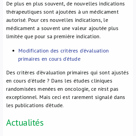
De plus en plus souvent, de nouvelles indications
thérapeutiques sont ajoutées à un médicament
autorisé. Pour ces nouvelles indications, le
médicament a souvent une valeur ajoutée plus
limitée que pour sa première indication.
Modification des critères d’évaluation
primaires en cours d’étude
Des critères d'évaluation primaires qui sont ajustés
en cours d'étude ? Dans les études cliniques
randomisées menées en oncologie, ce n’est pas
exceptionnel. Mais ceci est rarement signalé dans
les publications d’étude.
Actualités