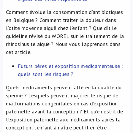
Comment évolue la consommation d’antibiotiques
en Belgique ? Comment traiter la douleur dans
l'otite moyenne aiguë chez l'enfant ? Que dit le
guideline révisé du WOREL sur le traitement de la
rhinosinusite aiguë ? Nous vous l’apprenons dans
cet article.
Futurs pères et exposition médicamenteuse :
quels sont les risques ?
Quels médicaments peuvent altérer la qualité du
sperme ? Lesquels peuvent majorer le risque de
malformations congénitales en cas d’exposition
paternelle avant la conception ? Et qu’en est-il de
l’exposition paternelle aux médicaments après la
conception: l'enfant à naître peut-il en être