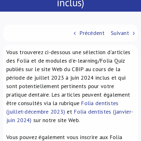
inclus)
À propos de nous
NL
Précédent
Suivant
Vous trouverez ci-dessous une sélection d'articles
des Folia et de modules d'e-learning/Folia Quiz
publiés sur le site Web du CBIP au cours de la
période de juillet 2023 à juin 2024 inclus et qui
sont potentiellement pertinents pour votre
pratique dentaire. Les articles peuvent également
être consultés via la rubrique
Folia dentistes
(juillet-décembre 2023)
et
Folia dentistes (janvier-
juin 2024)
sur notre site Web.
Vous pouvez également vous inscrire aux Folia