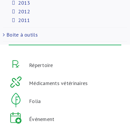
2013
2012
2011
Boite à outils
Répertoire
Médicaments vétérinaires
Folia
Événement