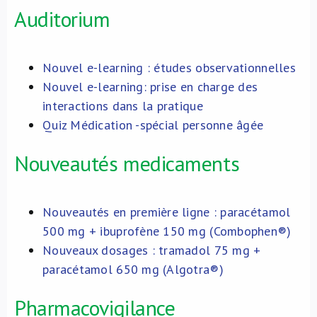
Auditorium
Nouvel e-learning : études observationnelles
Nouvel e-learning: prise en charge des
interactions dans la pratique
Quiz Médication -spécial personne âgée
Nouveautés medicaments
Nouveautés en première ligne : paracétamol
500 mg + ibuprofène 150 mg (Combophen®)
Nouveaux dosages : tramadol 75 mg +
paracétamol 650 mg (Algotra®)
Pharmacovigilance