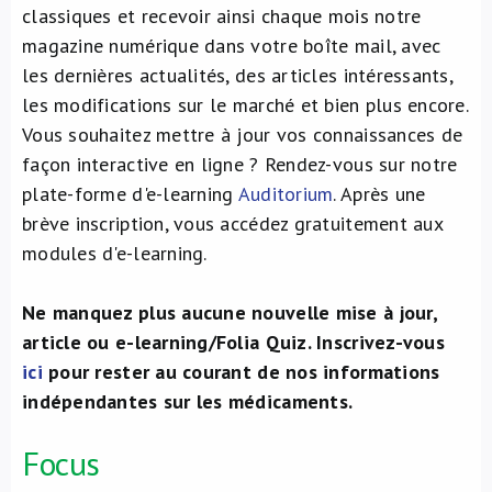
classiques et recevoir ainsi chaque mois notre
magazine numérique dans votre boîte mail, avec
les dernières actualités, des articles intéressants,
les modifications sur le marché et bien plus encore.
Vous souhaitez mettre à jour vos connaissances de
façon interactive en ligne ? Rendez-vous sur notre
plate-forme d'e-learning
Auditorium
. Après une
brève inscription, vous accédez gratuitement aux
modules d'e-learning.
Ne manquez plus aucune nouvelle mise à jour,
article ou e-learning/Folia Quiz. Inscrivez-vous
ici
pour rester au courant de nos informations
indépendantes sur les médicaments.
Focus