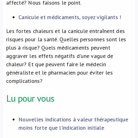
affecté? Nous faisons le point.
Canicule et médicaments, soyez vigilants !
Les fortes chaleurs et la canicule entraînent des
risques pour la santé. Quelles personnes sont les
plus à risque? Quels médicaments peuvent
aggraver les effets négatifs d'une vague de
chaleur? Et que peuvent faire le médecin
généraliste et le pharmacien pour éviter les
complications?
Lu pour vous
Nouvelles indications à valeur thérapeutique
moins forte que l’indication initiale