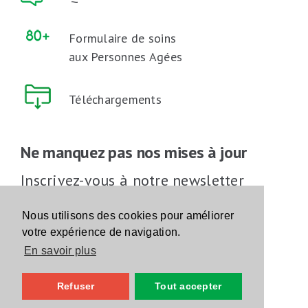
Formulaire de soins
aux Personnes Agées
Téléchargements
Ne manquez pas nos mises à jour
Inscrivez-vous à notre newsletter
Inscrivez-vous
Nous utilisons des cookies pour améliorer
votre expérience de navigation.
En savoir plus
Suivez-nous sur les réseaux sociaux
Refuser
Tout accepter