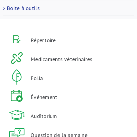
Boite à outils
Répertoire
Médicaments vétérinaires
Folia
Événement
Auditorium
Question de la semaine