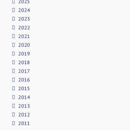
2025
2024
2023
2022
2021
2020
2019
2018
2017
2016
2015
2014
2013
2012
2011