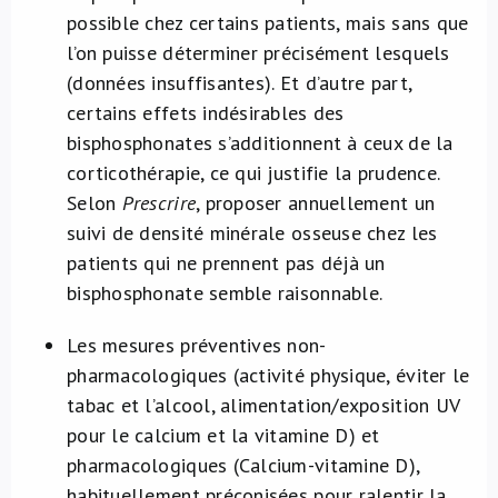
possible chez certains patients, mais sans que
l’on puisse déterminer précisément lesquels
(données insuffisantes). Et d’autre part,
certains effets indésirables des
bisphosphonates s’additionnent à ceux de la
corticothérapie, ce qui justifie la prudence.
Selon
Prescrire
, proposer annuellement un
suivi de densité minérale osseuse chez les
patients qui ne prennent pas déjà un
bisphosphonate semble raisonnable.
Les mesures préventives non-
pharmacologiques (activité physique, éviter le
tabac et l’alcool, alimentation/exposition UV
pour le calcium et la vitamine D) et
pharmacologiques (Calcium-vitamine D),
habituellement préconisées pour ralentir la