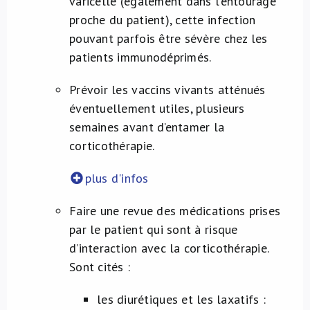
varicelle (également dans l’entourage
proche du patient), cette infection
pouvant parfois être sévère chez les
patients immunodéprimés.
Prévoir les vaccins vivants atténués
éventuellement utiles, plusieurs
semaines avant d’entamer la
corticothérapie.
plus d'infos
Faire une revue des médications prises
par le patient qui sont à risque
d’interaction avec la corticothérapie.
Sont cités :
​​​les diurétiques et les laxatifs :