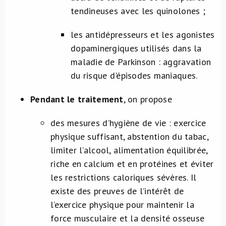
tendineuses avec les quinolones ;
les antidépresseurs et les agonistes
dopaminergiques utilisés dans la
maladie de Parkinson : aggravation
du risque d'épisodes maniaques.
Pendant le traitement
, on propose
des mesures d’hygiène de vie : exercice
physique suffisant, abstention du tabac,
limiter l’alcool, alimentation équilibrée,
riche en calcium et en protéines et éviter
les restrictions caloriques sévères. Il
existe des preuves de l’intérêt de
l’exercice physique pour maintenir la
force musculaire et la densité osseuse