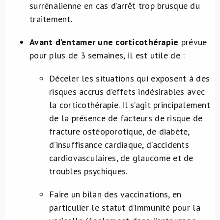
surrénalienne en cas d’arrêt trop brusque du
traitement.
Avant d’entamer une corticothérapie
prévue
pour plus de 3 semaines, il est utile de :
Déceler les situations qui exposent à des
risques accrus d’effets indésirables avec
la corticothérapie. Il s’agit principalement
de la présence de facteurs de risque de
fracture ostéoporotique, de diabète,
d’insuffisance cardiaque, d’accidents
cardiovasculaires, de glaucome et de
troubles psychiques.​
Faire un bilan des vaccinations, en
particulier le statut d’immunité pour la