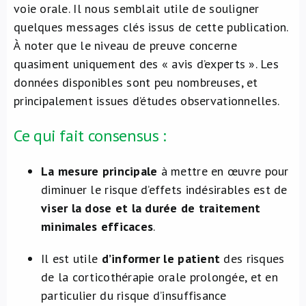
voie orale. Il nous semblait utile de souligner
quelques messages clés issus de cette publication.
À noter que le niveau de preuve concerne
quasiment uniquement des « avis d’experts ». Les
données disponibles sont peu nombreuses, et
principalement issues d’études observationnelles.
Ce qui fait consensus :
La mesure principale
à mettre en œuvre pour
diminuer le risque d’effets indésirables est de
viser la dose et la durée de traitement
minimales efficaces
.
Il est utile
d’informer le patient
des risques
de la corticothérapie orale prolongée, et en
particulier du risque d’insuffisance