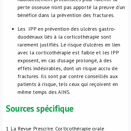
perte osseuse n’ont pas apporté la preuve d’un
bénéfice dans la prévention des fractures.
Les IPP en prévention des ulcères gastro-
duodénaux liés à la corticothérapie sont
rarement justifiés. Le risque d’ulcères en lien
avec la corticothérapie est faible et les IPP
exposent, en cas d’usage prolongé, à des
effets indésirables, dont un risque accru de
fractures. Ils sont par contre conseillés aux
patients à risque, tels ceux qui reçoivent en
même temps des AINS.
Sources spécifique
1
La Revue Prescrire. Corticothérapie orale