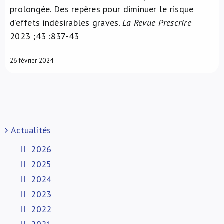
prolongée. Des repères pour diminuer le risque
d’effets indésirables graves.
La Revue Prescrire
2023 ;43 :837-43
26 février 2024
Actualités
2026
2025
2024
2023
2022