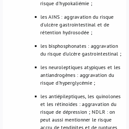
risque d'hypokaliémie ;
les AINS : aggravation du risque
d’ulcère gastrointestinal et de
rétention hydrosodée ;
les bisphosphonates : aggravation
du risque d’ulcère gastrointestinal ;
les neuroleptiques atypiques et les
antiandrogènes : aggravation du
risque d'hyperglycémie ;
les antiépileptiques, les quinolones
et les rétinoides : aggravation du
risque de dépression ; NDLR : on
peut aussi mentionner le risque
accru de tendinites et de ruptures