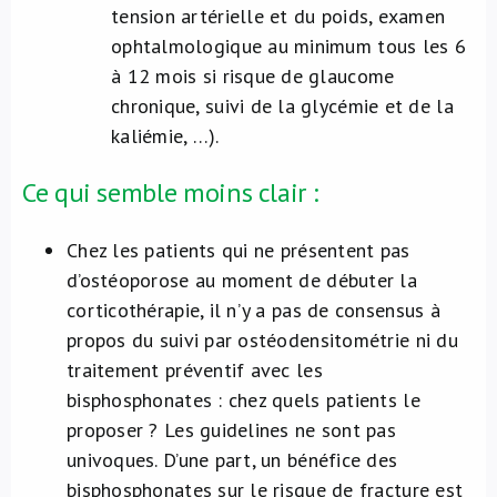
tension artérielle et du poids, examen
ophtalmologique au minimum tous les 6
à 12 mois si risque de glaucome
chronique, suivi de la glycémie et de la
kaliémie, …).
Ce qui semble moins clair :
Chez les patients qui ne présentent pas
d’ostéoporose au moment de débuter la
corticothérapie, il n’y a pas de consensus à
propos du suivi par ostéodensitométrie ni du
traitement préventif avec les
bisphosphonates : chez quels patients le
proposer ? Les guidelines ne sont pas
univoques. D’une part, un bénéfice des
bisphosphonates sur le risque de fracture est