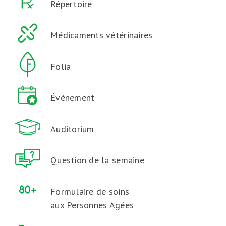
Répertoire
Médicaments vétérinaires
Folia
Événement
Auditorium
Question de la semaine
Formulaire de soins
aux Personnes Agées