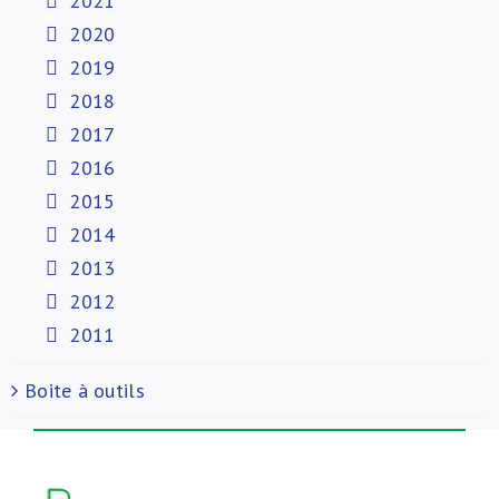
2021
2020
2019
2018
2017
2016
2015
2014
2013
2012
2011
Boite à outils