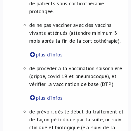
de patients sous corticothérapie
prolongée.
de ne pas vacciner avec des vaccins
vivants atténués (attendre minimum 3
mois après la fin de la corticothérapie).
plus d'infos
de procéder à la vaccination saisonnière
(grippe, covid 19 et pneumocoque), et
vérifier la vaccination de base (DTP).
plus d'infos
de prévoir, dès le début du traitement et
de façon périodique par la suite, un suivi
clinique et biologique (e.a. suivi de la