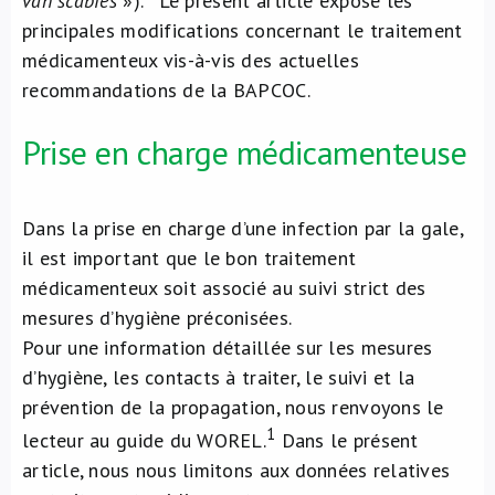
van scabiës
»).
Le présent article expose les
principales modifications concernant le traitement
médicamenteux vis-à-vis des actuelles
recommandations de la BAPCOC.
Prise en charge médicamenteuse
Dans la prise en charge d’une infection par la gale,
il est important que le bon traitement
médicamenteux soit associé au suivi strict des
mesures d’hygiène préconisées.
Pour une information détaillée sur les mesures
d’hygiène, les contacts à traiter, le suivi et la
prévention de la propagation, nous renvoyons le
1
lecteur au guide du WOREL.
Dans le présent
article, nous nous limitons aux données relatives