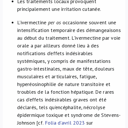
Les traitements locaux provoquent
principalement une irritation cutanée.
L’ivermectine
per os
occasionne souvent une
intensification temporaire des démangeaisons
au début du traitement. L’ivermectine par voie
orale a par ailleurs donné lieu à des
notifications d’effets indésirables
systémiques, y compris de manifestations
gastro-intestinales, maux de tête, douleurs
musculaires et articulaires, fatigue,
hyperéosinophilie de nature transitoire et
troubles de la fonction hépatique. De rares
cas d’effets indésirables graves ont été
déclarés, tels qu’encéphalite, nécrolyse
épidermique toxique et syndrome de Stevens-
Johnson [cf.
Folia d’avril 2023
sur