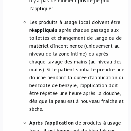
n’y a pas de moment privilégié pour
l’appliquer.
Les produits à usage local doivent être
réappliqués
après chaque passage aux
toilettes et changement de lange ou de
matériel d’incontinence (uniquement au
niveau de la zone intime) ou après
chaque lavage des mains (au niveau des
mains). Si le patient souhaite prendre une
douche pendant la durée d’application du
benzoate de benzyle, l’application doit
être répétée une heure après la douche,
dès que la peau est à nouveau fraîche et
sèche.
Après l’application
de produits à usage
local, il est important de bien laisser