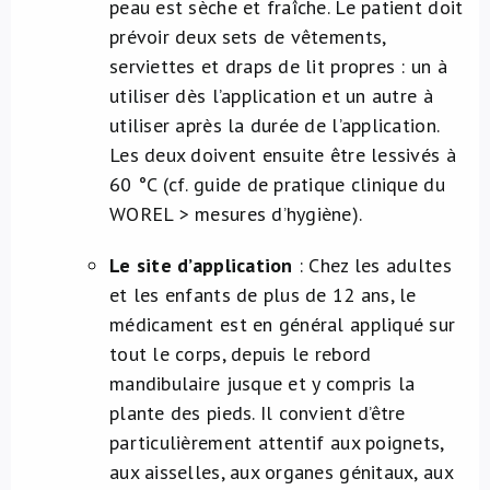
peau est sèche et fraîche. Le patient doit
prévoir deux sets de vêtements,
serviettes et draps de lit propres : un à
utiliser dès l’application et un autre à
utiliser après la durée de l’application.
Les deux doivent ensuite être lessivés à
60 °C (cf. guide de pratique clinique du
WOREL > mesures d’hygiène).
Le site d’application
: Chez les adultes
et les enfants de plus de 12 ans, le
médicament est en général appliqué sur
tout le corps, depuis le rebord
mandibulaire jusque et y compris la
plante des pieds. Il convient d’être
particulièrement attentif aux poignets,
aux aisselles, aux organes génitaux, aux