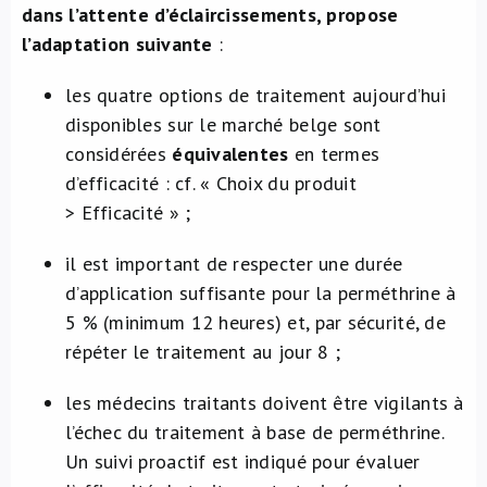
dans l’attente d’éclaircissements, propose
l’adaptation suivante
:
les quatre options de traitement aujourd’hui
disponibles sur le marché belge sont
considérées
équivalentes
en termes
d’efficacité : cf. « Choix du produit
> Efficacité » ;
il est important de respecter une durée
d’application suffisante pour la perméthrine à
5 % (minimum 12 heures) et, par sécurité, de
répéter le traitement au jour 8 ;
les médecins traitants doivent être vigilants à
l’échec du traitement à base de perméthrine.
Un suivi proactif est indiqué pour évaluer