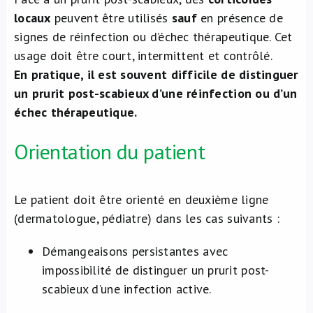
locaux
peuvent être utilisés
sauf
en présence de
signes de réinfection ou d’échec thérapeutique. Cet
usage doit être court, intermittent et contrôlé.
En pratique, il est souvent difficile de distinguer
un prurit post-scabieux d’une réinfection ou d’un
échec thérapeutique.
Orientation du patient
Le patient doit être orienté en deuxième ligne
(dermatologue, pédiatre) dans les cas suivants :
Démangeaisons persistantes avec
impossibilité de distinguer un prurit post-
scabieux d’une infection active.