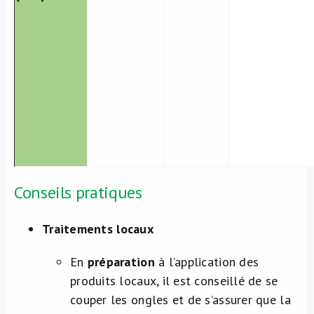
Conseils pratiques
Traitements locaux
En
préparation
à l’application des
produits locaux, il est conseillé de se
couper les ongles et de s’assurer que la