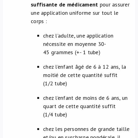
suffisante de médicament
pour assurer
une application uniforme sur tout le
corps :
chez l’adulte, une application
nécessite en moyenne 30-
45 grammes (+- 1 tube)
chez l’enfant âgé de 6 à 12 ans, la
moitié de cette quantité suffit
(1/2 tube)
chez l’enfant de moins de 6 ans, un
quart de cette quantité suffit
(1/4 tube)
chez les personnes de grande taille
et/ou en surcharge pondérale, il