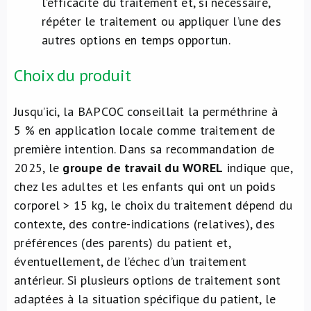
l’efficacité du traitement et, si nécessaire,
répéter le traitement ou appliquer l’une des
autres options en temps opportun.
Choix du produit
Jusqu’ici, la BAPCOC conseillait la perméthrine à
5 % en application locale comme traitement de
première intention. Dans sa recommandation de
2025, le
groupe de travail du WOREL
indique que,
chez les adultes et les enfants qui ont un poids
corporel > 15 kg, le choix du traitement dépend du
contexte, des contre-indications (relatives), des
préférences (des parents) du patient et,
éventuellement, de l’échec d’un traitement
antérieur. Si plusieurs options de traitement sont
adaptées à la situation spécifique du patient, le