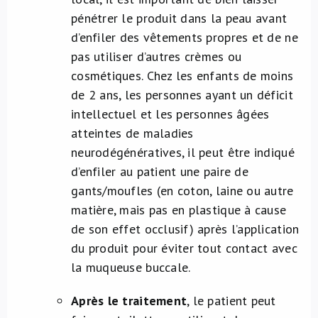
pénétrer le produit dans la peau avant
d’enfiler des vêtements propres et de ne
pas utiliser d’autres crèmes ou
cosmétiques. Chez les enfants de moins
de 2 ans, les personnes ayant un déficit
intellectuel et les personnes âgées
atteintes de maladies
neurodégénératives, il peut être indiqué
d’enfiler au patient une paire de
gants/moufles (en coton, laine ou autre
matière, mais pas en plastique à cause
de son effet occlusif) après l’application
du produit pour éviter tout contact avec
la muqueuse buccale.
Après le traitement
, le patient peut