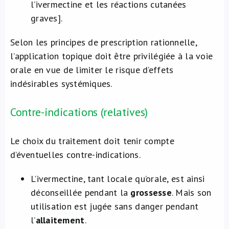
l’ivermectine et les réactions cutanées
graves].
Selon les principes de prescription rationnelle,
l’application topique doit être privilégiée à la voie
orale en vue de limiter le risque d’effets
indésirables systémiques.
Contre-indications (relatives)
Le choix du traitement doit tenir compte
d’éventuelles contre-indications.
L’ivermectine, tant locale qu’orale, est ainsi
déconseillée pendant la
grossesse
. Mais son
utilisation est jugée sans danger pendant
l’
allaitement
.