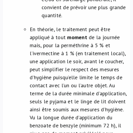
convient de prévoir une plus grande
quantité.
En théorie, le traitement peut être
appliqué à tout
moment
de la journée
mais, pour la perméthrine à 5 % et
l’ivermectine à 1 % (en traitement local),
une application le soir, avant le coucher,
peut simplifier le respect des mesures
d’hygiène puisqu’elle limite le temps de
contact avec l’un ou l’autre objet. Au
terme de la durée minimale d’application,
seuls le pyjama et le linge de lit doivent
ainsi être soumis aux mesures d’hygiène.
Vu la longue durée d’application du
benzoate de benzyle (minimum 72 h), il