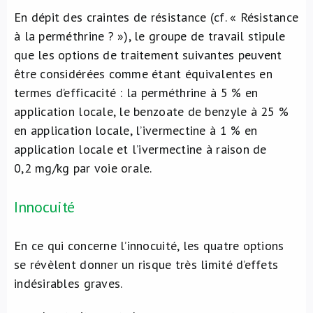
En dépit des craintes de résistance (cf. « Résistance
à la perméthrine ? »), le groupe de travail stipule
que les options de traitement suivantes peuvent
être considérées comme étant équivalentes en
termes d’efficacité : la perméthrine à 5 % en
application locale, le benzoate de benzyle à 25 %
en application locale, l’ivermectine à 1 % en
application locale et l’ivermectine à raison de
0,2 mg/kg par voie orale.
Innocuité
En ce qui concerne l’innocuité, les quatre options
se révèlent donner un risque très limité d’effets
indésirables graves.