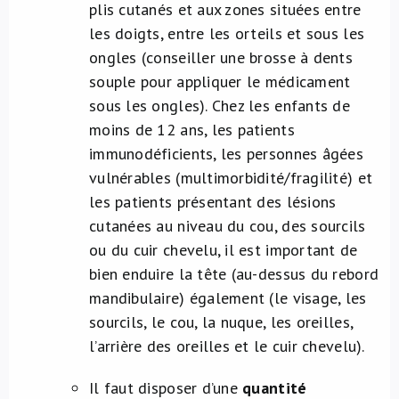
plis cutanés et aux zones situées entre
les doigts, entre les orteils et sous les
ongles (conseiller une brosse à dents
souple pour appliquer le médicament
sous les ongles). Chez les enfants de
moins de 12 ans, les patients
immunodéficients, les personnes âgées
vulnérables (multimorbidité/fragilité) et
les patients présentant des lésions
cutanées au niveau du cou, des sourcils
ou du cuir chevelu, il est important de
bien enduire la tête (au-dessus du rebord
mandibulaire) également (le visage, les
sourcils, le cou, la nuque, les oreilles,
l’arrière des oreilles et le cuir chevelu).
Il faut disposer d’une
quantité