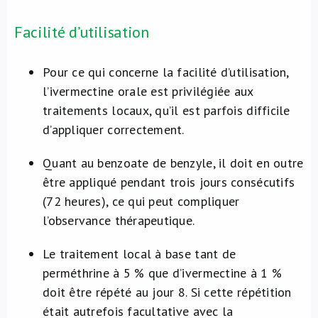
Facilité d’utilisation
Pour ce qui concerne la facilité d’utilisation,
l’ivermectine orale est privilégiée aux
traitements locaux, qu’il est parfois difficile
d’appliquer correctement.
Quant au benzoate de benzyle, il doit en outre
être appliqué pendant trois jours consécutifs
(72 heures), ce qui peut compliquer
l’observance thérapeutique.
Le traitement local à base tant de
perméthrine à 5 % que d’ivermectine à 1 %
doit être répété au jour 8. Si cette répétition
était autrefois facultative avec la