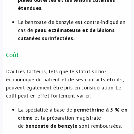
étendues
.
Le benzoate de benzyle est contre-indiqué en
cas de
peau eczémateuse et de lésions
cutanées surinfectées.
Coût
D’autres facteurs, tels que le statut socio-
économique du patient et de ses contacts étroits,
peuvent également être pris en considération. Le
coût peut en effet fortement varier.
La spécialité à base de
perméthrine à 5 % en
crème
et la préparation magistrale
de
benzoate de benzyle
sont remboursées.