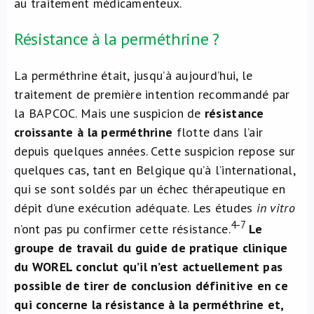
au traitement médicamenteux.
Résistance à la perméthrine ?
La perméthrine était, jusqu’à aujourd’hui, le
traitement de première intention recommandé par
la BAPCOC. Mais une suspicion de
résistance
croissante à la perméthrine
flotte dans l’air
depuis quelques années. Cette suspicion repose sur
quelques cas, tant en Belgique qu’à l’international,
qui se sont soldés par un échec thérapeutique en
dépit d’une exécution adéquate. Les études
in vitro
4-7
n’ont pas pu confirmer cette résistance.
Le
groupe de travail du guide de pratique clinique
du WOREL conclut qu’il n’est actuellement pas
possible de tirer de conclusion définitive en ce
qui concerne la résistance à la perméthrine et,