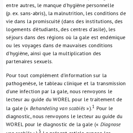
entre autres, le manque d’hygiène personnelle
(p. ex. sans-abris), la malnutrition, les conditions de
vie dans la promiscuité (dans des institutions, des
logements d’étudiants, des centres d’asile), les
séjours dans des régions où la gale est endémique
ou les voyages dans de mauvaises conditions
d’hygiène, ainsi que la multiplication des
partenaires sexuels.
Pour tout complément d’information sur la
pathogenèse, le tableau clinique et la transmission
d’une infection par la gale, nous renvoyons le
lecteur au guide du WOREL pour le traitement de
1
la gale («
Behandeling van scabiës
»).
Pour le
diagnostic, nous renvoyons le lecteur au guide du
WOREL pour le diagnostic de la gale («
Diagnose
3