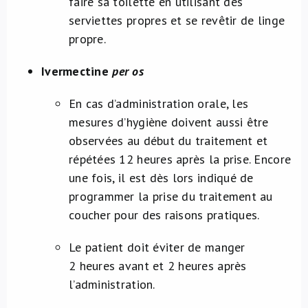
faire sa toilette en utilisant des
serviettes propres et se revêtir de linge
propre.
Ivermectine
per os
En cas d’administration orale, les
mesures d’hygiène doivent aussi être
observées au début du traitement et
répétées 12 heures après la prise. Encore
une fois, il est dès lors indiqué de
programmer la prise du traitement au
coucher pour des raisons pratiques.
Le patient doit éviter de manger
2 heures avant et 2 heures après
l’administration.