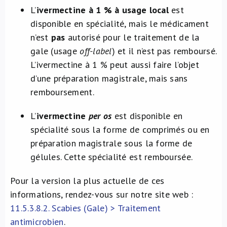
L’
ivermectine à 1 % à usage local
est
disponible en spécialité, mais le médicament
n’est
pas
autorisé pour le traitement de la
gale (usage
off-label
) et il n’est pas remboursé.
L’ivermectine à 1 % peut aussi faire l’objet
d’une préparation magistrale, mais sans
remboursement.
L’
ivermectine
per os
est disponible en
spécialité sous la forme de comprimés ou en
préparation magistrale sous la forme de
gélules. Cette spécialité est remboursée.
Pour la version la plus actuelle de ces
informations, rendez-vous sur notre site web :
11.5.3.8.2. Scabies (Gale) > Traitement
antimicrobien
.