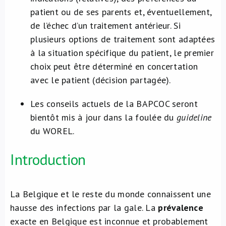
patient ou de ses parents et, éventuellement,
de l’échec d’un traitement antérieur. Si
plusieurs options de traitement sont adaptées
à la situation spécifique du patient, le premier
choix peut être déterminé en concertation
avec le patient (décision partagée).
Les conseils actuels de la BAPCOC seront
bientôt mis à jour dans la foulée du
guideline
du WOREL.
Introduction
La Belgique et le reste du monde connaissent une
hausse des infections par la gale. La
prévalence
exacte en Belgique est inconnue et probablement