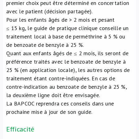
premier choix peut être déterminé en concertation
avec le patient (décision partagée).
Pour les enfants âgés de > 2 mois et pesant
≤ 15 kg, le guide de pratique clinique conseille un
traitement local à base de perméthrine à 5 % ou
de benzoate de benzyle à 25 %.
Quant aux enfants âgés de ≤ 2 mois, ils seront de
préférence traités avec le benzoate de benzyle à
25 % (en application locale), les autres options de
traitement étant contre-indiquées. En cas de
contre-indication au benzoate de benzyle à 25 %,
la deuxième ligne doit être envisagée.
La BAPCOC reprendra ces conseils dans une
prochaine mise à jour de son guide.
Efficacité