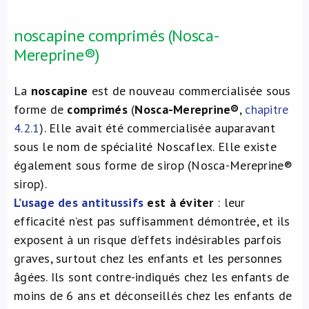
noscapine comprimés (Nosca-
Mereprine®)
La
noscapine
est de nouveau commercialisée sous
forme de
comprimés
(
Nosca-Mereprine®
,
chapitre
4.2.1
). Elle avait été commercialisée auparavant
sous le nom de spécialité Noscaflex. Elle existe
également sous forme de sirop (Nosca-Mereprine®
sirop).
L’usage des antitussifs
est à éviter
: leur
efficacité n’est pas suffisamment démontrée, et ils
exposent à un risque d’effets indésirables parfois
graves, surtout chez les enfants et les personnes
âgées. Ils sont contre-indiqués chez les enfants de
moins de 6 ans et déconseillés chez les enfants de