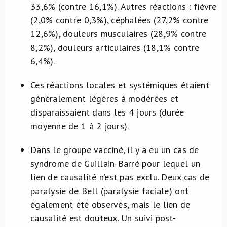
33,6% (contre 16,1%). Autres réactions : fièvre
(2,0% contre 0,3%), céphalées (27,2% contre
12,6%), douleurs musculaires (28,9% contre
8,2%), douleurs articulaires (18,1% contre
6,4%).
Ces réactions locales et systémiques étaient
généralement légères à modérées et
disparaissaient dans les 4 jours (durée
moyenne de 1 à 2 jours).
Dans le groupe vacciné, il y a eu un cas de
syndrome de Guillain-Barré pour lequel un
lien de causalité n’est pas exclu. Deux cas de
paralysie de Bell (paralysie faciale) ont
également été observés, mais le lien de
causalité est douteux. Un suivi post-