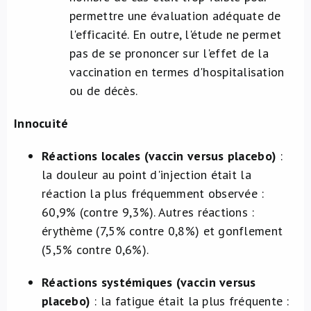
permettre une évaluation adéquate de
l'efficacité. En outre, l'étude ne permet
pas de se prononcer sur l'effet de la
vaccination en termes d'hospitalisation
ou de décès.
Innocuité
Réactions locales (vaccin versus placebo)
:
la douleur au point d'injection était la
réaction la plus fréquemment observée :
60,9% (contre 9,3%). Autres réactions :
érythème (7,5% contre 0,8%) et gonflement
(5,5% contre 0,6%).
Réactions systémiques (vaccin versus
placebo)
: la fatigue était la plus fréquente :