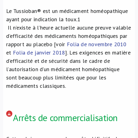
Le Tussioban® est un médicament homéopathique
ayant pour indication la toux.
1
Il n’existe à l’heure actuelle aucune preuve valable
d’efficacité des médicaments homéopathiques par
rapport au placebo [voir
Folia de novembre 2010
et
Folia de janvier 2018
]. Les exigences en matière
d’efficacité et de sécurité dans le cadre de
l’autorisation d’un médicament homéopathique
sont beaucoup plus limitées que pour les
médicaments classiques.
Arrêts de commercialisation