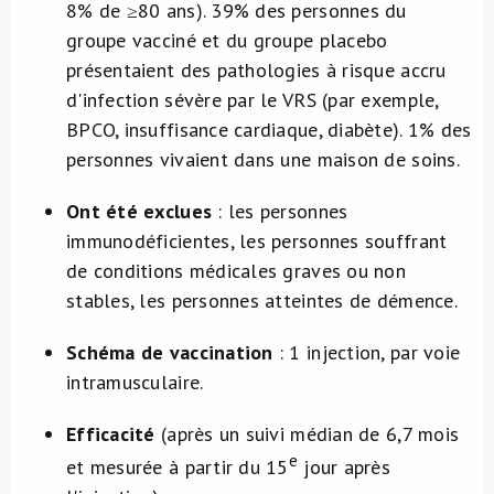
8% de ≥80 ans). 39% des personnes du
groupe vacciné et du groupe placebo
présentaient des pathologies à risque accru
d'infection sévère par le VRS (par exemple,
BPCO, insuffisance cardiaque, diabète). 1% des
personnes vivaient dans une maison de soins.
Ont été exclues
: les personnes
immunodéficientes, les personnes souffrant
de conditions médicales graves ou non
stables, les personnes atteintes de démence.
Schéma de vaccination
: 1 injection, par voie
intramusculaire.
Efficacité
(après un suivi médian de 6,7 mois
e
et mesurée à partir du 15
jour après