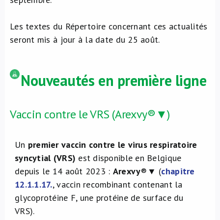
Les textes du Répertoire concernant ces actualités
seront mis à jour à la date du 25 août.
Nouveautés en première ligne
Vaccin contre le VRS (Arexvy®▼)
Un
premier vaccin contre le virus respiratoire
syncytial (VRS)
est disponible en Belgique
depuis le 14 août 2023 :
Arexvy
®▼ (
chapitre
12.1.1.17.
, vaccin recombinant contenant la
glycoprotéine F, une protéine de surface du
VRS).