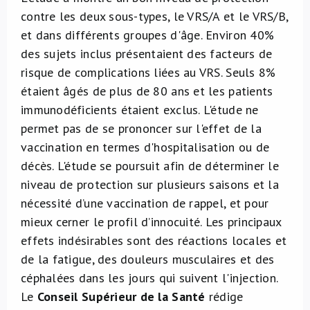
contre les deux sous-types, le VRS/A et le VRS/B,
et dans différents groupes d'âge. Environ 40%
des sujets inclus présentaient des facteurs de
risque de complications liées au VRS. Seuls 8%
étaient âgés de plus de 80 ans et les patients
immunodéficients étaient exclus. L'étude ne
permet pas de se prononcer sur l'effet de la
vaccination en termes d'hospitalisation ou de
décès. L'étude se poursuit afin de déterminer le
niveau de protection sur plusieurs saisons et la
nécessité d’une vaccination de rappel, et pour
mieux cerner le profil d’innocuité. Les principaux
effets indésirables sont des réactions locales et
de la fatigue, des douleurs musculaires et des
céphalées dans les jours qui suivent l'injection.
Le
Conseil Supérieur de la Santé
rédige