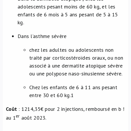
adolescents pesant moins de 60 kg, et les
enfants de 6 mois à 5 ans pesant de 5 à 15
kg.
Dans l’asthme sévère
chez les adultes ou adolescents non
traité par corticostéroïdes oraux, ou non
associé à une dermatite atopique sévère
ou une polypose naso-sinusienne sévère.
Chez les enfants de 6 à 11 ans pesant
entre 30 et 60 kg.
1
Coût
: 1214,35€ pour 2 injections, remboursé en b !
er
au 1
août 2023.