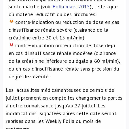
sur le marché (voir
Folia mars 2015
), telles que
du matériel éducatif ou des brochures.
contre-indication ou réduction de dose en cas
d’insuffisance rénale sévère (clairance de la
créatinine entre 30 et 15 ml/min).
contre-indication ou réduction de dose déjà
en cas d’insuffisance rénale modérée (clairance
de la créatinine inférieure ou égale à 60 ml/min),
ou en cas d'insuffisance rénale sans précision du
degré de sévérité.
Les actualités médicamenteuses de ce mois de
juillet prennent en compte les changements portés
à notre connaissance jusqu’au 27 juillet. Les
modifications signalées après cette date seront
reprises dans les Weekly Folia du mois de
septembre.