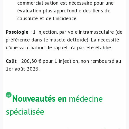
commercialisation est nécessaire pour une
évaluation plus approfondie des liens de
causalité et de l’incidence.
Posologie
: 1 injection, par voie intramusculaire (de
préférence dans le muscle deltoïde). La nécessité
d'une vaccination de rappel n'a pas été établie.
Coût
: 206,30 € pour 1 injection, non remboursé au
1er août 2023.
Nouveautés en
médecine
spécialisée