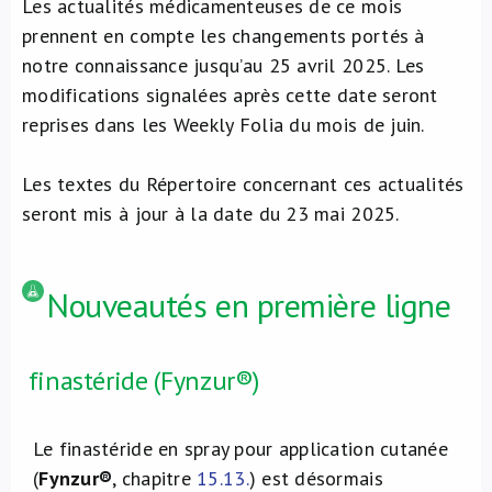
Les actualités médicamenteuses de ce mois
prennent en compte les changements portés à
notre connaissance jusqu’au 25 avril 2025. Les
modifications signalées après cette date seront
reprises dans les Weekly Folia du mois de juin.
Les textes du Répertoire concernant ces actualités
seront mis à jour à la date du 23 mai 2025.
Nouveautés en première ligne
finastéride (Fynzur®)
Le finastéride en spray pour application cutanée
(
Fynzur®
, chapitre
15.13.
) est désormais