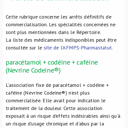
Cette rubrique concerne les arrêts définitifs de
commercialisation. Les spécialités concernées ne
sont plus mentionnées dans le Répertoire.
La liste des médicaments indisponibles peut être
consultée sur le
site de l’AFMPS-Pharmastatut
.
paracétamol + codéine + caféine
(Nevrine Codeine®)
L’association fixe de paracétamol + codéine +
caféine (Nevrine Codeine®) n’est plus
commercialisée. Elle avait pour indication le
traitement de la douleur. Cette association
exposait à un risque d’effets indésirables ainsi qu’à
un risque d’usage chronique et d’abus par la