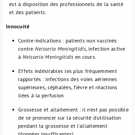
est à disposition des professionnels de la santé
et des patients.
Innocuité
Contre-indications : patients non vaccinés
contre
Neisseria Meningitidis
, infection active
à
Neisseria Meningitidis
en cours.
Effets indésirables les plus fréquemment
rapportés : infections des voies aériennes
supérieures, céphalées, fièvre et réactions
liées à la perfusion.
Grossesse et allaitement : il n’est pas possible
de se prononcer sur la sécurité d’utilisation
pendant la grossesse et l’allaitement
(données insuffisantes).