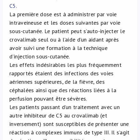
C5.
La première dose est à administrer par voie
intraveineuse et les doses suivantes par voie
sous-cutanée. Le patient peut s’auto-injecter le
crovalimab seul ou à l’aide d’un aidant après
avoir suivi une formation à la technique
d’injection sous-cutanée.
Les effets indésirables les plus fréquemment
rapportés étaient des infections des voies
aériennes supérieures, de la fièvre, des
céphalées ainsi que des réactions liées à la
perfusion pouvant être sévères.
Les patients passant d’un traitement avec un
autre inhibiteur de C5 au crovalimab (et
inversement) sont susceptibles de présenter une
réaction à complexes immuns de type III. Il s’agit