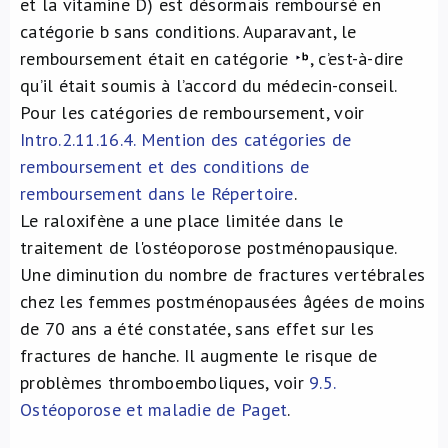
et la vitamine D) est désormais remboursé en
catégorie b sans conditions. Auparavant, le
remboursement était en catégorie
, c’est-à-dire
qu’il était soumis à l’accord du médecin-conseil.
Pour les catégories de remboursement, voir
Intro.2.11.16.4. Mention des catégories de
remboursement et des conditions de
remboursement dans le Répertoire
.
Le raloxifène a une place limitée dans le
traitement de l'ostéoporose postménopausique.
Une diminution du nombre de fractures vertébrales
chez les femmes postménopausées âgées de moins
de 70 ans a été constatée, sans effet sur les
fractures de hanche. Il augmente le risque de
problèmes thromboemboliques, voir
9.5.
Ostéoporose et maladie de Paget
.