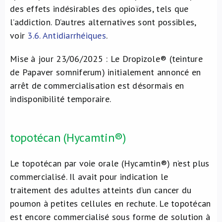
des effets indésirables des opioïdes, tels que
l’addiction. D’autres alternatives sont possibles,
voir
3.6. Antidiarrhéiques
.
Mise à jour 23/06/2025 : Le Dropizole® (teinture
de Papaver somniferum) initialement annoncé en
arrêt de commercialisation est désormais en
indisponibilité temporaire.
topotécan (Hycamtin®)
Le topotécan par voie orale (Hycamtin®) n’est plus
commercialisé. Il avait pour indication le
traitement des adultes atteints d’un cancer du
poumon à petites cellules en rechute. Le topotécan
est encore commercialisé sous forme de solution à