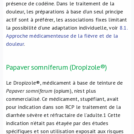
présence de codéine. Dans le traitement de la
douleur, les préparations à base d’un seul principe
actif sont à préférer, les associations fixes limitant
la possibilité d’une adaptation individuelle, voir
8.1.
Approche médicamenteuse de la fièvre et de la
douleur
.
Papaver somniferum (Dropizole®)
Le Dropizole®, médicament à base de teinture de
Papaver somniferum
(opium), n’est plus
commercialisé. Ce médicament, stupéfiant, avait
pour indication dans son RCP le traitement de la
diarrhée sévère et réfractaire de l’adulte.
1
Cette
indication n’était pas étayée par des études
spécifiques et son utilisation exposait aux risques