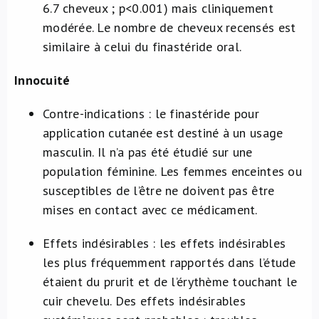
6.7 cheveux ; p<0.001) mais cliniquement
modérée. Le nombre de cheveux recensés est
similaire à celui du finastéride oral.
Innocuité
Contre-indications : le finastéride pour
application cutanée est destiné à un usage
masculin. Il n’a pas été étudié sur une
population féminine. Les femmes enceintes ou
susceptibles de l’être ne doivent pas être
mises en contact avec ce médicament.
Effets indésirables : les effets indésirables
les plus fréquemment rapportés dans l’étude
étaient du prurit et de l’érythème touchant le
cuir chevelu. Des effets indésirables