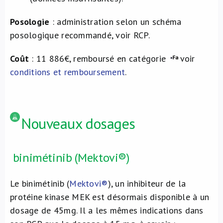
Posologie
: administration selon un schéma
posologique recommandé, voir RCP.
Coût
: 11 886€, remboursé en catégorie
voir
conditions et remboursement
.
Nouveaux dosages
binimétinib (Mektovi®)
Le binimétinib (
Mektovi®
), un inhibiteur de la
protéine kinase MEK est désormais disponible à un
dosage de 45mg. Il a les mêmes indications dans