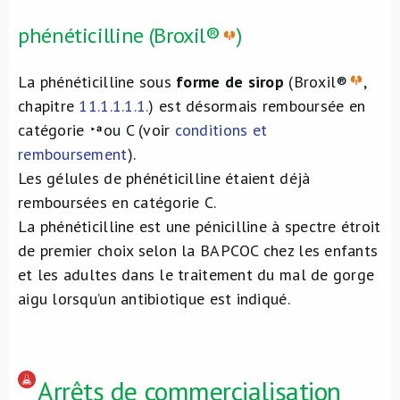
phénéticilline (Broxil®
)
La phénéticilline sous
forme de sirop
(Broxil®
,
chapitre
11.1.1.1.1.
) est désormais remboursée en
catégorie
ou C (voir
conditions et
remboursement
).
Les gélules de phénéticilline étaient déjà
remboursées en catégorie C.
La phénéticilline est une pénicilline à spectre étroit
de premier choix selon la BAPCOC chez les enfants
et les adultes dans le traitement du mal de gorge
aigu lorsqu’un antibiotique est indiqué.
Arrêts de commercialisation