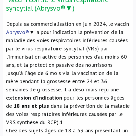
syncytial (Abrysvo®▼)
Depuis sa commercialisation en juin 2024, le vaccin
Abrysvo®
▼ a pour indication la prévention de la
maladie des voies respiratoires inférieures causées
par le virus respiratoire syncytial (VRS) par
l’immunisation active des personnes d’au moins 60
ans, et la protection passive des nourrissons
jusqu’à l’âge de 6 mois via la vaccination de la
mère pendant la grossesse entre 24 et 36
semaines de grossesse. Il a désormais reçu une
extension d’indication
pour les personnes âgées
de
18 ans et plus
dans la prévention de la maladie
des voies respiratoires inférieures causées par le
VRS synthèse du RCP).
1
Chez des sujets âgés de 18 à 59 ans présentant un