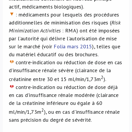
actif, médicaments biologiques).
: médicaments pour lesquels des procédures
additionnelles de minimisation des risques (
Risk
Minimization Activities
: RMA) ont été imposées
par l’autorité qui délivre l’autorisation de mise
sur le marché (voir
Folia mars 2015
), telles que
du matériel éducatif ou des brochures.
contre-indication ou réduction de dose en cas
d’insuffisance rénale sévère (clairance de la
2
créatinine entre 30 et 15 ml/min/1,73m
).
contre-indication ou réduction de dose déjà
en cas d’insuffisance rénale modérée (clairance
de la créatinine inférieure ou égale à 60
2
ml/min/1,73m
), ou en cas d'insuffisance rénale
sans précision du degré de sévérité.