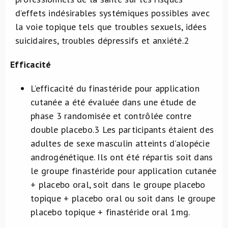
d’effets indésirables systémiques possibles avec
la voie topique tels que troubles sexuels, idées
suicidaires, troubles dépressifs et anxiété.
2
Efficacité
L’efficacité du finastéride pour application
cutanée a été évaluée dans une étude de
phase 3 randomisée et contrôlée contre
double placebo.
3
Les participants étaient des
adultes de sexe masculin atteints d’alopécie
androgénétique. Ils ont été répartis soit dans
le groupe finastéride pour application cutanée
+ placebo oral, soit dans le groupe placebo
topique + placebo oral ou soit dans le groupe
placebo topique + finastéride oral 1mg.