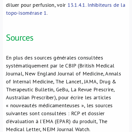
diluer pour perfusion, voir
13.1.4.1. Inhibiteurs de la
topo-isomérase 1
.
Sources
En plus des sources générales consultées
systématiquement par le CBIP (British Medical
Journal, New England Journal of Medicine, Annals
of Internal Medicine, The Lancet, JAMA, Drug &
Therapeutic Bulletin, GeBu, La Revue Prescrire,
Australian Prescriber), pour écrire les articles
« nouveautés médicamenteuses », les sources
suivantes sont consultées : RCP et dossier
d’évaluation à l’EMA (EPAR) du produit, The
Medical Letter, NEJM Journal Watch.