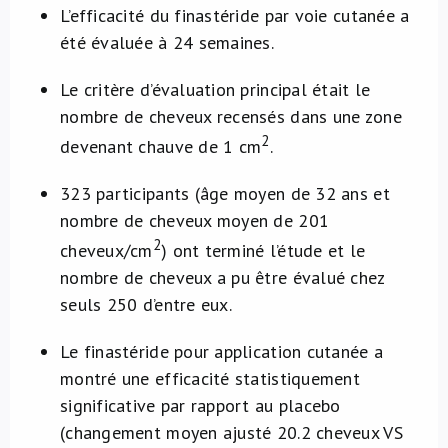
L’efficacité du finastéride par voie cutanée a
été évaluée à 24 semaines.
Le critère d’évaluation principal était le
nombre de cheveux recensés dans une zone
2
devenant chauve de 1 cm
.
323 participants (âge moyen de 32 ans et
nombre de cheveux moyen de 201
2
cheveux/cm
) ont terminé l’étude et le
nombre de cheveux a pu être évalué chez
seuls 250 d’entre eux.
Le finastéride pour application cutanée a
montré une efficacité statistiquement
significative par rapport au placebo
(changement moyen ajusté 20.2 cheveux VS