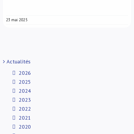
23 mai 2025
Actualités
2026
2025
2024
2023
2022
2021
2020