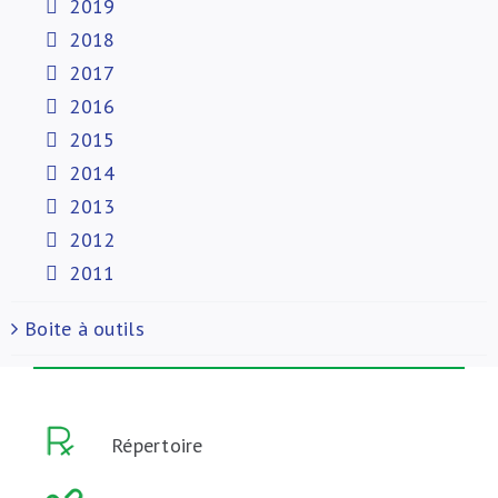
2019
2018
2017
2016
2015
2014
2013
2012
2011
Boite à outils
Répertoire