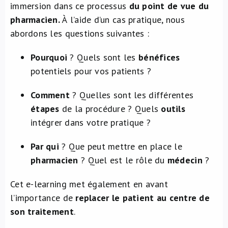
immersion dans ce processus
du point de vue du
pharmacien.
À l’aide d’un cas pratique, nous
abordons les questions suivantes :
Pourquoi
? Quels sont les
bénéfices
potentiels pour vos patients ?
Comment
? Quelles sont les différentes
étapes
de la procédure ? Quels
outils
intégrer dans votre pratique ?
Par qui
? Que peut mettre en place le
pharmacien
? Quel est le rôle du
médecin
?
Cet e-learning met également en avant
l’importance de
replacer le patient au centre de
son traitement
.