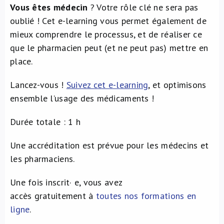
Vous êtes médecin
? Votre rôle clé ne sera pas
oublié ! Cet e-learning vous permet également de
mieux comprendre le processus, et de réaliser ce
que le pharmacien peut (et ne peut pas) mettre en
place.
Lancez-vous !
Suivez cet e-learning
, et optimisons
ensemble l’usage des médicaments !
Durée totale : 1 h
Une accréditation
est prévue pour les médecins et
les pharmaciens.
Une fois inscrit· e, vous avez
accès gratuitement
à
toutes nos formations en
ligne
.