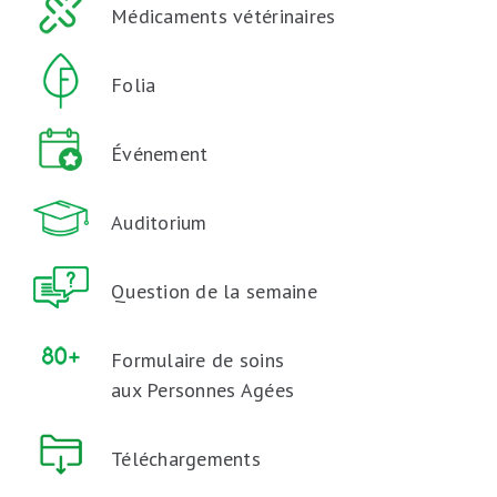
Médicaments vétérinaires
Folia
Événement
Auditorium
Question de la semaine
Formulaire de soins
aux Personnes Agées
Téléchargements