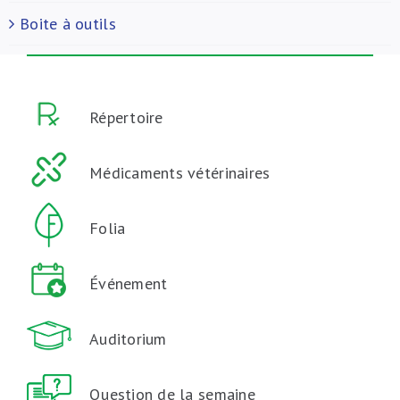
Boite à outils
Répertoire
Médicaments vétérinaires
Folia
Événement
Auditorium
Question de la semaine