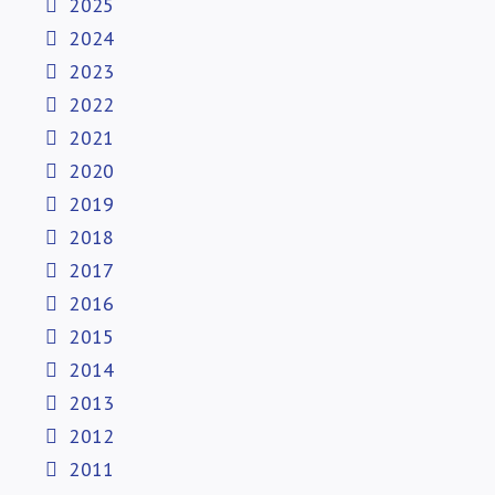
2025
2024
2023
2022
2021
2020
2019
2018
2017
2016
2015
2014
2013
2012
2011