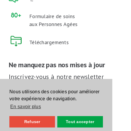
Formulaire de soins
aux Personnes Agées
Téléchargements
Ne manquez pas nos mises à jour
Inscrivez-vous à notre newsletter
Inscrivez-vous
Nous utilisons des cookies pour améliorer
votre expérience de navigation.
En savoir plus
Suivez-nous sur les réseaux sociaux
Refuser
Tout accepter