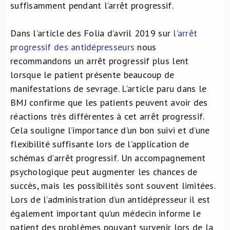
suffisamment pendant l’arrêt progressif.
Dans l’article des Folia d’avril 2019 sur
l’arrêt
progressif des antidépresseurs
nous
recommandons un arrêt progressif plus lent
lorsque le patient présente beaucoup de
manifestations de sevrage. L’article paru dans le
BMJ confirme que les patients peuvent avoir des
réactions très différentes à cet arrêt progressif.
Cela souligne l’importance d’un bon suivi et d’une
flexibilité suffisante lors de l’application de
schémas d’arrêt progressif. Un accompagnement
psychologique peut augmenter les chances de
succès, mais les possibilités sont souvent limitées.
Lors de l’administration d’un antidépresseur il est
également important qu’un médecin informe le
patient des problèmes pouvant survenir lors de la