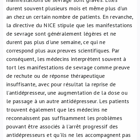
durent souvent plusieurs mois et même plus d'un
an chez un certain nombre de patients. En revanche,
la directive du NICE stipule que les manifestations
de sevrage sont généralement légères et ne
durent pas plus d'une semaine, ce qui ne
correspond plus aux preuves scientifiques. Par
conséquent, les médecins interprètent souvent à
tort les manifestations de sevrage comme preuve
de rechute ou de réponse thérapeutique
insuffisante, avec pour résultat la reprise de
l’antidépresseur, une augmentation de la dose ou
le passage à un autre antidépresseur. Les patients
trouvent également que les médecins ne
reconnaissent pas suffisamment les problèmes
pouvant être associés à l’arrêt progressif des
antidépresseurs et qu'ils ne les accompagnent pas