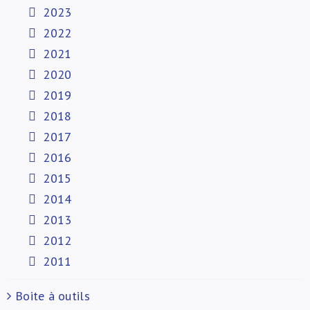
2023
2022
2021
2020
2019
2018
2017
2016
2015
2014
2013
2012
2011
Boite à outils