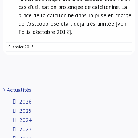
cas d’utilisation prolongée de calcitonine. La
place de la calcitonine dans la prise en charge
de l’ostéoporose était déjà très limitée [voir
Folia d’octobre 2012].
10 janvier 2013
Actualités
2026
2025
2024
2023