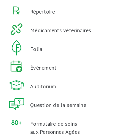
Répertoire
Médicaments vétérinaires
Folia
Événement
Auditorium
Question de la semaine
Formulaire de soins
aux Personnes Agées