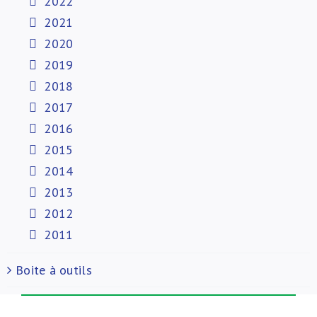
2022
2021
2020
2019
2018
2017
2016
2015
2014
2013
2012
2011
Boite à outils