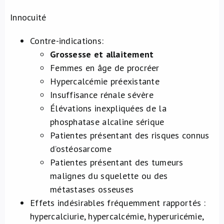
Innocuité
Contre-indications:
Grossesse et allaitement
Femmes en âge de procréer
Hypercalcémie préexistante
Insuffisance rénale sévère
Élévations inexpliquées de la
phosphatase alcaline sérique
Patientes présentant des risques connus
d’ostéosarcome
Patientes présentant des tumeurs
malignes du squelette ou des
métastases osseuses
Effets indésirables fréquemment rapportés :
hypercalciurie, hypercalcémie, hyperuricémie,