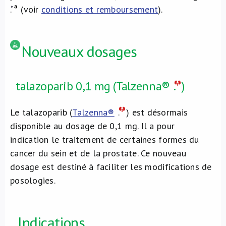
.
(voir
conditions et remboursement
).
Nouveaux dosages
talazoparib 0,1 mg (Talzenna®
.
)
Le talazoparib (
Talzenna®
.
) est désormais
disponible au dosage de 0,1 mg. Il a pour
indication le traitement de certaines formes du
cancer du sein et de la prostate. Ce nouveau
dosage est destiné à faciliter les modifications de
posologies.
Indications