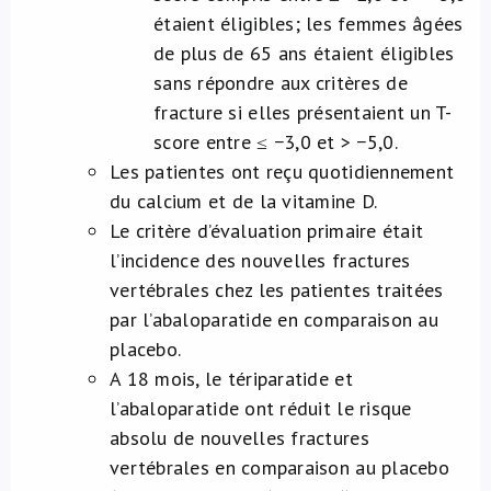
étaient éligibles; les femmes âgées
de plus de 65 ans étaient éligibles
sans répondre aux critères de
fracture si elles présentaient un T-
score entre ≤ −3,0 et > −5,0.
Les patientes ont reçu quotidiennement
du calcium et de la vitamine D.
Le critère d’évaluation primaire était
l’incidence des nouvelles fractures
vertébrales chez les patientes traitées
par l’abaloparatide en comparaison au
placebo.
A 18 mois, le tériparatide et
l’abaloparatide ont réduit le risque
absolu de nouvelles fractures
vertébrales en comparaison au placebo