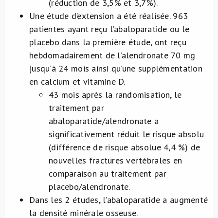
(réduction de 3,5% et 3,7%).
Une étude d’extension a été réalisée. 963
patientes ayant reçu l’abaloparatide ou le
placebo dans la première étude, ont reçu
hebdomadairement de l’alendronate 70 mg
jusqu’à 24 mois ainsi qu’une supplémentation
en calcium et vitamine D.
43 mois après la randomisation, le
traitement par
abaloparatide/alendronate a
significativement réduit le risque absolu
(différence de risque absolue 4,4 %) de
nouvelles fractures vertébrales en
comparaison au traitement par
placebo/alendronate.
Dans les 2 études, l’abaloparatide a augmenté
la densité minérale osseuse.