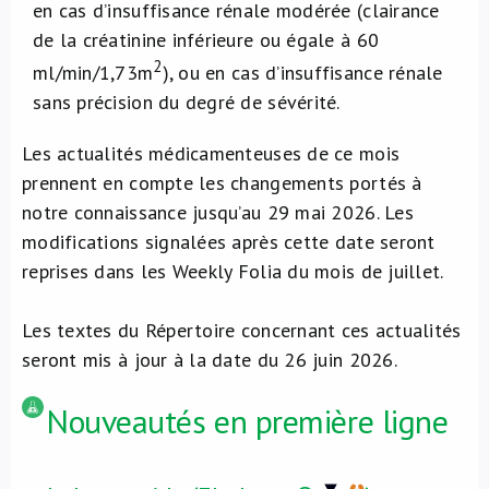
en cas d’insuffisance rénale modérée (clairance
de la créatinine inférieure ou égale à 60
2
ml/min/1,73m
), ou en cas d’insuffisance rénale
sans précision du degré de sévérité.
Les actualités médicamenteuses de ce mois
prennent en compte les changements portés à
notre connaissance jusqu’au 29 mai 2026. Les
modifications signalées après cette date seront
reprises dans les Weekly Folia du mois de juillet.
Les textes du Répertoire concernant ces actualités
seront mis à jour à la date du 26 juin 2026.
Nouveautés en première ligne