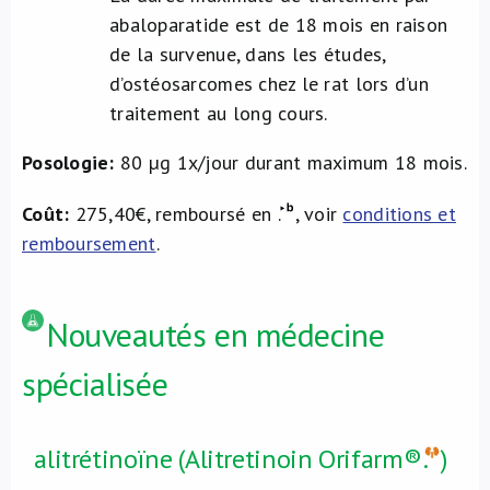
abaloparatide est de 18 mois en raison
de la survenue, dans les études,
d’ostéosarcomes chez le rat lors d’un
traitement au long cours.
Posologie:
80 µg 1x/jour durant maximum 18 mois.
Coût:
275,40€, remboursé en
.
, voir
conditions et
remboursement
.
Nouveautés en médecine
spécialisée
alitrétinoïne (Alitretinoin Orifarm®
.
)