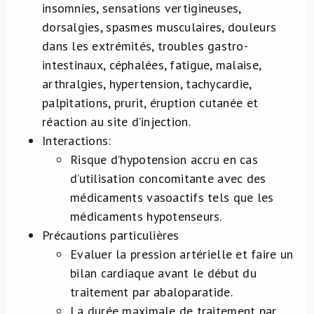
insomnies, sensations vertigineuses,
dorsalgies, spasmes musculaires, douleurs
dans les extrémités, troubles gastro-
intestinaux, céphalées, fatigue, malaise,
arthralgies, hypertension, tachycardie,
palpitations, prurit, éruption cutanée et
réaction au site d’injection.
Interactions:
Risque d’hypotension accru en cas
d’utilisation concomitante avec des
médicaments vasoactifs tels que les
médicaments hypotenseurs.
Précautions particulières
Evaluer la pression artérielle et faire un
bilan cardiaque avant le début du
traitement par abaloparatide.
La durée maximale de traitement par