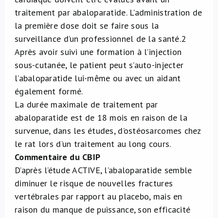
traitement par abaloparatide. L’administration de
la première dose doit se faire sous la
surveillance d’un professionnel de la santé.
2
Après avoir suivi une formation à l’injection
sous-cutanée, le patient peut s’auto-injecter
l’abaloparatide lui-même ou avec un aidant
également formé.
La durée maximale de traitement par
abaloparatide est de 18 mois en raison de la
survenue, dans les études, d’ostéosarcomes chez
le rat lors d’un traitement au long cours.
Commentaire du CBIP
D’après l’étude ACTIVE, l’abaloparatide semble
diminuer le risque de nouvelles fractures
vertébrales par rapport au placebo, mais en
raison du manque de puissance, son efficacité