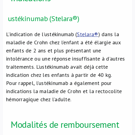
ustékinumab (Stelara®)
L’indication de l’ustékinumab (
Stelara®
) dans la
maladie de Crohn chez l’enfant a été élargie aux
enfants de 2 ans et plus présentant une
intolérance ou une réponse insuffisante à d’autres
traitements. L’ustékinumab avait déjà cette
indication chez les enfants à partir de 40 kg.
Pour rappel, l’ustékinumab a également pour
indications la maladie de Crohn et la rectocolite
hémorragique chez l’adulte.
Modalités de remboursement