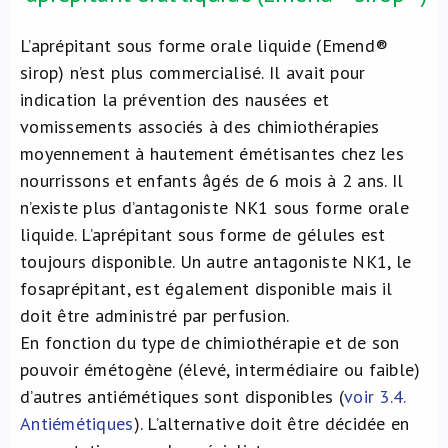
L’aprépitant sous forme orale liquide (Emend®
sirop) n’est plus commercialisé. Il avait pour
indication la prévention des nausées et
vomissements associés à des chimiothérapies
moyennement à hautement émétisantes chez les
nourrissons et enfants âgés de 6 mois à 2 ans. Il
n’existe plus d’antagoniste NK1 sous forme orale
liquide. L’aprépitant sous forme de gélules est
toujours disponible. Un autre antagoniste NK1, le
fosaprépitant, est également disponible mais il
doit être administré par perfusion.
En fonction du type de chimiothérapie et de son
pouvoir émétogène (élevé, intermédiaire ou faible)
d’autres antiémétiques sont disponibles (
voir 3.4.
Antiémétiques
). L’alternative doit être décidée en