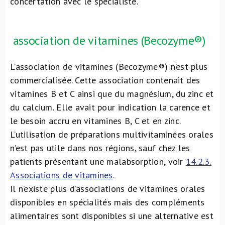
concertation avec le spécialiste.
association de vitamines (Becozyme®)
L’association de vitamines (Becozyme®) n’est plus
commercialisée. Cette association contenait des
vitamines B et C ainsi que du magnésium, du zinc et
du calcium. Elle avait pour indication la carence et
le besoin accru en vitamines B, C et en zinc.
L’utilisation de préparations multivitaminées orales
n’est pas utile dans nos régions, sauf chez les
patients présentant une malabsorption, voir
14.2.3.
Associations de vitamines
.
Il n’existe plus d’associations de vitamines orales
disponibles en spécialités mais des compléments
alimentaires sont disponibles si une alternative est