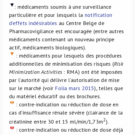
:
médicaments soumis à une surveillance
particulière et pour lesquels la
notification
d’effets indésirables
au Centre Belge de
Pharmacovigilance est encouragée (entre autres
médicaments contenant un nouveau principe
actif, médicaments biologiques).
: médicaments pour lesquels des procédures
additionnelles de minimisation des risques (
Risk
Minimization Activities
: RMA) ont été imposées
par l’autorité qui délivre l’autorisation de mise
sur le marché (voir
Folia mars 2015
), telles que
du matériel éducatif ou des brochures.
: contre-indication ou réduction de dose en
cas d’insuffisance rénale sévère (clairance de la
2
créatinine entre 30 et 15 ml/min/1,73m
).
: contre-indication ou réduction de dose déjà