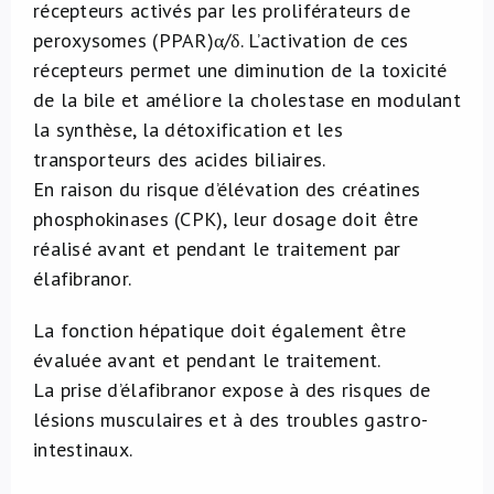
récepteurs activés par les proliférateurs de
peroxysomes (PPAR)α/δ. L’activation de ces
récepteurs permet une diminution de la toxicité
de la bile et améliore la cholestase en modulant
la synthèse, la détoxification et les
transporteurs des acides biliaires.
En raison du risque d’élévation des créatines
phosphokinases (CPK), leur dosage doit être
réalisé avant et pendant le traitement par
élafibranor.
La fonction hépatique doit également être
évaluée avant et pendant le traitement.
La prise d’élafibranor expose à des risques de
lésions musculaires et à des troubles gastro-
intestinaux.