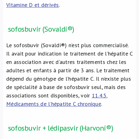
Vitamine D et dérivés
.
sofosbuvir (Sovaldi®)
Le sofosbuvir (Sovaldi®) n’est plus commercialisé.
Il avait pour indication le traitement de l’hépatite C
en association avec d’autres traitements chez les
adultes et enfants à partir de 3 ans. Le traitement
dépend du génotype de l’hépatite C. Il n’existe plus
de spécialité à base de sofosbuvir seul, mais des
associations sont disponibles, voir
11.4.5.
Médicaments de l’hépatite C chronique
.
sofosbuvir + lédipasvir (Harvoni®)