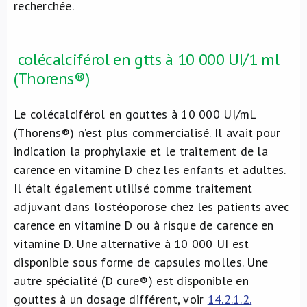
recherchée.
colécalciférol en gtts à 10 000 UI/1 ml
(Thorens®)
Le colécalciférol en gouttes à 10 000 UI/mL
(Thorens®) n’est plus commercialisé. Il avait pour
indication la prophylaxie et le traitement de la
carence en vitamine D chez les enfants et adultes.
Il était également utilisé comme traitement
adjuvant dans l’ostéoporose chez les patients avec
carence en vitamine D ou à risque de carence en
vitamine D. Une alternative à 10 000 UI est
disponible sous forme de capsules molles. Une
autre spécialité (D cure®) est disponible en
gouttes à un dosage différent, voir
14.2.1.2.