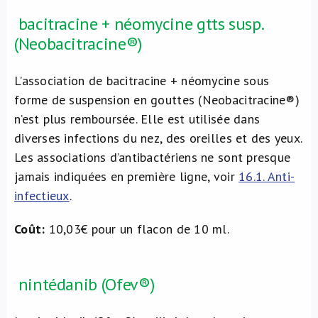
bacitracine + néomycine gtts susp.
(Neobacitracine®)
L’association de bacitracine + néomycine sous
forme de suspension en gouttes (Neobacitracine®)
n’est plus remboursée. Elle est utilisée dans
diverses infections du nez, des oreilles et des yeux.
Les associations d’antibactériens ne sont presque
jamais indiquées en première ligne, voir
16.1. Anti-
infectieux
.
Coût:
10,03€ pour un flacon de 10 ml.
nintédanib (Ofev®)