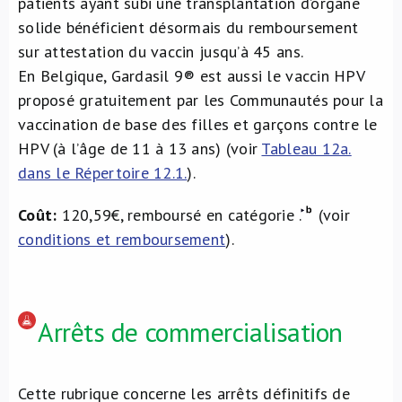
patients ayant subi une transplantation d’organe
solide bénéficient désormais du remboursement
sur attestation du vaccin jusqu’à 45 ans.
En Belgique, Gardasil 9® est aussi le vaccin HPV
proposé gratuitement par les Communautés pour la
vaccination de base des filles et garçons contre le
HPV (à l’âge de 11 à 13 ans) (voir
Tableau 12a.
dans le Répertoire 12.1.
).
Coût:
120,59€, remboursé en catégorie
.
(voir
conditions et remboursement
).
Arrêts de commercialisation
Cette rubrique concerne les arrêts définitifs de