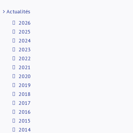
Actualités
2026
2025
2024
2023
2022
2021
2020
2019
2018
2017
2016
2015
2014