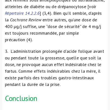
atteintes de diabète ou de drépanocytose [voir
Répertoire 14.2.2.6
] (3,4). Bien qu’il semble, d’après
la
Cochrane
Review
entre autres, qu’une dose de
400 µg/j suffise, une "dose de sécurité" de 4 mg/j
est toujours recommandée, par simple
précaution (4).
3. L’administration prolongée d’acide folique avant
ou pendant toute la grossesse, quelle que soit la
dose, ne provoque aucun effet indésirable chez le
fœtus. Comme effets indésirables chez la mère, il
existe parfois des troubles gastro-intestinaux
pendant la durée de la prise.
Conclusion