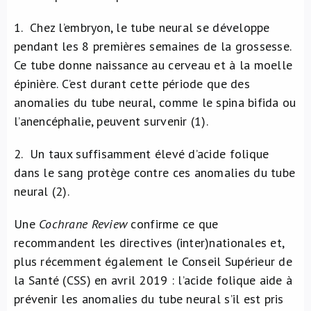
1. Chez l’embryon, le tube neural se développe
pendant les 8 premières semaines de la grossesse.
Ce tube donne naissance au cerveau et à la moelle
épinière. C’est durant cette période que des
anomalies du tube neural, comme le spina bifida ou
l’anencéphalie, peuvent survenir (1).
2. Un taux suffisamment élevé d’acide folique
dans le sang protège contre ces anomalies du tube
neural (2).
Une
Cochrane Review
confirme ce que
recommandent les directives (inter)nationales et,
plus récemment également le Conseil Supérieur de
la Santé (CSS) en avril 2019 : l’acide folique aide à
prévenir les anomalies du tube neural s’il est pris