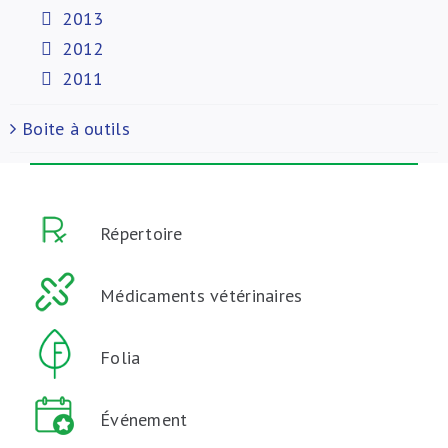
2013
2012
2011
Boite à outils
Répertoire
Médicaments vétérinaires
Folia
Événement