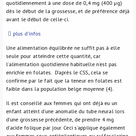
quotidiennement à une dose de 0,4 mg (400 µg)
dès le début de la grossesse, et de préférence déjà
avant le début de celle-ci.
plus d'infos
Une alimentation équilibrée ne suffit pas à elle
seule pour atteindre cette quantité, car
l’alimentation quotidienne habituelle n’est pas
enrichie en folates. D’après le CSS, cela se
confirme par le fait que la teneur en folates est
faible dans la population belge moyenne (4).
Il est conseillé aux femmes qui ont déjà eu un
enfant atteint d’une anomalie du tube neural lors
d’une grossesse précédente, de prendre 4 mg
d’acide folique par jour. Ceci s’applique également
aux femmes sous antiépileptiques ou sulfasalazine,