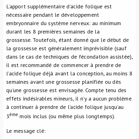
L’apport supplémentaire d’acide folique est
nécessaire pendant le développement
embryonnaire du système nerveux: au minimum
durant les 8 premières semaines de la
grossesse. Toutefois, étant donné que le début de
la grossesse est généralement imprévisible (sauf
dans le cas de techniques de fécondation assistée),
il est recommandé de commencer à prendre de
l’acide folique déjà avant la conception, au moins 8
semaines avant une grossesse planifiée ou dès
qu’une grossesse est envisagée. Compte tenu des
effets indésirables mineurs, il n’y a aucun problème
à continuer à prendre de l’acide folique jusqu’au
ème
3
mois inclus (ou même plus longtemps).
Le message clé: