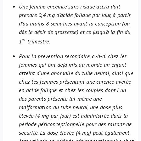
Une femme enceinte sans risque accru doit
prendre 0,4 mg d’acide folique par jour, à partir
d’au moins 8 semaines avant la conception (ou
dès le désir de grossesse) et ce jusqu’à la fin du
er
1
trimestre.
Pour la prévention secondaire, c.-à-d. chez les
femmes qui ont déjà mis au monde un enfant
atteint d'une anomalie du tube neural, ainsi que
chez les femmes présentant une carence avérée
en acide folique et chez les couples dont l'un
des parents présente lui-même une
malformation du tube neural, une dose plus
élevée (4 mg par jour) est administrée dans la
période périconceptionnelle pour des raisons de
sécurité. La dose élevée (4 mg) peut également