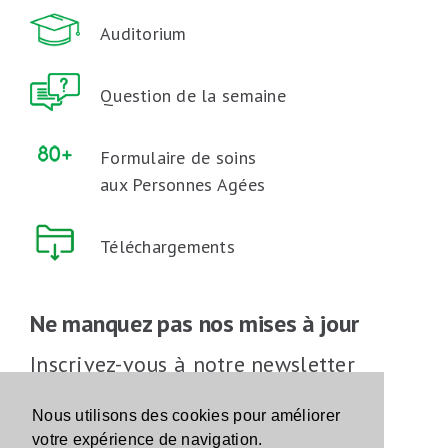
Auditorium
Question de la semaine
Formulaire de soins
aux Personnes Agées
Téléchargements
Ne manquez pas nos mises à jour
Inscrivez-vous à notre newsletter
Inscrivez-vous
Nous utilisons des cookies pour améliorer
votre expérience de navigation.