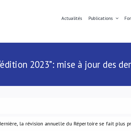
Actualités
Publications
Fo
“édition 2023”: mise à jour des der
ernière, la révision annuelle du Répertoire se fait plus 