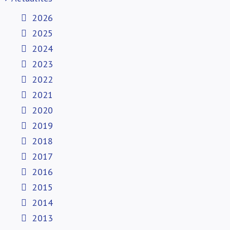
2026
2025
2024
2023
2022
2021
2020
2019
2018
2017
2016
2015
2014
2013