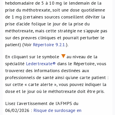
hebdomadaire de 5 à 10 mg le lendemain de la
prise du méthotrexate, soit une dose quotidienne
de 1 mg (certaines sources conseillent d’éviter la
prise d’acide folique le jour de la prise du
méthotrexate, mais cette stratégie ne s’appuie pas
sur des preuves cliniques et pourrait perturber le
patient) (Voir
Répertoire 9.2.1.
).
En cliquant sur le symbole
au niveau de la
spécialité
Ledertrexate®
dans le Répertoire, vous
trouverez des informations destinées aux
professionnels de santé ainsi qu’une carte patient :
sur cette « carte alerte », vous pouvez indiquer la
dose et le jour où le méthotrexate doit être pris.
Lisez l’avertissement de l’AFMPS du
06/02/2026 :
Risque de surdosage en