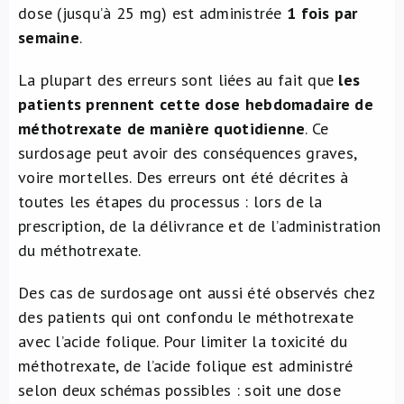
dose (jusqu’à 25 mg) est administrée
1 fois par
semaine
.
La plupart des erreurs sont liées au fait que
les
patients prennent cette dose hebdomadaire de
méthotrexate de manière quotidienne
. Ce
surdosage peut avoir des conséquences graves,
voire mortelles. Des erreurs ont été décrites à
toutes les étapes du processus : lors de la
prescription, de la délivrance et de l’administration
du méthotrexate.
Des cas de surdosage ont aussi été observés chez
des patients qui ont confondu le méthotrexate
avec l’acide folique. Pour limiter la toxicité du
méthotrexate, de l’acide folique est administré
selon deux schémas possibles : soit une dose