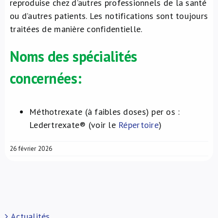
reproduise chez d’autres professionnels de la santé
ou d’autres patients. Les notifications sont toujours
traitées de manière confidentielle.
Noms des spécialités
concernées:
Méthotrexate (à faibles doses) per os :
Ledertrexate® (voir le
Répertoire
)
26 février 2026
Actualités