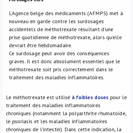
À propos de nous
L’Agence belge des médicaments (AFMPS) met à
nouveau en garde contre les surdosages
NL
accidentels de méthotrexate résultant d’une
prise quotidienne de méthotrexate, alors qu’elle
devrait être hebdomadaire.
Ce surdosage peut avoir des conséquences
graves. Il est donc absolument essentiel que le
méthotrexate soit pris correctement dans le
traitement des maladies inflammatoires.
Le méthotrexate est utilisé
à faibles doses
pour le
traitement des maladies inflammatoires
chroniques (notamment la polyarthrite rhumatoïde,
le psoriasis et les maladies inflammatoires
chroniques de l’intestin). Dans cette indication, la