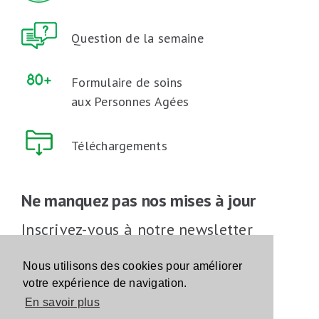
Question de la semaine
Formulaire de soins
aux Personnes Agées
Téléchargements
Ne manquez pas nos mises à jour
Inscrivez-vous à notre newsletter
Inscrivez-vous
Nous utilisons des cookies pour améliorer
votre expérience de navigation.
En savoir plus
Suivez-nous sur les réseaux sociaux