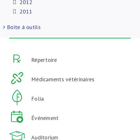
2012
2011
Boite à outils
Répertoire
Médicaments vétérinaires
Folia
Événement
Auditorium