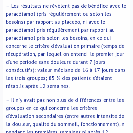
– Les résultats ne révèlent pas de bénéfice avec le
paracétamol (pris régulièrement ou selon les
besoins) par rapport au placebo, ni avec le
paracétamol pris régulièrement par rapport au
paracétamol pris selon les besoins, en ce qui
concerne le critère d’évaluation primaire (temps de
récupération, par lequel on entend le premier jour
d’une période sans douleurs durant 7 jours
consécutifs): valeur médiane de 16 à 17 jours dans
les trois groupes; 85 % des patients s’étaient
rétablis après 12 semaines.
– Il n’y avait pas non plus de différences entre les
groupes en ce qui concerne les critères
d’évaluation secondaires (entre autres intensité de
la douleur, qualité du sommeil, fonctionnement), ni
pendant les premières semaines ni après 12