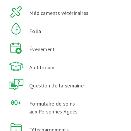
Médicaments vétérinaires
Folia
Événement
Auditorium
Question de la semaine
Formulaire de soins
aux Personnes Agées
Téléchargements