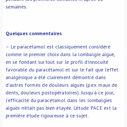
semaines.
Quelques commentaires
– Le paracétamol est classiquement considéré
comme le premier choix dans la lombalgie aiguë,
en se fondant surtout sur le profil d’innocuité
favorable du paracétamol et sur le fait que l’effet
analgésique a été clairement démontré dans
d’autres formes de douleurs aiguës (p.ex. maux de
dents, douleurs postopératoires). Jusqu’à ce jour,
l’efficacité du paracétamol dans les lombalgies
aiguës n’était pas bien étayée. L’étude PACE est la
première étude rigoureuse à ce sujet.