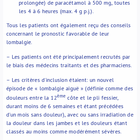
prolongée) de paracétamol à 500 mg, toutes
les 4 à 6 heures (max. 4 g p.j.).
Tous les patients ont également reçu des conseils
concernant le pronostic favorable de leur
lombalgie.
– Les patients ont été principalement recrutés par
le biais des médecins traitants et des pharmaciens.
– Les critères d’inclusion étaient: un nouvel
épisode de « lombalgie aiguë » (définie comme des
ème
douleurs entre la 12
côte et le pli fessier,
durant moins de 6 semaines et étant précédées
d’un mois sans douleur), avec ou sans irradiation de
la douleur dans les jambes et les douleurs étant
classés au moins comme modérément sévères.