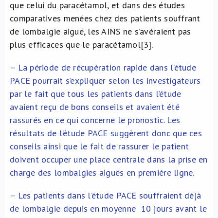
que celui du paracétamol, et dans des études
comparatives menées chez des patients souffrant
de lombalgie aiguë, les AINS ne s’avéraient pas
plus efficaces que le paracétamol[3]
.
– La période de récupération rapide dans l’étude
PACE pourrait s’expliquer selon les investigateurs
par le fait que tous les patients dans l’étude
avaient reçu de bons conseils et avaient été
rassurés en ce qui concerne le pronostic. Les
résultats de l’étude PACE suggèrent donc que ces
conseils ainsi que le fait de rassurer le patient
doivent occuper une place centrale dans la prise en
charge des lombalgies aiguës en première ligne.
– Les patients dans l’étude PACE souffraient déjà
de lombalgie depuis en moyenne 10 jours avant le