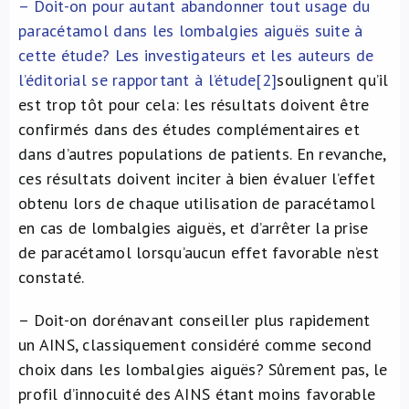
– Doit-on pour autant abandonner tout usage du
paracétamol dans les lombalgies aiguës suite à
cette étude? Les investigateurs et les auteurs de
l’éditorial se rapportant à l’étude
[2]
soulignent qu’il
est trop tôt pour cela: les résultats doivent être
confirmés dans des études complémentaires et
dans d’autres populations de patients. En revanche,
ces résultats doivent inciter à bien évaluer l’effet
obtenu lors de chaque utilisation de paracétamol
en cas de lombalgies aiguës, et d’arrêter la prise
de paracétamol lorsqu’aucun effet favorable n’est
constaté.
– Doit-on dorénavant conseiller plus rapidement
un AINS, classiquement considéré comme second
choix dans les lombalgies aiguës? Sûrement pas, le
profil d’innocuité des AINS étant moins favorable