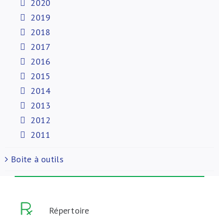
2020
2019
2018
2017
2016
2015
2014
2013
2012
2011
Boite à outils
Répertoire