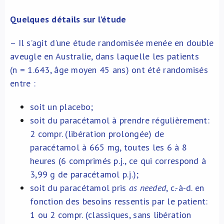
Quelques détails sur l’étude
– Il s’agit d’une étude randomisée menée en double
aveugle en Australie, dans laquelle les patients
(n = 1.643, âge moyen 45 ans) ont été randomisés
entre :
soit un placebo;
soit du paracétamol à prendre régulièrement:
2 compr. (libération prolongée) de
paracétamol à 665 mg, toutes les 6 à 8
heures (6 comprimés p.j., ce qui correspond à
3,99 g de paracétamol p.j.);
soit du paracétamol pris
as needed
, c.-à-d. en
fonction des besoins ressentis par le patient:
1 ou 2 compr. (classiques, sans libération