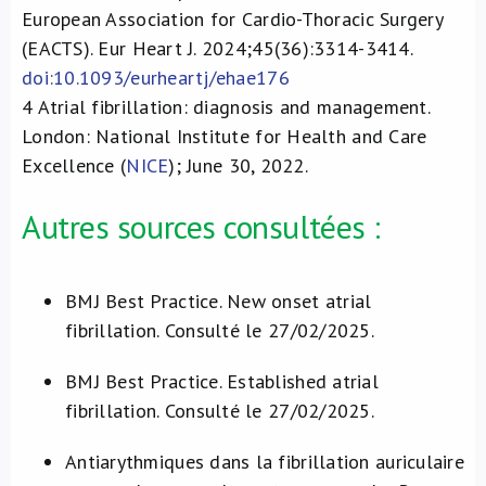
European Association for Cardio-Thoracic Surgery
(EACTS). Eur Heart J. 2024;45(36):3314-3414.
doi:10.1093/eurheartj/ehae176
4
Atrial fibrillation: diagnosis and management.
London: National Institute for Health and Care
Excellence (
NICE
); June 30, 2022.
Autres sources consultées :
BMJ Best Practice. New onset atrial
fibrillation. Consulté le 27/02/2025.
BMJ Best Practice. Established atrial
fibrillation. Consulté le 27/02/2025.
Antiarythmiques dans la fibrillation auriculaire