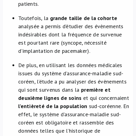
patients.
Toutefois, la
grande taille de la cohorte
analysée a permis d’étudier des évènements
indésirables dont la fréquence de survenue
est pourtant rare (syncope, nécessité
d’implantation de pacemaker).
De plus, en utilisant les données médicales
issues du système d’assurance-maladie sud-
coréen, l’étude a pu analyser des évènements
qui sont survenus dans la
première et
deuxième lignes de soins
et qui concernaient
l’entièreté de la population
sud-coréenne. En
effet, le système d’assurance-maladie sud-
coréen est obligatoire et rassemble des
données telles que l’historique de