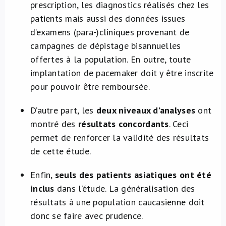
prescription, les diagnostics réalisés chez les
patients mais aussi des données issues
d’examens (para-)cliniques provenant de
campagnes de dépistage bisannuelles
offertes à la population. En outre, toute
implantation de pacemaker doit y être inscrite
pour pouvoir être remboursée.
D’autre part, les
deux niveaux d’analyses
ont
montré des
résultats concordants
. Ceci
permet de renforcer la validité des résultats
de cette étude.
Enfin,
seuls des patients asiatiques ont été
inclus
dans l’étude. La généralisation des
résultats à une population caucasienne doit
donc se faire avec prudence.