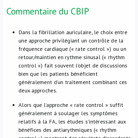
Commentaire du CBIP
Dans la fibrillation auriculaire, le choix entre
une approche privilégiant un contrôle de la
fréquence cardiaque (« rate control ») ou un
retour/maintien en rythme sinusal (« rhythm
control ») fait souvent l’objet de discussions
bien que les patients bénéficient
généralement d’un traitement combinant ces
deux approches.
Alors que l’approche « rate control » suffit
généralement à soulager les symptômes
relatifs à la FA, les études s’intéressant aux
bénéfices des antiarythmiques (« rhythm