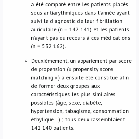
a été comparé entre les patients placés
sous antiarythmiques dans l’année ayant
suivi le diagnostic de leur fibrillation
auriculaire (n = 142 141) et les patients
n’ayant pas eu recours à ces médications
(n = 532 162).
Deuxièmement, un appariement par score
de propension (« propensity score
matching ») a ensuite été constitué afin
de former deux groupes aux
caractéristiques les plus similaires
possibles (âge, sexe, diabète,
hypertension, tabagisme, consommation
éthylique…) ; tous deux rassemblaient
142 140 patients.