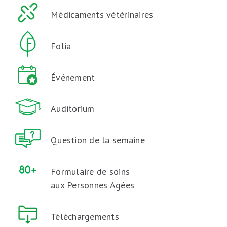
Médicaments vétérinaires
Folia
Événement
Auditorium
Question de la semaine
Formulaire de soins
aux Personnes Agées
Téléchargements