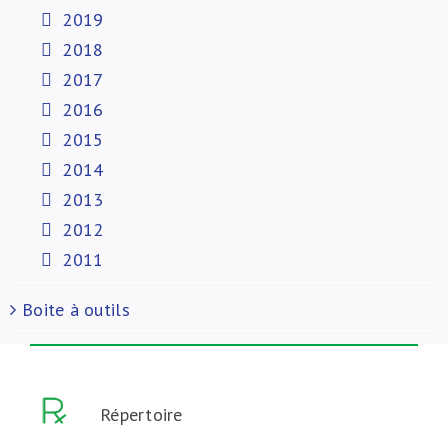
2019
2018
2017
2016
2015
2014
2013
2012
2011
Boite à outils
Répertoire