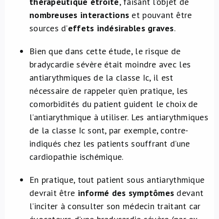
thérapeutique étroite
, faisant l’objet de
nombreuses interactions
et pouvant être
sources d’
effets indésirables graves
.
Bien que dans cette étude, le risque de
bradycardie sévère était moindre avec les
antiarythmiques de la classe Ic, il est
nécessaire de rappeler qu’en pratique, les
comorbidités du patient guident le choix de
l’antiarythmique à utiliser. Les antiarythmiques
de la classe Ic sont, par exemple, contre-
indiqués chez les patients souffrant d’une
cardiopathie ischémique.
En pratique, tout patient sous antiarythmique
devrait être
informé des symptômes
devant
l’inciter à consulter son médecin traitant car