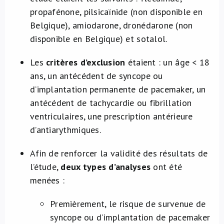
propafénone, pilsicaïnide (non disponible en
Belgique), amiodarone, dronédarone (non
disponible en Belgique) et sotalol.
Les
critères d’exclusion
étaient : un âge < 18
ans, un antécédent de syncope ou
d’implantation permanente de pacemaker, un
antécédent de tachycardie ou fibrillation
ventriculaires, une prescription antérieure
d’antiarythmiques.
Afin de renforcer la validité des résultats de
l’étude,
deux types d’analyses
ont été
menées :
Premièrement, le risque de survenue de
syncope ou d’implantation de pacemaker