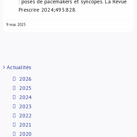
: poses de pacemakers et syncopes. La Revue
Prescrire 2024;493:828.
9 mai 2025
Actualités
2026
2025
2024
2023
2022
2021
2020