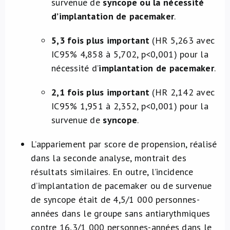
survenue de
syncope ou la nécessité
d’implantation de pacemaker
.
5,3 fois plus important
(HR 5,263 avec
IC95% 4,858 à 5,702, p<0,001) pour la
nécessité d’
implantation de pacemaker
.
2,1 fois plus important
(HR 2,142 avec
IC95% 1,951 à 2,352, p<0,001) pour la
survenue de
syncope
.
L’appariement par score de propension, réalisé
dans la seconde analyse, montrait des
résultats similaires. En outre, l’incidence
d’implantation de pacemaker ou de survenue
de syncope était de 4,5/1 000 personnes-
années dans le groupe sans antiarythmiques
contre 16,3/1 000 personnes-années dans le