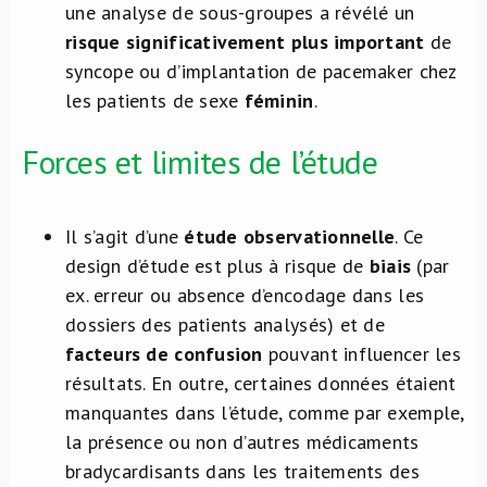
une analyse de sous-groupes a révélé un
risque significativement plus important
de
syncope ou d’implantation de pacemaker chez
les patients de sexe
féminin
.
Forces et limites de l’étude
Il s’agit d’une
étude observationnelle
. Ce
design d’étude est plus à risque de
biais
(par
ex. erreur ou absence d’encodage dans les
dossiers des patients analysés) et de
facteurs de confusion
pouvant influencer les
résultats. En outre, certaines données étaient
manquantes dans l’étude, comme par exemple,
la présence ou non d’autres médicaments
bradycardisants dans les traitements des