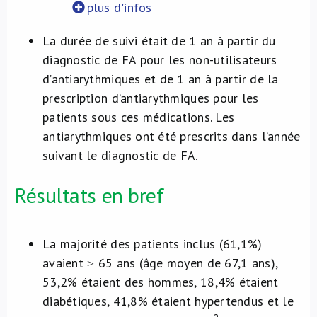
plus d'infos
La durée de suivi était de 1 an à partir du
diagnostic de FA pour les non-utilisateurs
d’antiarythmiques et de 1 an à partir de la
prescription d’antiarythmiques pour les
patients sous ces médications. Les
antiarythmiques ont été prescrits dans l’année
suivant le diagnostic de FA.
Résultats en bref
La majorité des patients inclus (61,1%)
avaient ≥ 65 ans (âge moyen de 67,1 ans),
53,2% étaient des hommes, 18,4% étaient
diabétiques, 41,8% étaient hypertendus et le