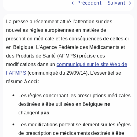
Précédent
Suivant
À propos de nous
La presse a récemment attiré l’attention sur des
NL
nouvelles règles européennes en matière de
prescription médicale et les conséquences de celles-ci
en Belgique. L’Agence Fédérale des Médicaments et
des Produits de Santé (AFMPS) précise ces
modifications dans un
communiqué sur le site Web de
l’AFMPS
(communiqué du 29/09/14). L’essentiel se
résume à ceci:
Les règles concernant les prescriptions médicales
destinées à être utilisées en Belgique
ne
changent
pas
.
Les modifications portent seulement sur les règles
de prescription de médicaments destinés à être