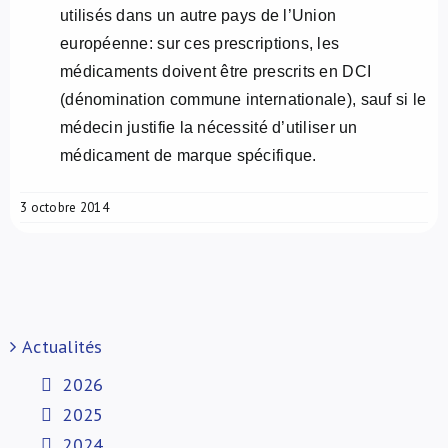
utilisés dans un autre pays de l’Union
européenne: sur ces prescriptions, les
médicaments doivent être prescrits en DCI
(dénomination commune internationale), sauf si le
médecin justifie la nécessité d’utiliser un
médicament de marque spécifique.
3 octobre 2014
Actualités
2026
2025
2024