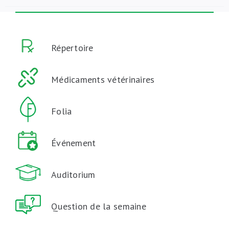
Répertoire
Médicaments vétérinaires
Folia
Événement
Auditorium
Question de la semaine