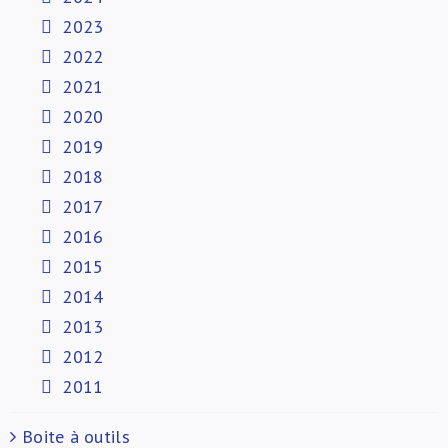
2023
2022
2021
2020
2019
2018
2017
2016
2015
2014
2013
2012
2011
Boite à outils