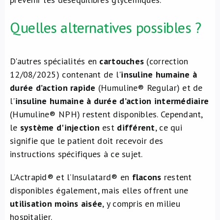
Quelles alternatives possibles ?
D'autres spécialités en
cartouches
(correction
12/08/2025) contenant de l'
insuline humaine
à
durée d’action rapide
(Humuline® Regular) et de
l'
insuline humaine à durée d’action intermédiaire
(Humuline® NPH) restent disponibles. Cependant,
le
système d'injection
est
différent
, ce qui
signifie que le patient doit recevoir des
instructions spécifiques à ce sujet.
L’Actrapid® et l’Insulatard® en
flacons
restent
disponibles également, mais elles offrent une
utilisation moins aisée
, y compris en milieu
hospitalier.