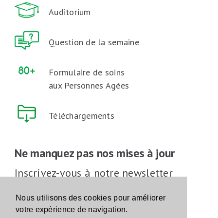
Auditorium
Question de la semaine
Formulaire de soins
aux Personnes Agées
Téléchargements
Ne manquez pas nos mises à jour
Inscrivez-vous à notre newsletter
Inscrivez-vous
Nous utilisons des cookies pour améliorer
votre expérience de navigation.