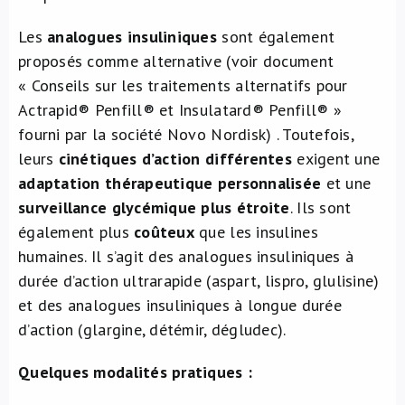
Les
analogues insuliniques
sont également
proposés comme alternative (voir document
« Conseils sur les traitements alternatifs pour
Actrapid® Penfill® et Insulatard® Penfill® »
fourni par la société Novo Nordisk) . Toutefois,
leurs
cinétiques d’action différentes
exigent une
adaptation thérapeutique personnalisée
et une
surveillance glycémique plus étroite
. Ils sont
également plus
coûteux
que les insulines
humaines. Il s’agit des analogues insuliniques à
durée d’action ultrarapide (aspart, lispro, glulisine)
et des analogues insuliniques à longue durée
d’action (glargine, détémir, dégludec).
Quelques modalités pratiques :