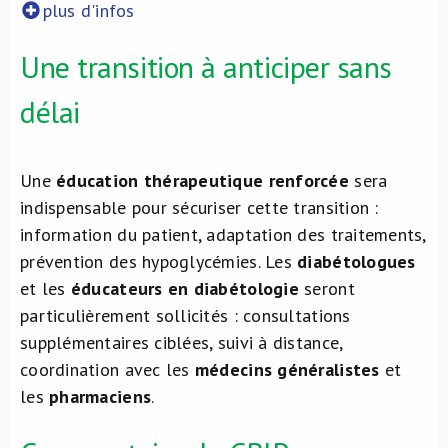
plus d'infos
Une transition à anticiper sans
délai
Une
éducation thérapeutique renforcée
sera
indispensable pour sécuriser cette transition :
information du patient, adaptation des traitements,
prévention des hypoglycémies. Les
diabétologues
et les
éducateurs en diabétologie
seront
particulièrement sollicités : consultations
supplémentaires ciblées, suivi à distance,
coordination avec les
médecins généralistes
et
les
pharmaciens
.