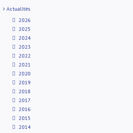
Actualités
2026
2025
2024
2023
2022
2021
2020
2019
2018
2017
2016
2015
2014