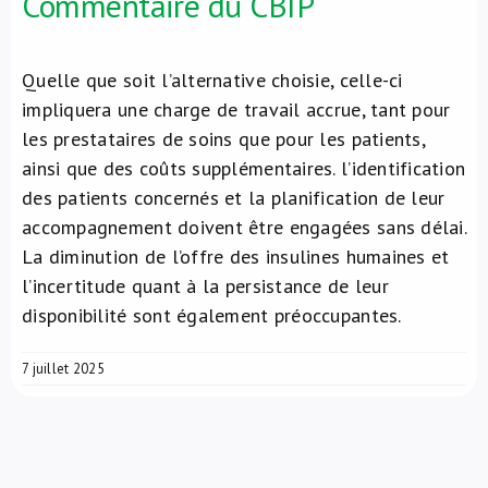
Commentaire du CBIP
Quelle que soit l’alternative choisie, celle-ci
impliquera une charge de travail accrue, tant pour
les prestataires de soins que pour les patients,
ainsi que des coûts supplémentaires. l’identification
des patients concernés et la planification de leur
accompagnement doivent être engagées sans délai.
La diminution de l’offre des insulines humaines et
l’incertitude quant à la persistance de leur
disponibilité sont également préoccupantes.
7 juillet 2025