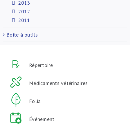
2013
2012
2011
Boite à outils
Répertoire
Médicaments vétérinaires
Folia
Événement