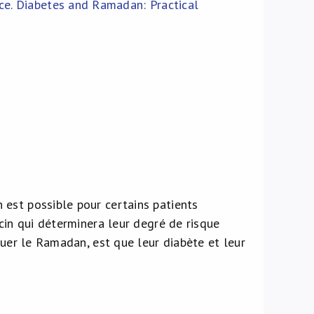
nce. Diabetes and Ramadan: Practical
est possible pour certains patients
cin qui déterminera leur degré de risque
quer le Ramadan, est que leur diabète et leur
.