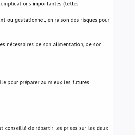
complications importantes (telles
nt ou gestationnel, en raison des risques pour
nes nécessaires de son alimentation, de son
ile pour préparer au mieux les futures
t conseillé de répartir les prises sur les deux