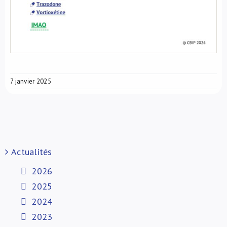
7 janvier 2025
Actualités
2026
2025
2024
2023