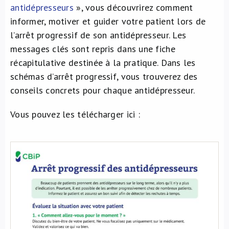
antidépresseurs
», vous découvrirez comment
À propos de nous
informer, motiver et guider votre patient lors de
l’arrêt progressif de son antidépresseur. Les
NL
messages clés sont repris dans une fiche
récapitulative destinée à la pratique. Dans les
schémas d’arrêt progressif, vous trouverez des
conseils concrets pour chaque antidépresseur.
Vous pouvez les télécharger ici :