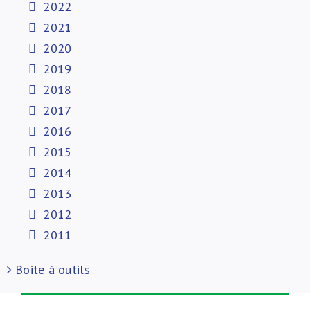
2022
2021
2020
2019
2018
2017
2016
2015
2014
2013
2012
2011
Boite à outils