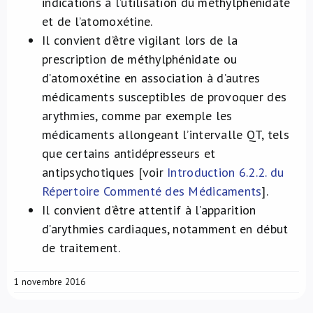
indications à l’utilisation du méthylphénidate
et de l’atomoxétine.
Il convient d’être vigilant lors de la
prescription de méthylphénidate ou
d’atomoxétine en association à d’autres
médicaments susceptibles de provoquer des
arythmies, comme par exemple les
médicaments allongeant l’intervalle QT, tels
que certains antidépresseurs et
antipsychotiques [voir
Introduction 6.2.2. du
Répertoire Commenté des Médicaments
].
Il convient d’être attentif à l’apparition
d’arythmies cardiaques, notamment en début
de traitement.
1 novembre 2016