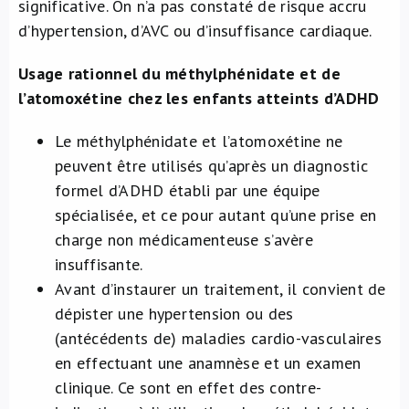
significative. On n’a pas constaté de risque accru
d’hypertension, d’AVC ou d’insuffisance cardiaque.
Usage rationnel du méthylphénidate et de
l’atomoxétine chez les enfants atteints d’ADHD
Le méthylphénidate et l’atomoxétine ne
peuvent être utilisés qu’après un diagnostic
formel d’ADHD établi par une équipe
spécialisée, et ce pour autant qu’une prise en
charge non médicamenteuse s’avère
insuffisante.
Avant d’instaurer un traitement, il convient de
dépister une hypertension ou des
(antécédents de) maladies cardio-vasculaires
en effectuant une anamnèse et un examen
clinique. Ce sont en effet des contre-