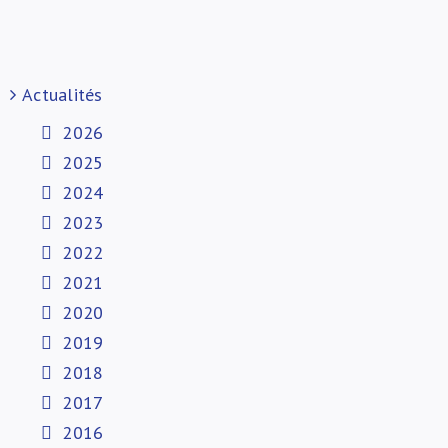
Actualités
2026
2025
2024
2023
2022
2021
2020
2019
2018
2017
2016