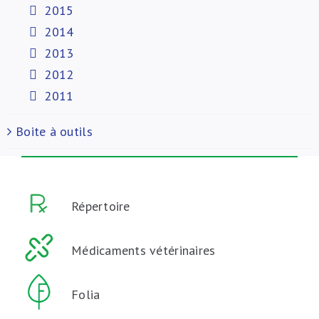
2015
2014
2013
2012
2011
Boite à outils
Répertoire
Médicaments vétérinaires
Folia