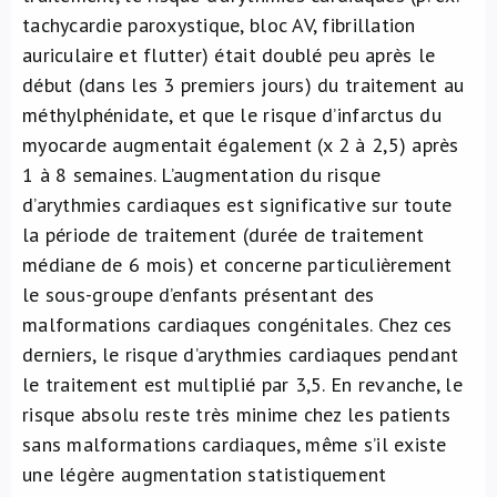
tachycardie paroxystique, bloc AV, fibrillation
auriculaire et flutter) était doublé peu après le
début (dans les 3 premiers jours) du traitement au
méthylphénidate, et que le risque d’infarctus du
myocarde augmentait également (x 2 à 2,5) après
1 à 8 semaines. L’augmentation du risque
d’arythmies cardiaques est significative sur toute
la période de traitement (durée de traitement
médiane de 6 mois) et concerne particulièrement
le sous-groupe d’enfants présentant des
malformations cardiaques congénitales. Chez ces
derniers, le risque d’arythmies cardiaques pendant
le traitement est multiplié par 3,5. En revanche, le
risque absolu reste très minime chez les patients
sans malformations cardiaques, même s’il existe
une légère augmentation statistiquement