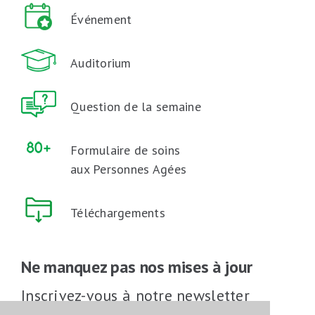
Événement
Auditorium
Question de la semaine
Formulaire de soins
aux Personnes Agées
Téléchargements
Ne manquez pas nos mises à jour
Inscrivez-vous à notre newsletter