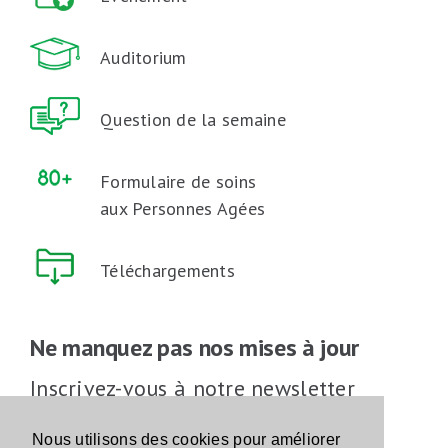
Auditorium
Question de la semaine
Formulaire de soins
aux Personnes Agées
Téléchargements
Ne manquez pas nos mises à jour
Inscrivez-vous à notre newsletter
Inscrivez-vous
Nous utilisons des cookies pour améliorer