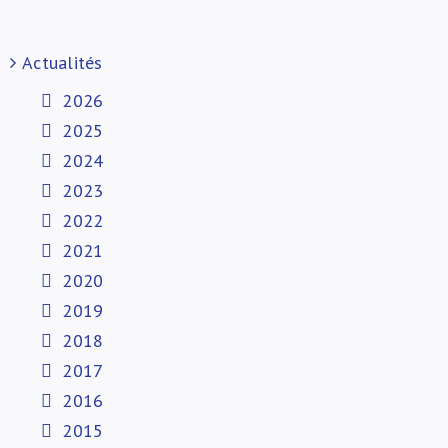
Actualités
2026
2025
2024
2023
2022
2021
2020
2019
2018
2017
2016
2015