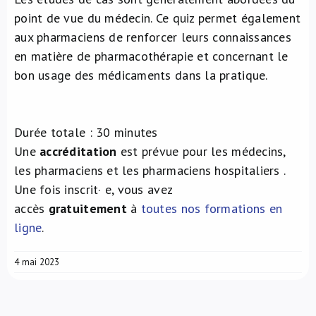
point de vue du médecin. Ce quiz permet également
aux pharmaciens de renforcer leurs connaissances
en matière de pharmacothérapie et concernant le
bon usage des médicaments dans la pratique.
Durée totale : 30 minutes
Une
accréditation
est prévue pour les médecins,
les pharmaciens et les pharmaciens hospitaliers .
Une fois inscrit· e, vous avez
accès
gratuitement
à
toutes nos formations en
ligne
.
4 mai 2023