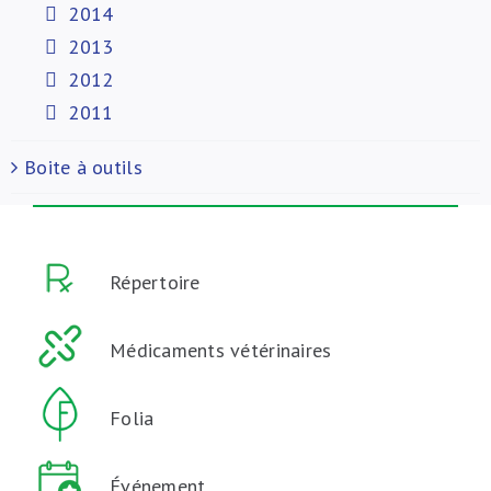
2014
2013
2012
2011
Boite à outils
Répertoire
Médicaments vétérinaires
Folia
Événement