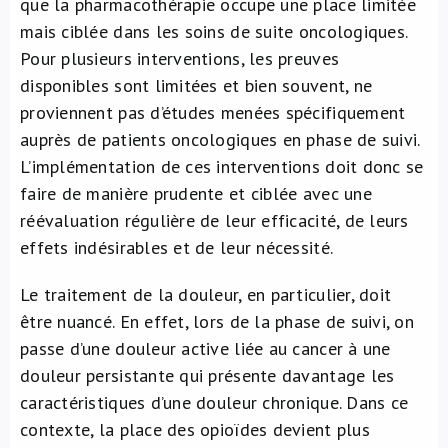
que la pharmacothérapie occupe une place limitée
mais ciblée dans les soins de suite oncologiques.
Pour plusieurs interventions, les preuves
disponibles sont limitées et bien souvent, ne
proviennent pas d’études menées spécifiquement
auprès de patients oncologiques en phase de suivi.
L’implémentation de ces interventions doit donc se
faire de manière prudente et ciblée avec une
réévaluation régulière de leur efficacité, de leurs
effets indésirables et de leur nécessité.
Le traitement de la douleur, en particulier, doit
être nuancé. En effet, lors de la phase de suivi, on
passe d’une douleur active liée au cancer à une
douleur persistante qui présente davantage les
caractéristiques d’une douleur chronique. Dans ce
contexte, la place des opioïdes devient plus