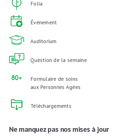
Folia
Événement
Auditorium
Question de la semaine
Formulaire de soins
aux Personnes Agées
Téléchargements
Ne manquez pas nos mises à jour