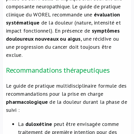
composante neuropathique. Le guide de pratique
clinique du WOREL recommande une
évaluation
systématique
de la douleur (nature, intensité et
impact fonctionnel). En présence de
symptômes
douloureux nouveaux ou aigus
, une récidive ou
une progression du cancer doit toujours être
exclue.
Recommandations thérapeutiques
Le guide de pratique multidisciplinaire formule des
recommandations pour la prise en charge
pharmacologique
de la douleur durant la phase de
suivi :
La
duloxétine
peut être envisagée comme
traitement de première intention pour des