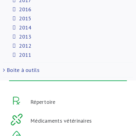
2017
2016
2015
2014
2013
2012
2011
Boite à outils
Répertoire
Médicaments vétérinaires