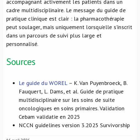
accompagnant activement les patients dans un
cadre multidisciplinaire. Le message du guide de
pratique clinique est clair : la pharmacothérapie
peut soulager, mais uniquement lorsqu’elle s’inscrit
dans un parcours de suivi plus large et
personnalisé.
Sources
Le guide du WOREL
– K. Van Puyenbroeck, B.
Fauquert, L. Dams, et al. Guide de pratique
multidisciplinaire sur les soins de suite
oncologiques en soins primaires. Validation
Cebam validatie en 2025
NCCN guidelines version 3.2025 Survivorship