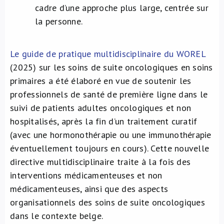
cadre d’une approche plus large, centrée sur
la personne.
Le guide de pratique multidisciplinaire du WOREL
(2025) sur les soins de suite oncologiques en soins
primaires a été élaboré en vue de soutenir les
professionnels de santé de première ligne dans le
suivi de patients adultes oncologiques et non
hospitalisés, après la fin d’un traitement curatif
(avec une hormonothérapie ou une immunothérapie
éventuellement toujours en cours). Cette nouvelle
directive multidisciplinaire traite à la fois des
interventions médicamenteuses et non
médicamenteuses, ainsi que des aspects
organisationnels des soins de suite oncologiques
dans le contexte belge.