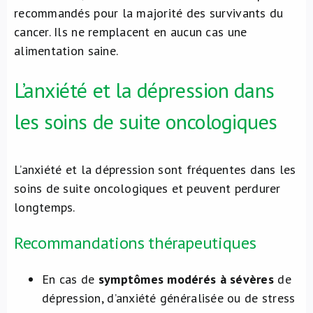
recommandés pour la majorité des survivants du
cancer. Ils ne remplacent en aucun cas une
alimentation saine.
L’anxiété et la dépression dans
les soins de suite oncologiques
L’anxiété et la dépression sont fréquentes dans les
soins de suite oncologiques et peuvent perdurer
longtemps.
Recommandations thérapeutiques
En cas de
symptômes modérés à sévères
de
dépression, d’anxiété généralisée ou de stress