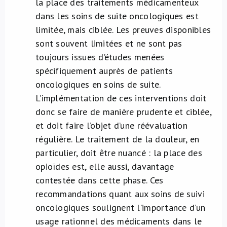
la place des traitements médicamenteux
dans les soins de suite oncologiques est
limitée, mais ciblée. Les preuves disponibles
sont souvent limitées et ne sont pas
toujours issues d’études menées
spécifiquement auprès de patients
oncologiques en soins de suite.
L’implémentation de ces interventions doit
donc se faire de manière prudente et ciblée,
et doit faire l’objet d’une réévaluation
régulière. Le traitement de la douleur, en
particulier, doit être nuancé : la place des
opioïdes est, elle aussi, davantage
contestée dans cette phase. Ces
recommandations quant aux soins de suivi
oncologiques soulignent l’importance d’un
usage rationnel des médicaments dans le