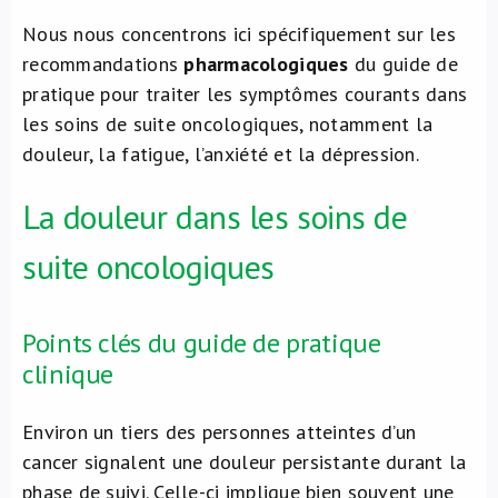
Nous nous concentrons ici spécifiquement sur les
recommandations
pharmacologiques
du guide de
pratique pour traiter les symptômes courants dans
les soins de suite oncologiques, notamment la
douleur, la fatigue, l’anxiété et la dépression.
La douleur dans les soins de
suite oncologiques
Points clés du guide de pratique
clinique
Environ un tiers des personnes atteintes d’un
cancer signalent une douleur persistante durant la
phase de suivi. Celle-ci implique bien souvent une