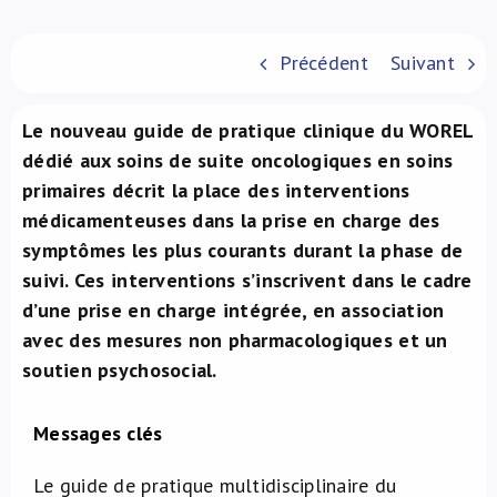
À propos de nous
Précédent
Suivant
NL
Le nouveau guide de pratique clinique du WOREL
dédié aux soins de suite oncologiques en soins
primaires décrit la place des interventions
médicamenteuses dans la prise en charge des
symptômes les plus courants durant la phase de
suivi. Ces interventions s’inscrivent dans le cadre
d’une prise en charge intégrée, en association
avec des mesures non pharmacologiques et un
soutien psychosocial.
Messages clés
Le guide de pratique multidisciplinaire du