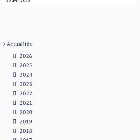
16 avril 2026
Actualités
2026
2025
2024
2023
2022
2021
2020
2019
2018