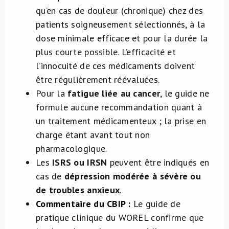
qu’en cas de douleur (chronique) chez des
patients soigneusement sélectionnés, à la
dose minimale efficace et pour la durée la
plus courte possible. L’efficacité et
l’innocuité de ces médicaments doivent
être régulièrement réévaluées.
Pour la
fatigue liée au cancer
, le guide ne
formule aucune recommandation quant à
un traitement médicamenteux ; la prise en
charge étant avant tout non
pharmacologique.
Les
ISRS ou IRSN
peuvent être indiqués en
cas de
dépression modérée à sévère ou
de troubles anxieux
.
Commentaire du CBIP :
Le guide de
pratique clinique du WOREL confirme que