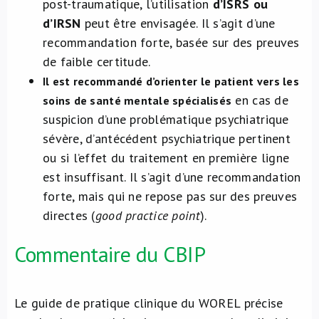
post-traumatique, l’utilisation
d’ISRS ou
d’IRSN
peut être envisagée. Il s’agit d’une
recommandation forte, basée sur des preuves
de faible certitude.
Il est recommandé d’orienter le patient vers les
en cas de
soins de santé mentale spécialisés
suspicion d’une problématique psychiatrique
sévère, d’antécédent psychiatrique pertinent
ou si l’effet du traitement en première ligne
est insuffisant. Il s’agit d’une recommandation
forte, mais qui ne repose pas sur des preuves
directes (
good practice point
).
Commentaire du CBIP
Le guide de pratique clinique du WOREL précise