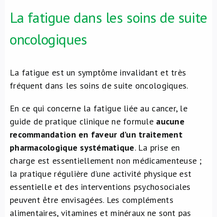
La fatigue dans les soins de suite
oncologiques
La fatigue est un symptôme invalidant et très
fréquent dans les soins de suite oncologiques.
En ce qui concerne la fatigue liée au cancer, le
guide de pratique clinique ne formule
aucune
recommandation en faveur d’un traitement
pharmacologique systématique
. La prise en
charge est essentiellement non médicamenteuse ;
la pratique régulière d’une activité physique est
essentielle et des interventions psychosociales
peuvent être envisagées.
Les compléments
alimentaires, vitamines et minéraux ne sont pas