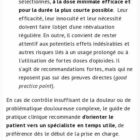
sélectionnés,
à la dose minimale efficace et
pour la durée la plus courte possible
. Leur
efficacité, leur innocuité et leur nécessité
doivent faire l’objet d’une réévaluation
régulière. En outre, il convient de rester
attentif aux potentiels effets indésirables et
autres risques liés à un usage prolongé ou à
l’utilisation de fortes doses d’opioïdes. Il
s’agit de recommandations fortes, mais qui ne
reposent pas sur des preuves directes (
good
practice point
).
En cas de contrôle insuffisant de la douleur ou de
problématique douloureuse complexe, le guide de
pratique clinique recommande
d’orienter le
patient vers un spécialiste en temps utile
, de
préférence dès le début de la prise en charge.