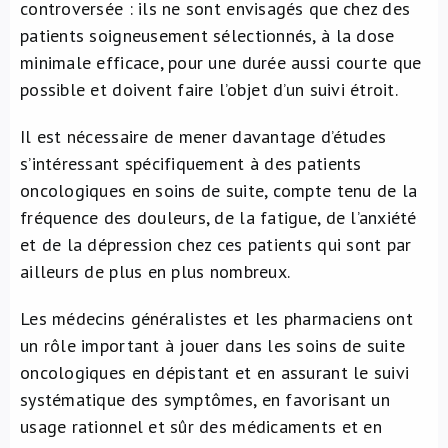
controversée : ils ne sont envisagés que chez des
patients soigneusement sélectionnés, à la dose
minimale efficace, pour une durée aussi courte que
possible et doivent faire l’objet d’un suivi étroit.
Il est nécessaire de mener davantage d’études
s’intéressant spécifiquement à des patients
oncologiques en soins de suite, compte tenu de la
fréquence des douleurs, de la fatigue, de l’anxiété
et de la dépression chez ces patients qui sont par
ailleurs de plus en plus nombreux.
Les médecins généralistes et les pharmaciens ont
un rôle important à jouer dans les soins de suite
oncologiques en dépistant et en assurant le suivi
systématique des symptômes, en favorisant un
usage rationnel et sûr des médicaments et en