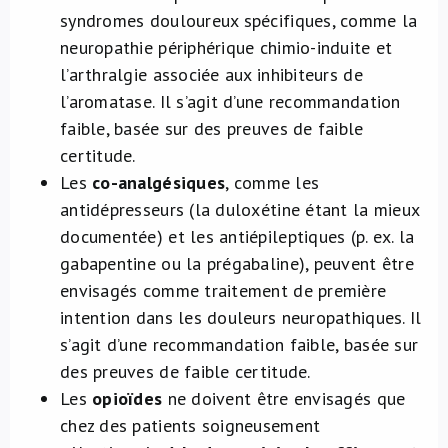
syndromes douloureux spécifiques, comme la
neuropathie périphérique chimio-induite et
l’arthralgie associée aux inhibiteurs de
l’aromatase. Il s’agit d’une recommandation
faible, basée sur des preuves de faible
certitude.
Les
co-analgésiques
, comme les
antidépresseurs (la duloxétine étant la mieux
documentée) et les antiépileptiques (p. ex. la
gabapentine ou la prégabaline), peuvent être
envisagés comme traitement de première
intention dans les douleurs neuropathiques. Il
s’agit d’une recommandation faible, basée sur
des preuves de faible certitude.
Les
opioïdes
ne doivent être envisagés que
chez des patients soigneusement