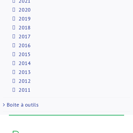
2021
2020
2019
2018
2017
2016
2015
2014
2013
2012
2011
Boite à outils