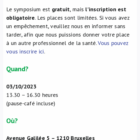
Le symposium est
gratuit
, mais
l'inscription est
obligatoire
. Les places sont limitées. Si vous avez
un empêchement, veuillez nous en informer sans
tarder, afin que nous puissions donner votre place
à un autre professionnel de la santé.
Vous pouvez
vous inscrire ici
.
Quand?
03/10/2023
13.30 – 16.30 heures
(pause-café incluse)
Où?
Avenue Galilée 5 – 1210 Bruxelles