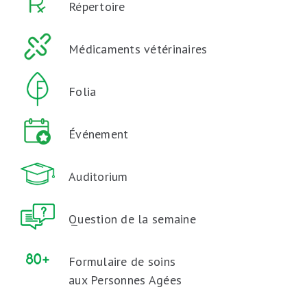
Répertoire
Médicaments vétérinaires
Folia
Événement
Auditorium
Question de la semaine
Formulaire de soins
aux Personnes Agées