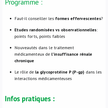
Programme :
Faut-il conseiller les
formes effervescentes
?
Etudes randomisées vs observationnelles
:
points forts, points faibles
Nouveautés dans le traitement
médicamenteux de
l'insuffisance rénale
chronique
Le rôle de
la glycoprotéine P (P-gp)
dans les
interactions médicamenteuses
Infos pratiques :