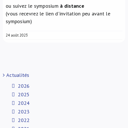
ou suivez le symposium
à distance
(vous recevrez le lien d'invitation peu avant le
symposium)
24 août 2023
Actualités
2026
2025
2024
2023
2022