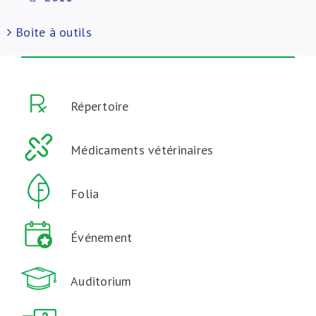
Boite à outils
Répertoire
Médicaments vétérinaires
Folia
Événement
Auditorium