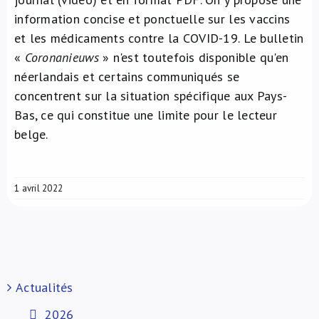
information concise et ponctuelle sur les vaccins
et les médicaments contre la COVID-19. Le bulletin
«
Coronanieuws
» n'est toutefois disponible qu'en
néerlandais et certains communiqués se
concentrent sur la situation spécifique aux Pays-
Bas, ce qui constitue une limite pour le lecteur
belge.
1 avril 2022
Actualités
2026