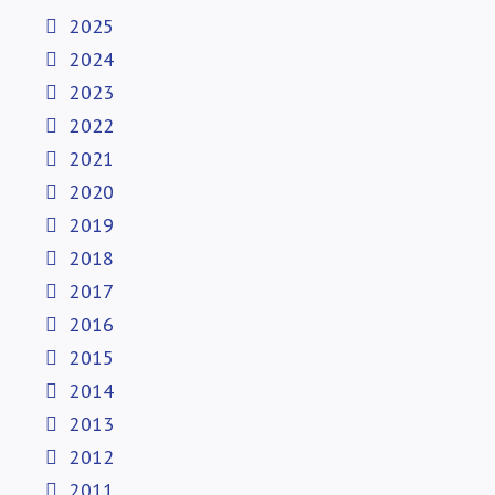
2025
2024
2023
2022
2021
2020
2019
2018
2017
2016
2015
2014
2013
2012
2011