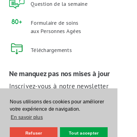
Question de la semaine
Formulaire de soins
aux Personnes Agées
Téléchargements
Ne manquez pas nos mises à jour
Inscrivez-vous à notre newsletter
Inscrivez-vous
Nous utilisons des cookies pour améliorer
votre expérience de navigation.
En savoir plus
Suivez-nous sur les réseaux sociaux
Refuser
Tout accepter