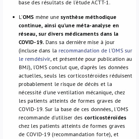
base des résultats de l'étude ACTT-1.
L'
OMS
mène une
synthèse méthodique
continue, ainsi qu’une méta-analyse en
réseau, sur divers médicaments dans la
COVID-19.
Dans sa dernière mise à jour
(incluse dans la
recommandation de l'OMS sur
le remdésivir
, et présentée pour publication au
BMJ), l’OMS conclut que, d’après les données
actuelles, seuls les corticostéroïdes réduisent
probablement le risque de décès et la
nécessité d'une ventilation mécanique, chez
les patients atteints de formes graves de
COVID-19. Sur la base de ces données, l'OMS
recommande d’utiliser des
corticostéroïdes
chez les patients atteints de formes graves
de COVID-19 (recommandation forte), et