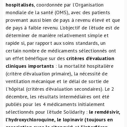
hospitalisés
, coordonnée par l'Organisation
mondiale de la santé (OMS), avec des patients
provenant aussi bien de pays à revenu élevé et que
de pays à faible revenu. L'objectif de l'étude est de
déterminer de manière relativement simple et
rapide si, par rapport aux soins standards, un
certain nombre de médicaments sélectionnés ont
un effet bénéfique sur des
critères d’évaluation
cliniques importants
: la mortalité hospitalière
(critère d’évaluation primaire), la nécessité de
ventilation mécanique et le délai de sortie de
l'hôpital (critères d’évaluation secondaires). Le 2
décembre, les résultats intermédiaires ont été
publiés pour les 4 médicaments initialement
sélectionnés pour l'étude Solidarity :
le
remdésivir,
l’hydroxychloroquine, le lopinavir (toujours en