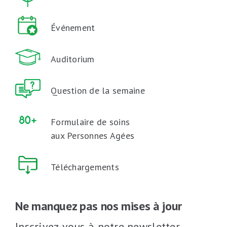
Événement
Auditorium
Question de la semaine
Formulaire de soins
aux Personnes Agées
Téléchargements
Ne manquez pas nos mises à jour
Inscrivez-vous à notre newsletter