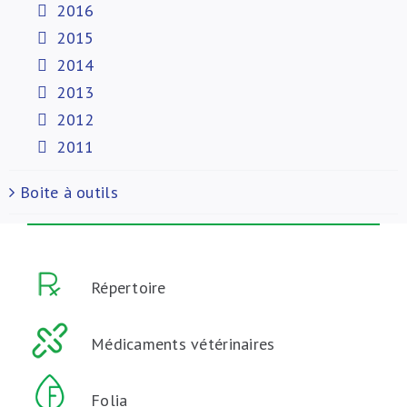
2016
2015
2014
2013
2012
2011
Boite à outils
Répertoire
Médicaments vétérinaires
Folia