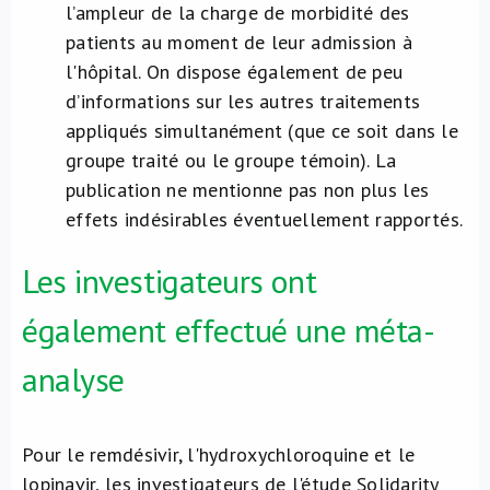
l’ampleur de la charge de morbidité des
patients au moment de leur admission à
l'hôpital. On dispose également de peu
d’informations sur les autres traitements
appliqués simultanément (que ce soit dans le
groupe traité ou le groupe témoin). La
publication ne mentionne pas non plus les
effets indésirables éventuellement rapportés.
Les investigateurs ont
également effectué une méta-
analyse
Pour le remdésivir, l'hydroxychloroquine et le
lopinavir, les investigateurs de l'étude Solidarity