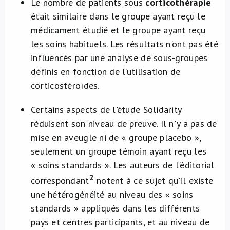
Le nombre de patients sous
corticothérapie
était similaire dans le groupe ayant reçu le
médicament étudié et le groupe ayant reçu
les soins habituels. Les résultats n'ont pas été
influencés par une analyse de sous-groupes
définis en fonction de l’utilisation de
corticostéroïdes.
Certains aspects de l'étude Solidarity
réduisent son niveau de preuve. Il n'y a pas de
mise en aveugle ni de « groupe placebo »,
seulement un groupe témoin ayant reçu les
« soins standards ». Les auteurs de l'éditorial
2
correspondant
notent à ce sujet qu'il existe
une hétérogénéité au niveau des « soins
standards » appliqués dans les différents
pays et centres participants, et au niveau de