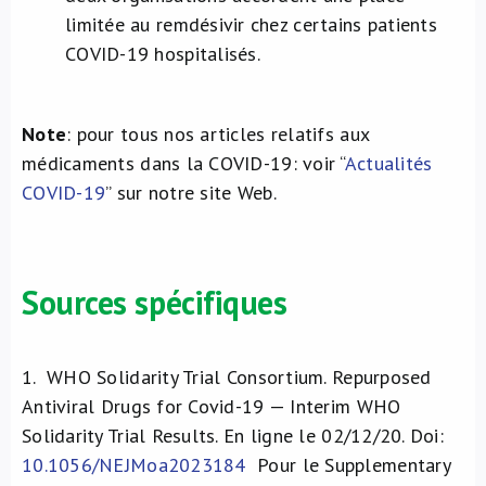
limitée au remdésivir chez certains patients
COVID-19 hospitalisés.
Note
: pour tous nos articles relatifs aux
médicaments dans la COVID-19: voir “
Actualités
COVID-19
” sur notre site Web.
Sources spécifiques
1.
WHO Solidarity Trial Consortium. Repurposed
Antiviral Drugs for Covid-19 — Interim WHO
Solidarity Trial Results. En ligne le 02/12/20. Doi:
10.1056/NEJMoa2023184
Pour le Supplementary