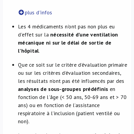
plus d'infos
Les 4 médicaments n'ont pas non plus eu
d'effet sur la
nécessité d’une ventilation
mécanique ni sur le délai de sortie de
l'hôpital
.
Que ce soit sur le critère d’évaluation primaire
ou sur les critères d’évaluation secondaires,
les résultats n’ont pas été influencés par des
analyses de sous-groupes prédéfinis
en
fonction de l'âge (< 50 ans, 50-69 ans et > 70
ans) ou en fonction de l’assistance
respiratoire à l’inclusion (patient ventilé ou
non).