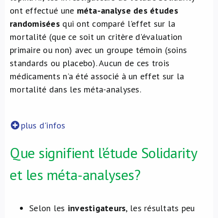
ont effectué une
méta-analyse des études
randomisées
qui ont comparé l'effet sur la
mortalité (que ce soit un critère d'évaluation
primaire ou non) avec un groupe témoin (soins
standards ou placebo). Aucun de ces trois
médicaments n’a été associé à un effet sur la
mortalité dans les méta-analyses.
plus d'infos
Que signifient l’étude Solidarity
et les méta-analyses?
Selon les
investigateurs
, les résultats peu