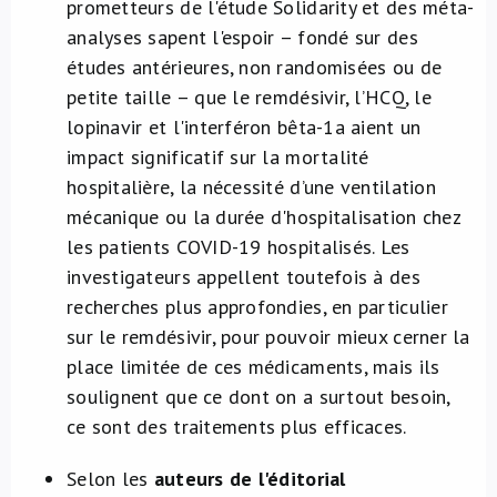
prometteurs de l'étude Solidarity et des méta-
analyses sapent l'espoir – fondé sur des
études antérieures, non randomisées ou de
petite taille – que le remdésivir, l’HCQ, le
lopinavir et l'interféron bêta-1a aient un
impact significatif sur la mortalité
hospitalière, la nécessité d’une ventilation
mécanique ou la durée d'hospitalisation chez
les patients COVID-19 hospitalisés. Les
investigateurs appellent toutefois à des
recherches plus approfondies, en particulier
sur le remdésivir, pour pouvoir mieux cerner la
place limitée de ces médicaments, mais ils
soulignent que ce dont on a surtout besoin,
ce sont des traitements plus efficaces.
Selon les
auteurs de l'éditorial