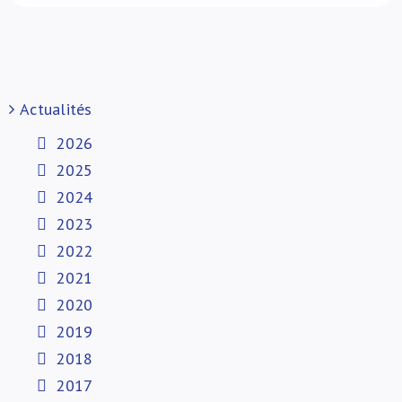
Actualités
2026
2025
2024
2023
2022
2021
2020
2019
2018
2017