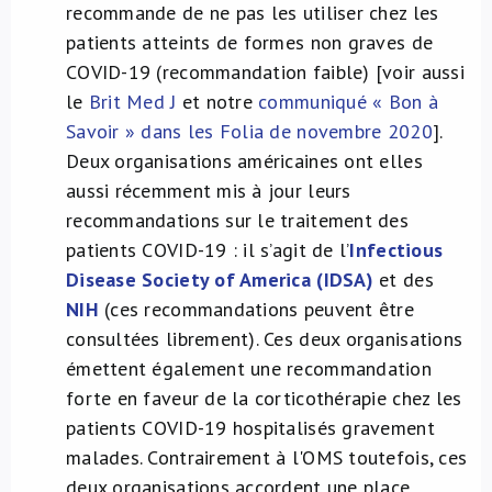
recommande de ne pas les utiliser chez les
patients atteints de formes non graves de
COVID-19 (recommandation faible) [voir aussi
le
Brit Med J
et notre
communiqué « Bon à
Savoir » dans les Folia de novembre 2020
].
Deux organisations américaines ont elles
aussi récemment mis à jour leurs
recommandations sur le traitement des
patients COVID-19 : il s’agit de l’
Infectious
Disease Society of America (IDSA)
et des
NIH
(ces recommandations peuvent être
consultées librement). Ces deux organisations
émettent également une recommandation
forte en faveur de la corticothérapie chez les
patients COVID-19 hospitalisés gravement
malades. Contrairement à l'OMS toutefois, ces
deux organisations accordent une place