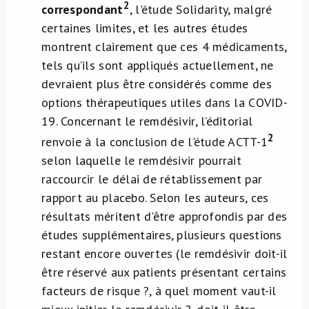
2
correspondant
, l'étude Solidarity, malgré
certaines limites, et les autres études
montrent clairement que ces 4 médicaments,
tels qu’ils sont appliqués actuellement, ne
devraient plus être considérés comme des
options thérapeutiques utiles dans la COVID-
19. Concernant le remdésivir, l’éditorial
2
renvoie à la conclusion de l'étude ACTT-1
selon laquelle le remdésivir pourrait
raccourcir le délai de rétablissement par
rapport au placebo. Selon les auteurs, ces
résultats méritent d'être approfondis par des
études supplémentaires, plusieurs questions
restant encore ouvertes (le remdésivir doit-il
être réservé aux patients présentant certains
facteurs de risque ?, à quel moment vaut-il