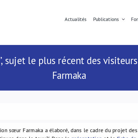
Actualités
Publications
Fo
?’, sujet le plus récent des visite
Farmaka
ion sœur Farmaka a élaboré, dans le cadre du projet des 